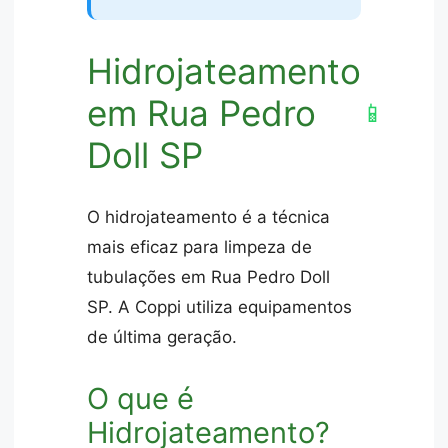
Hidrojateamento
em Rua Pedro
📱
Doll SP
O hidrojateamento é a técnica
mais eficaz para limpeza de
tubulações em Rua Pedro Doll
SP. A Coppi utiliza equipamentos
de última geração.
O que é
Hidrojateamento?