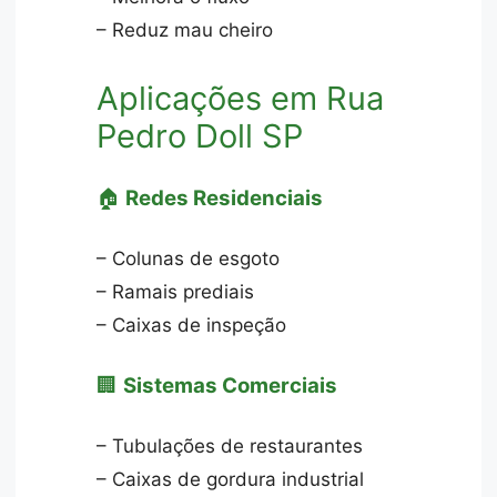
– Reduz mau cheiro
Aplicações em Rua
Pedro Doll SP
🏠
Redes Residenciais
– Colunas de esgoto
– Ramais prediais
– Caixas de inspeção
🏢
Sistemas Comerciais
– Tubulações de restaurantes
– Caixas de gordura industrial