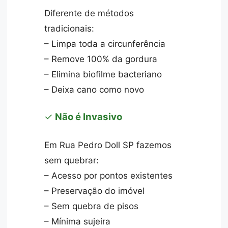
Diferente de métodos
tradicionais:
– Limpa toda a circunferência
– Remove 100% da gordura
– Elimina biofilme bacteriano
– Deixa cano como novo
✓
Não é Invasivo
Em Rua Pedro Doll SP fazemos
sem quebrar:
– Acesso por pontos existentes
– Preservação do imóvel
– Sem quebra de pisos
– Mínima sujeira