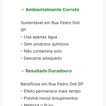
✓
Ambientalmente Correto
Sustentável em Rua Pedro Doll
SP:
– Usa apenas água
– Sem produtos químicos
– Não contamina solo
– Descarte adequado
✓
Resultado Duradouro
Benefícios em Rua Pedro Doll SP:
– Efeito permanece mais tempo
– Previne novos entupimentos
– Melhora o fluxo