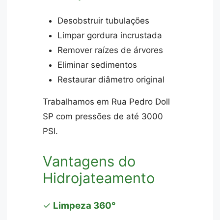
Desobstruir tubulações
Limpar gordura incrustada
Remover raízes de árvores
Eliminar sedimentos
Restaurar diâmetro original
Trabalhamos em Rua Pedro Doll
SP com pressões de até 3000
PSI.
Vantagens do
Hidrojateamento
✓
Limpeza 360°