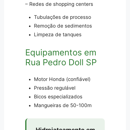
– Redes de shopping centers
Tubulações de processo
Remoção de sedimentos
Limpeza de tanques
Equipamentos em
Rua Pedro Doll SP
Motor Honda (confiável)
Pressão regulável
Bicos especializados
Mangueiras de 50-100m
Hidrojateamento em