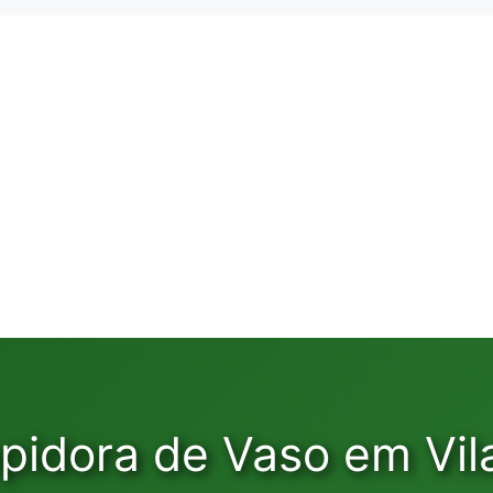
pidora de Vaso em Vil