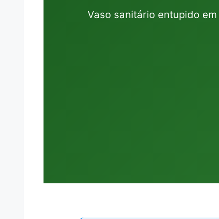
Vaso sanitário entupido e