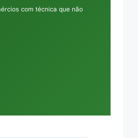
ércios com técnica que não