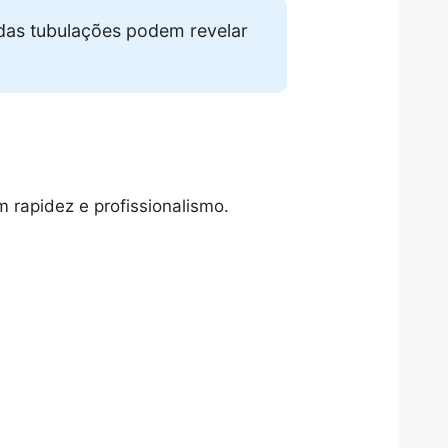
das tubulações podem revelar
 rapidez e profissionalismo.