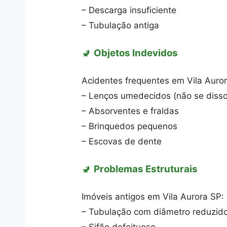
– Descarga insuficiente
– Tubulação antiga
🚽
Objetos Indevidos
Acidentes frequentes em Vila Auro
– Lenços umedecidos (não se disso
– Absorventes e fraldas
– Brinquedos pequenos
– Escovas de dente
🚽
Problemas Estruturais
Imóveis antigos em Vila Aurora SP:
– Tubulação com diâmetro reduzid