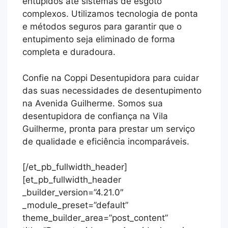
entupidos até sistemas de esgoto
complexos. Utilizamos tecnologia de ponta
e métodos seguros para garantir que o
entupimento seja eliminado de forma
completa e duradoura.
Confie na Coppi Desentupidora para cuidar
das suas necessidades de desentupimento
na Avenida Guilherme. Somos sua
desentupidora de confiança na Vila
Guilherme, pronta para prestar um serviço
de qualidade e eficiência incomparáveis.
[/et_pb_fullwidth_header]
[et_pb_fullwidth_header
_builder_version=”4.21.0″
_module_preset=”default”
theme_builder_area=”post_content”