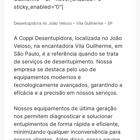
sticky_enabled=”0″]
Desentupidora no João Veloso – Vila Guilherme – SP
A Coppi Desentupidora, localizada no João
Veloso, na encantadora Vila Guilherme, em
São Paulo, é a referência quando se trata
de serviços de desentupimento. Nossa
empresa se destaca pelo uso de
equipamentos modernos e
tecnologicamente avançados, garantindo a
eficácia e a precisão em nossos serviços.
Nossos equipamentos de última geração
nos permitem diagnosticar e solucionar
entupimentos de forma rápida e eficiente,
minimizando qualquer inconveniência para
nossos clientes. Além disso, nossa equipe