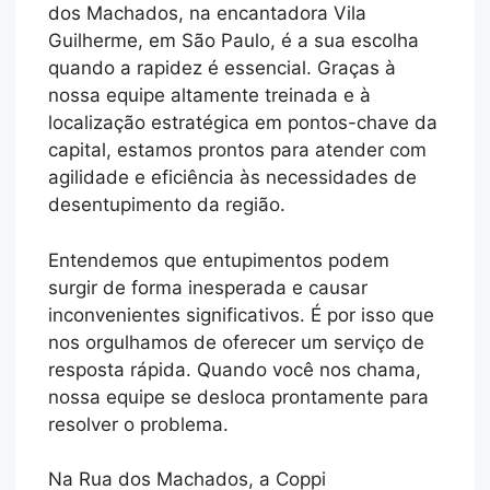
dos Machados, na encantadora Vila
Guilherme, em São Paulo, é a sua escolha
quando a rapidez é essencial. Graças à
nossa equipe altamente treinada e à
localização estratégica em pontos-chave da
capital, estamos prontos para atender com
agilidade e eficiência às necessidades de
desentupimento da região.
Entendemos que entupimentos podem
surgir de forma inesperada e causar
inconvenientes significativos. É por isso que
nos orgulhamos de oferecer um serviço de
resposta rápida. Quando você nos chama,
nossa equipe se desloca prontamente para
resolver o problema.
Na Rua dos Machados, a Coppi