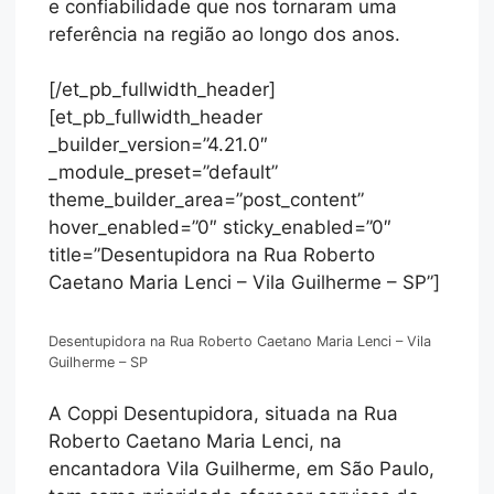
e confiabilidade que nos tornaram uma
referência na região ao longo dos anos.
[/et_pb_fullwidth_header]
[et_pb_fullwidth_header
_builder_version=”4.21.0″
_module_preset=”default”
theme_builder_area=”post_content”
hover_enabled=”0″ sticky_enabled=”0″
title=”Desentupidora na Rua Roberto
Caetano Maria Lenci – Vila Guilherme – SP”]
Desentupidora na Rua Roberto Caetano Maria Lenci – Vila
Guilherme – SP
A Coppi Desentupidora, situada na Rua
Roberto Caetano Maria Lenci, na
encantadora Vila Guilherme, em São Paulo,