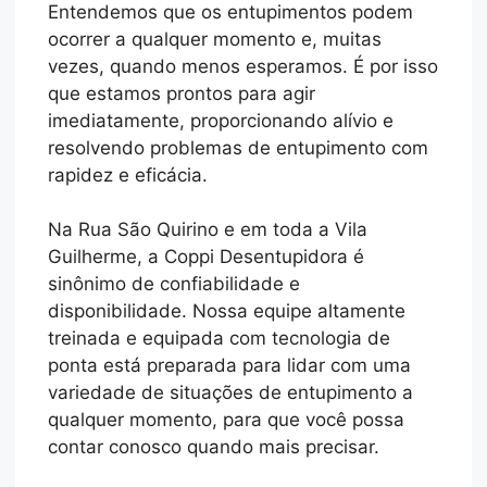
Entendemos que os entupimentos podem
ocorrer a qualquer momento e, muitas
vezes, quando menos esperamos. É por isso
que estamos prontos para agir
imediatamente, proporcionando alívio e
resolvendo problemas de entupimento com
rapidez e eficácia.
Na Rua São Quirino e em toda a Vila
Guilherme, a Coppi Desentupidora é
sinônimo de confiabilidade e
disponibilidade. Nossa equipe altamente
treinada e equipada com tecnologia de
ponta está preparada para lidar com uma
variedade de situações de entupimento a
qualquer momento, para que você possa
contar conosco quando mais precisar.