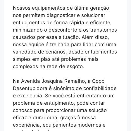
Nossos equipamentos de última geração
nos permitem diagnosticar e solucionar
entupimentos de forma rápida e eficiente,
minimizando o desconforto e os transtornos
causados por essa situação. Além disso,
nossa equipe é treinada para lidar com uma
variedade de cenários, desde entupimentos
simples em pias até problemas mais
complexos na rede de esgoto.
Na Avenida Joaquina Ramalho, a Coppi
Desentupidora é sinônimo de confiabilidade
e excelência. Se você está enfrentando um
problema de entupimento, pode contar
conosco para proporcionar uma solução
eficaz e duradoura, graças à nossa
experiência, equipamentos modernos e