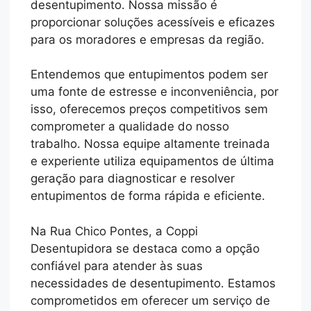
desentupimento. Nossa missão é
proporcionar soluções acessíveis e eficazes
para os moradores e empresas da região.
Entendemos que entupimentos podem ser
uma fonte de estresse e inconveniência, por
isso, oferecemos preços competitivos sem
comprometer a qualidade do nosso
trabalho. Nossa equipe altamente treinada
e experiente utiliza equipamentos de última
geração para diagnosticar e resolver
entupimentos de forma rápida e eficiente.
Na Rua Chico Pontes, a Coppi
Desentupidora se destaca como a opção
confiável para atender às suas
necessidades de desentupimento. Estamos
comprometidos em oferecer um serviço de