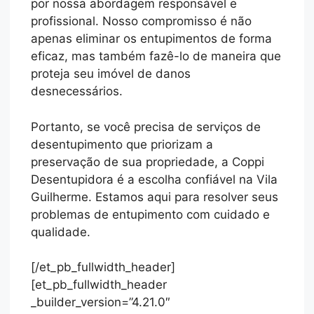
por nossa abordagem responsável e
profissional. Nosso compromisso é não
apenas eliminar os entupimentos de forma
eficaz, mas também fazê-lo de maneira que
proteja seu imóvel de danos
desnecessários.
Portanto, se você precisa de serviços de
desentupimento que priorizam a
preservação de sua propriedade, a Coppi
Desentupidora é a escolha confiável na Vila
Guilherme. Estamos aqui para resolver seus
problemas de entupimento com cuidado e
qualidade.
[/et_pb_fullwidth_header]
[et_pb_fullwidth_header
_builder_version=”4.21.0″