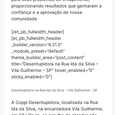
proporcionando resultados que ganharam a
confiança e a aprovação de nossa
comunidade.
[/et_pb_fullwidth_header]
[et_pb_fullwidth_header
_builder_version=”4.21.0″
_module_preset=”default”
theme_builder_area=”post_content”
title=”Desentupidora na Rua Ida da Silva –
Vila Guilherme – SP” hover_enabled=”0″
sticky_enabled=”0″]
Desentupidora na Rua Ida da Silva – Vila Guilherme – SP
A Coppi Desentupidora, localizada na Rua
Ida da Silva, na encantadora Vila Guilherme,