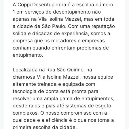
A Coppi Desentupidora é a escolha número
1 em serviços de desentupimento não
apenas na Vila Isolina Mazzei, mas em toda
a cidade de São Paulo. Com uma reputação
sólida e décadas de experiência, somos a
empresa que os moradores e empresas
confiam quando enfrentam problemas de
entupimento.
Localizada na Rua São Quirino, na
charmosa Vila Isolina Mazzei, nossa equipe
altamente treinada e equipada com
tecnologia de ponta está pronta para
resolver uma ampla gama de entupimentos,
desde ralos e pias até sistemas de esgoto
complexos. O nosso compromisso com a
qualidade e a eficiência é o que nos torna a
primeira escolha da cidade.