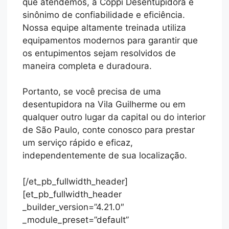
que atendemos, a Coppi Desentupidora é
sinônimo de confiabilidade e eficiência.
Nossa equipe altamente treinada utiliza
equipamentos modernos para garantir que
os entupimentos sejam resolvidos de
maneira completa e duradoura.
Portanto, se você precisa de uma
desentupidora na Vila Guilherme ou em
qualquer outro lugar da capital ou do interior
de São Paulo, conte conosco para prestar
um serviço rápido e eficaz,
independentemente de sua localização.
[/et_pb_fullwidth_header]
[et_pb_fullwidth_header
_builder_version=”4.21.0″
_module_preset=”default”