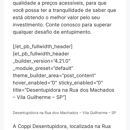
qualidade a preços acessíveis, para que
você possa ter a tranquilidade de saber que
está obtendo o melhor valor pelo seu
investimento. Conte conosco para superar
qualquer desafio de entupimento.
[/et_pb_fullwidth_header]
[et_pb_fullwidth_header
_builder_version=”4.21.0″
_module_preset=”default”
theme_builder_area=”post_content”
hover_enabled=”0″ sticky_enabled=”0″
title=”Desentupidora na Rua dos Machados
– Vila Guilherme – SP”]
Desentupidora na Rua dos Machados – Vila Guilherme – SP
A Coppi Desentupidora, localizada na Rua