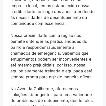
empresa local, temos estabelecido nossa
credibilidade ao longo dos anos, atendendo
às necessidades de desentupimento da
comunidade com excelência.
Nossa proximidade com a região nos
permite entender as particularidades do
bairro e responder rapidamente a
chamados de emergência. Sabemos que
entupimentos podem ser inconvenientes e
até mesmo prejudiciais, por isso, nossa
equipe altamente treinada e equipada está
sempre pronta para agir de maneira eficaz.
Na Avenida Guilherme, oferecemos
soluções abrangentes para uma variedade
de problemas de entupimento, desde ralos