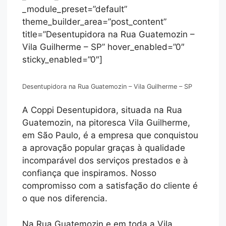
_module_preset=”default”
theme_builder_area=”post_content”
title=”Desentupidora na Rua Guatemozin –
Vila Guilherme – SP” hover_enabled=”0″
sticky_enabled=”0″]
Desentupidora na Rua Guatemozin – Vila Guilherme – SP
A Coppi Desentupidora, situada na Rua
Guatemozin, na pitoresca Vila Guilherme,
em São Paulo, é a empresa que conquistou
a aprovação popular graças à qualidade
incomparável dos serviços prestados e à
confiança que inspiramos. Nosso
compromisso com a satisfação do cliente é
o que nos diferencia.
Na Rua Guatemozin e em toda a Vila