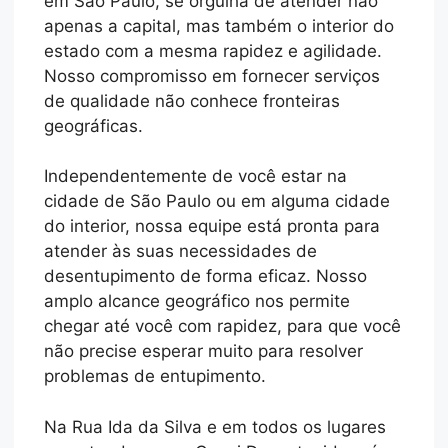
em São Paulo, se orgulha de atender não
apenas a capital, mas também o interior do
estado com a mesma rapidez e agilidade.
Nosso compromisso em fornecer serviços
de qualidade não conhece fronteiras
geográficas.
Independentemente de você estar na
cidade de São Paulo ou em alguma cidade
do interior, nossa equipe está pronta para
atender às suas necessidades de
desentupimento de forma eficaz. Nosso
amplo alcance geográfico nos permite
chegar até você com rapidez, para que você
não precise esperar muito para resolver
problemas de entupimento.
Na Rua Ida da Silva e em todos os lugares