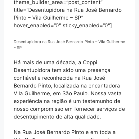
theme_builder_area=”post_content”
title=”Desentupidora na Rua José Bernardo
Pinto – Vila Guilherme – SP”
hover_enabled=”0″ sticky_enabled=”0″]
Desentupidora na Rua José Bernardo Pinto – Vila Guilherme
– SP
Há mais de uma década, a Coppi
Desentupidora tem sido uma presença
confiável e reconhecida na Rua José
Bernardo Pinto, localizada na encantadora
Vila Guilherme, em São Paulo. Nossa vasta
experiência na região é um testemunho de
nosso compromisso em fornecer serviços de
desentupimento de alta qualidade.
Na Rua José Bernardo Pinto e em toda a