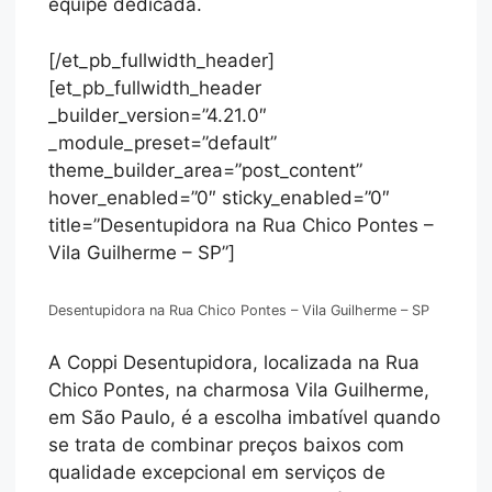
equipe dedicada.
[/et_pb_fullwidth_header]
[et_pb_fullwidth_header
_builder_version=”4.21.0″
_module_preset=”default”
theme_builder_area=”post_content”
hover_enabled=”0″ sticky_enabled=”0″
title=”Desentupidora na Rua Chico Pontes –
Vila Guilherme – SP”]
Desentupidora na Rua Chico Pontes – Vila Guilherme – SP
A Coppi Desentupidora, localizada na Rua
Chico Pontes, na charmosa Vila Guilherme,
em São Paulo, é a escolha imbatível quando
se trata de combinar preços baixos com
qualidade excepcional em serviços de