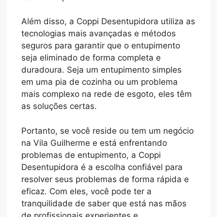
Além disso, a Coppi Desentupidora utiliza as
tecnologias mais avançadas e métodos
seguros para garantir que o entupimento
seja eliminado de forma completa e
duradoura. Seja um entupimento simples
em uma pia de cozinha ou um problema
mais complexo na rede de esgoto, eles têm
as soluções certas.
Portanto, se você reside ou tem um negócio
na Vila Guilherme e está enfrentando
problemas de entupimento, a Coppi
Desentupidora é a escolha confiável para
resolver seus problemas de forma rápida e
eficaz. Com eles, você pode ter a
tranquilidade de saber que está nas mãos
de profissionais experientes e