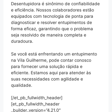
Desentupidora é sinônimo de confiabilidade
e eficiência. Nossos colaboradores estão
equipados com tecnologia de ponta para
diagnosticar e resolver entupimentos de
forma eficaz, garantindo que o problema
seja resolvido de maneira completa e
duradoura.
Se você está enfrentando um entupimento
na Vila Guilherme, pode contar conosco
para fornecer uma solução rápida e
eficiente. Estamos aqui para atender às
suas necessidades com agilidade e
qualidade.
[/et_pb_fullwidth_header]
[et_pb_fullwidth_header
_builder_version=”4.21.0″