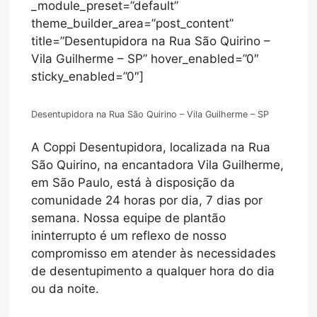
_module_preset=”default”
theme_builder_area=”post_content”
title=”Desentupidora na Rua São Quirino –
Vila Guilherme – SP” hover_enabled=”0″
sticky_enabled=”0″]
Desentupidora na Rua São Quirino – Vila Guilherme – SP
A Coppi Desentupidora, localizada na Rua
São Quirino, na encantadora Vila Guilherme,
em São Paulo, está à disposição da
comunidade 24 horas por dia, 7 dias por
semana. Nossa equipe de plantão
ininterrupto é um reflexo de nosso
compromisso em atender às necessidades
de desentupimento a qualquer hora do dia
ou da noite.