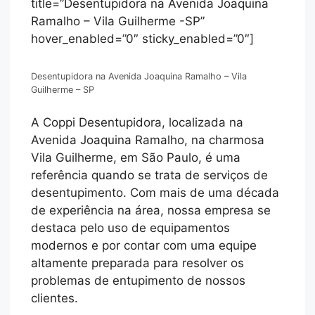
title=”Desentupidora na Avenida Joaquina
Ramalho – Vila Guilherme -SP”
hover_enabled=”0″ sticky_enabled=”0″]
Desentupidora na Avenida Joaquina Ramalho – Vila
Guilherme – SP
A Coppi Desentupidora, localizada na
Avenida Joaquina Ramalho, na charmosa
Vila Guilherme, em São Paulo, é uma
referência quando se trata de serviços de
desentupimento. Com mais de uma década
de experiência na área, nossa empresa se
destaca pelo uso de equipamentos
modernos e por contar com uma equipe
altamente preparada para resolver os
problemas de entupimento de nossos
clientes.