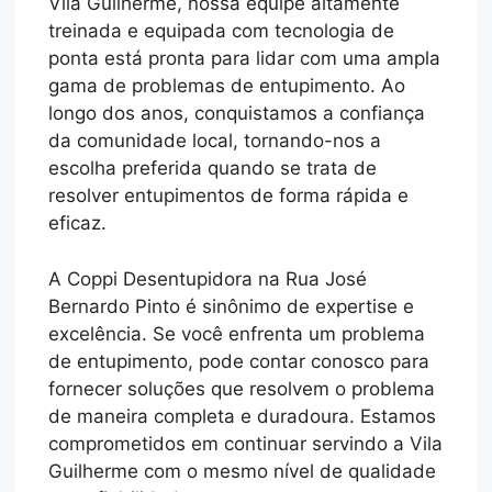
Vila Guilherme, nossa equipe altamente
treinada e equipada com tecnologia de
ponta está pronta para lidar com uma ampla
gama de problemas de entupimento. Ao
longo dos anos, conquistamos a confiança
da comunidade local, tornando-nos a
escolha preferida quando se trata de
resolver entupimentos de forma rápida e
eficaz.
A Coppi Desentupidora na Rua José
Bernardo Pinto é sinônimo de expertise e
excelência. Se você enfrenta um problema
de entupimento, pode contar conosco para
fornecer soluções que resolvem o problema
de maneira completa e duradoura. Estamos
comprometidos em continuar servindo a Vila
Guilherme com o mesmo nível de qualidade