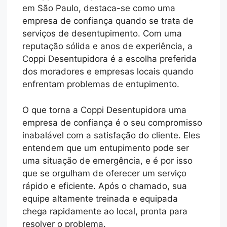
em São Paulo, destaca-se como uma
empresa de confiança quando se trata de
serviços de desentupimento. Com uma
reputação sólida e anos de experiência, a
Coppi Desentupidora é a escolha preferida
dos moradores e empresas locais quando
enfrentam problemas de entupimento.
O que torna a Coppi Desentupidora uma
empresa de confiança é o seu compromisso
inabalável com a satisfação do cliente. Eles
entendem que um entupimento pode ser
uma situação de emergência, e é por isso
que se orgulham de oferecer um serviço
rápido e eficiente. Após o chamado, sua
equipe altamente treinada e equipada
chega rapidamente ao local, pronta para
resolver o problema.