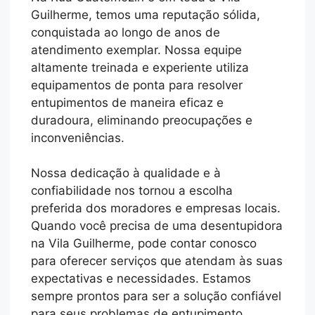
Guilherme, temos uma reputação sólida,
conquistada ao longo de anos de
atendimento exemplar. Nossa equipe
altamente treinada e experiente utiliza
equipamentos de ponta para resolver
entupimentos de maneira eficaz e
duradoura, eliminando preocupações e
inconveniências.
Nossa dedicação à qualidade e à
confiabilidade nos tornou a escolha
preferida dos moradores e empresas locais.
Quando você precisa de uma desentupidora
na Vila Guilherme, pode contar conosco
para oferecer serviços que atendam às suas
expectativas e necessidades. Estamos
sempre prontos para ser a solução confiável
para seus problemas de entupimento,