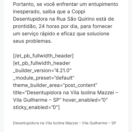
Portanto, se você enfrentar um entupimento
inesperado, saiba que a Coppi
Desentupidora na Rua São Quirino está de
prontidão, 24 horas por dia, para fornecer
um serviço rápido e eficaz que solucione
seus problemas.
[/et_pb_fullwidth_header]
[et_pb_fullwidth_header
_builder_version=”4.21.0″
_module_preset=”default”
theme_builder_area=”post_content”
title=”Desentupidora na Vila Isolina Mazzei –
Vila Guilherme – SP” hover_enabled=”0″
sticky_enabled=”0″]
Desentupidora na Vila Isolina Mazzei – Vila Guilherme – SP