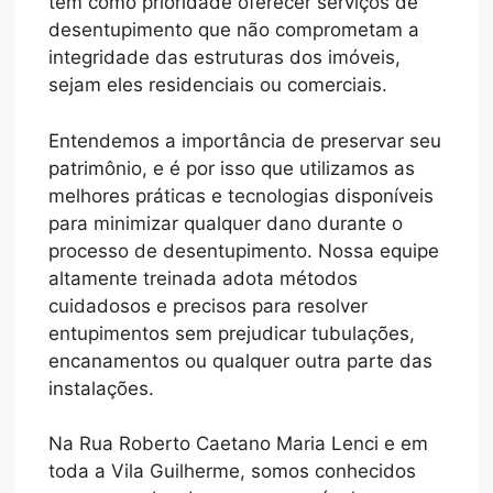
tem como prioridade oferecer serviços de
desentupimento que não comprometam a
integridade das estruturas dos imóveis,
sejam eles residenciais ou comerciais.
Entendemos a importância de preservar seu
patrimônio, e é por isso que utilizamos as
melhores práticas e tecnologias disponíveis
para minimizar qualquer dano durante o
processo de desentupimento. Nossa equipe
altamente treinada adota métodos
cuidadosos e precisos para resolver
entupimentos sem prejudicar tubulações,
encanamentos ou qualquer outra parte das
instalações.
Na Rua Roberto Caetano Maria Lenci e em
toda a Vila Guilherme, somos conhecidos