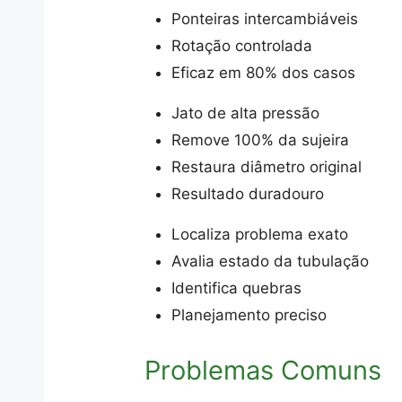
Ponteiras intercambiáveis
Rotação controlada
Eficaz em 80% dos casos
Jato de alta pressão
Remove 100% da sujeira
Restaura diâmetro original
Resultado duradouro
Localiza problema exato
Avalia estado da tubulação
Identifica quebras
Planejamento preciso
Problemas Comuns