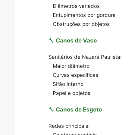
– Diâmetros variados
– Entupimentos por gordura
– Obstruções por objetos
🔧
Canos de Vaso
Sanitários de Nazaré Paulista:
– Maior diâmetro
– Curvas específicas
– Sifão interno
– Papel e objetos
🔧
Canos de Esgoto
Redes principais: