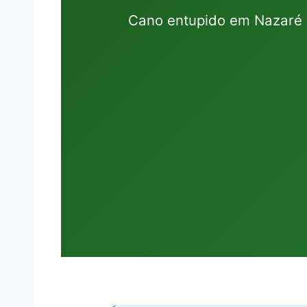
Cano entupido em Nazaré 