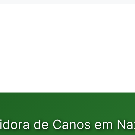
idora de Canos em Naz