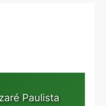
aré Paulista