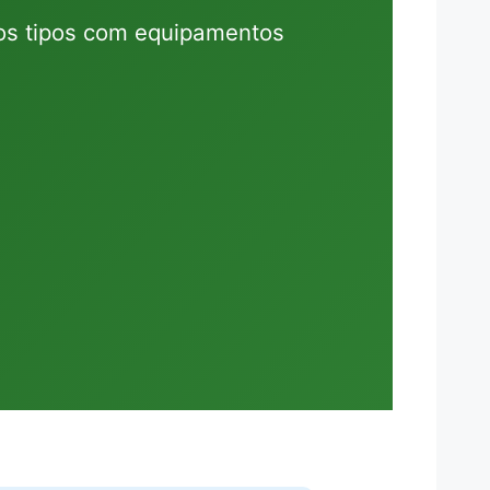
os tipos com equipamentos