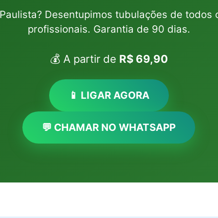
Paulista? Desentupimos tubulações de todos 
profissionais. Garantia de 90 dias.
💰 A partir de
R$ 69,90
📱 LIGAR AGORA
💬 CHAMAR NO WHATSAPP