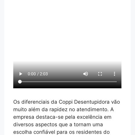
Os diferenciais da Coppi Desentupidora vão
muito além da rapidez no atendimento. A
empresa destaca-se pela excelência em
diversos aspectos que a tornam uma
escolha confiável para os residentes do