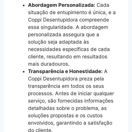
Abordagem Personalizada:
Cada
situação de entupimento é única, e a
Coppi Desentupidora compreende
essa singularidade. A abordagem
personalizada assegura que a
solução seja adaptada às
necessidades específicas de cada
cliente, resultando em resultados
mais duradouros.
Transparência e Honestidade:
A
Coppi Desentupidora preza pela
transparência em todos os seus
processos. Antes de iniciar qualquer
serviço, são fornecidas informações
detalhadas sobre o problema, as
soluções propostas e os custos
envolvidos, garantindo a satisfação
do cliente.