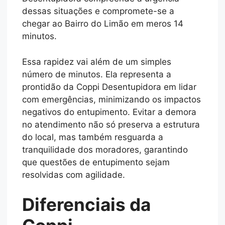
dessas situações e compromete-se a
chegar ao Bairro do Limão em meros 14
minutos.
Essa rapidez vai além de um simples
número de minutos. Ela representa a
prontidão da Coppi Desentupidora em lidar
com emergências, minimizando os impactos
negativos do entupimento. Evitar a demora
no atendimento não só preserva a estrutura
do local, mas também resguarda a
tranquilidade dos moradores, garantindo
que questões de entupimento sejam
resolvidas com agilidade.
Diferenciais da