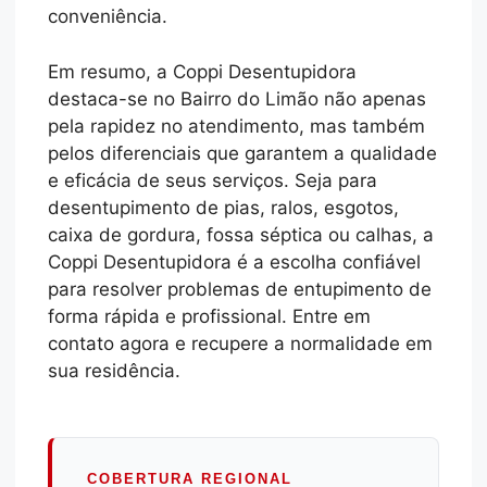
conveniência.
Em resumo, a Coppi Desentupidora
destaca-se no Bairro do Limão não apenas
pela rapidez no atendimento, mas também
pelos diferenciais que garantem a qualidade
e eficácia de seus serviços. Seja para
desentupimento de pias, ralos, esgotos,
caixa de gordura, fossa séptica ou calhas, a
Coppi Desentupidora é a escolha confiável
para resolver problemas de entupimento de
forma rápida e profissional. Entre em
contato agora e recupere a normalidade em
sua residência.
COBERTURA REGIONAL