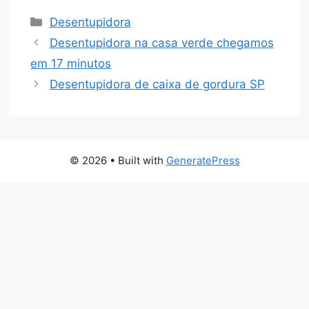
Desentupidora
Desentupidora na casa verde chegamos
em 17 minutos
Desentupidora de caixa de gordura SP
© 2026
• Built with
GeneratePress