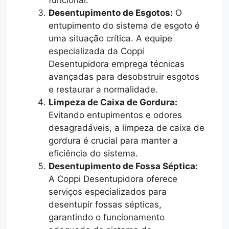
Desentupimento de Esgotos:
O
entupimento do sistema de esgoto é
uma situação crítica. A equipe
especializada da Coppi
Desentupidora emprega técnicas
avançadas para desobstruir esgotos
e restaurar a normalidade.
Limpeza de Caixa de Gordura:
Evitando entupimentos e odores
desagradáveis, a limpeza de caixa de
gordura é crucial para manter a
eficiência do sistema.
Desentupimento de Fossa Séptica:
A Coppi Desentupidora oferece
serviços especializados para
desentupir fossas sépticas,
garantindo o funcionamento