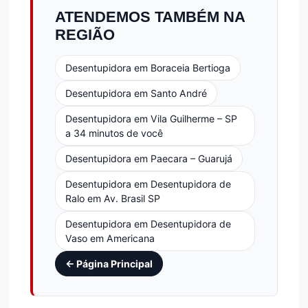
ATENDEMOS TAMBÉM NA
REGIÃO
Desentupidora em Boraceia Bertioga
Desentupidora em Santo André
Desentupidora em Vila Guilherme – SP
a 34 minutos de você
Desentupidora em Paecara – Guarujá
Desentupidora em Desentupidora de
Ralo em Av. Brasil SP
Desentupidora em Desentupidora de
Vaso em Americana
← Página Principal