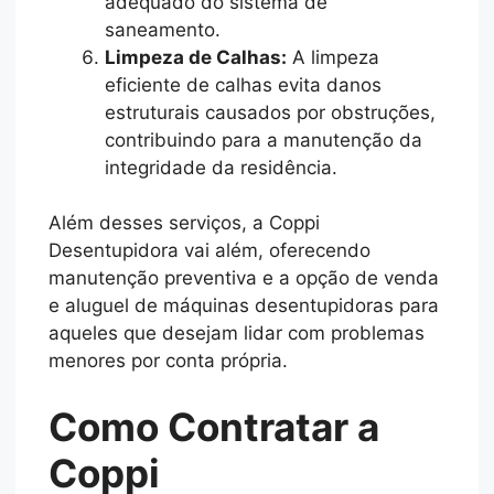
adequado do sistema de
saneamento.
Limpeza de Calhas:
A limpeza
eficiente de calhas evita danos
estruturais causados por obstruções,
contribuindo para a manutenção da
integridade da residência.
Além desses serviços, a Coppi
Desentupidora vai além, oferecendo
manutenção preventiva e a opção de venda
e aluguel de máquinas desentupidoras para
aqueles que desejam lidar com problemas
menores por conta própria.
Como Contratar a
Coppi