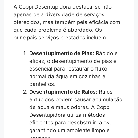
A Coppi Desentupidora destaca-se não
apenas pela diversidade de serviços
oferecidos, mas também pela eficácia com
que cada problema é abordado. Os
principais serviços prestados incluem:
Desentupimento de Pias:
Rápido e
eficaz, o desentupimento de pias é
essencial para restaurar o fluxo
normal da água em cozinhas e
banheiros.
Desentupimento de Ralos:
Ralos
entupidos podem causar acumulação
de água e maus odores. A Coppi
Desentupidora utiliza métodos
eficientes para desobstruir ralos,
garantindo um ambiente limpo e
funcional.