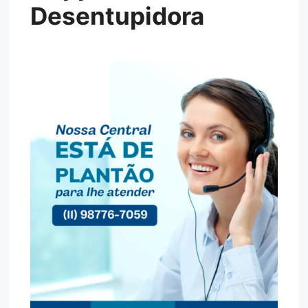
Desentupidora