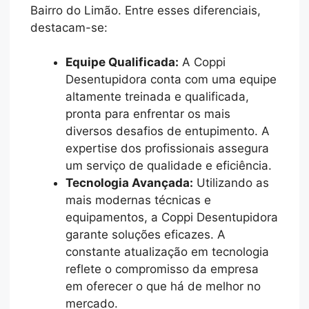
Bairro do Limão. Entre esses diferenciais,
destacam-se:
Equipe Qualificada:
A Coppi
Desentupidora conta com uma equipe
altamente treinada e qualificada,
pronta para enfrentar os mais
diversos desafios de entupimento. A
expertise dos profissionais assegura
um serviço de qualidade e eficiência.
Tecnologia Avançada:
Utilizando as
mais modernas técnicas e
equipamentos, a Coppi Desentupidora
garante soluções eficazes. A
constante atualização em tecnologia
reflete o compromisso da empresa
em oferecer o que há de melhor no
mercado.