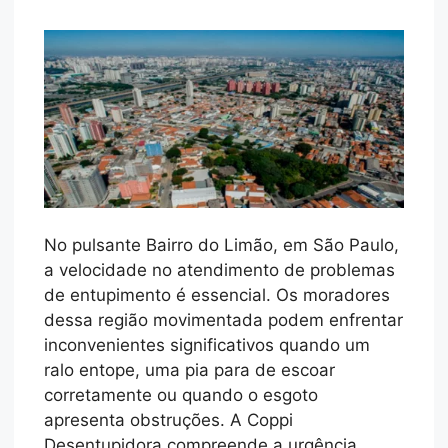
No pulsante Bairro do Limão, em São Paulo,
a velocidade no atendimento de problemas
de entupimento é essencial. Os moradores
dessa região movimentada podem enfrentar
inconvenientes significativos quando um
ralo entope, uma pia para de escoar
corretamente ou quando o esgoto
apresenta obstruções. A Coppi
Desentupidora compreende a urgência