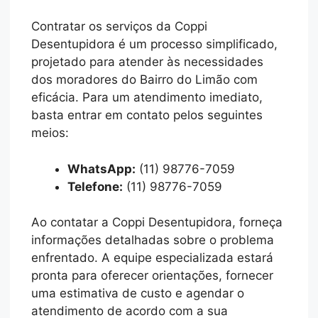
Contratar os serviços da Coppi
Desentupidora é um processo simplificado,
projetado para atender às necessidades
dos moradores do Bairro do Limão com
eficácia. Para um atendimento imediato,
basta entrar em contato pelos seguintes
meios:
WhatsApp:
(11) 98776-7059
Telefone:
(11) 98776-7059
Ao contatar a Coppi Desentupidora, forneça
informações detalhadas sobre o problema
enfrentado. A equipe especializada estará
pronta para oferecer orientações, fornecer
uma estimativa de custo e agendar o
atendimento de acordo com a sua