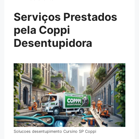
Serviços Prestados
pela Coppi
Desentupidora
Solucoes desentupimento Cursino SP Coppi