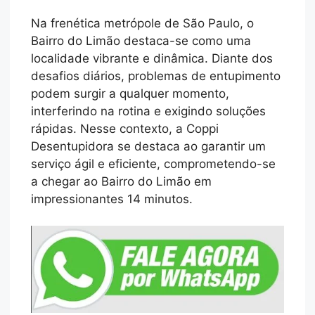
Na frenética metrópole de São Paulo, o
Bairro do Limão destaca-se como uma
localidade vibrante e dinâmica. Diante dos
desafios diários, problemas de entupimento
podem surgir a qualquer momento,
interferindo na rotina e exigindo soluções
rápidas. Nesse contexto, a Coppi
Desentupidora se destaca ao garantir um
serviço ágil e eficiente, comprometendo-se
a chegar ao Bairro do Limão em
impressionantes 14 minutos.