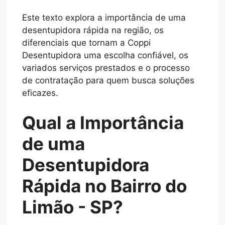
Este texto explora a importância de uma
desentupidora rápida na região, os
diferenciais que tornam a Coppi
Desentupidora uma escolha confiável, os
variados serviços prestados e o processo
de contratação para quem busca soluções
eficazes.
Qual a Importância
de uma
Desentupidora
Rápida no Bairro do
Limão - SP?