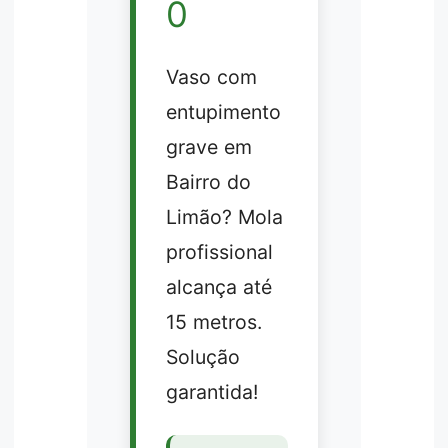
0
Vaso com
entupimento
grave em
Bairro do
Limão? Mola
profissional
alcança até
15 metros.
Solução
garantida!