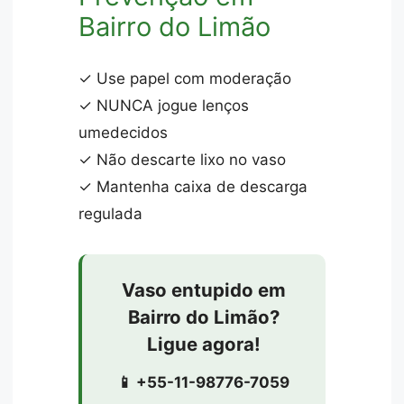
Bairro do Limão
✓ Use papel com moderação
✓ NUNCA jogue lenços
umedecidos
✓ Não descarte lixo no vaso
✓ Mantenha caixa de descarga
regulada
Vaso entupido em
Bairro do Limão?
Ligue agora!
📱 +55-11-98776-7059