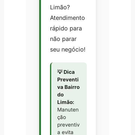
Limão?
Atendimento
rápido para
não parar
seu negócio!
💡 Dica
Preventi
va Bairro
do
Limão:
Manuten
ção
preventiv
a evita