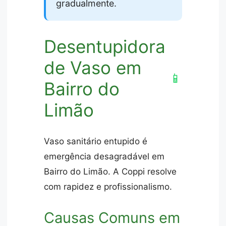
gradualmente.
Desentupidora
de Vaso em
📱
Bairro do
Limão
Vaso sanitário entupido é
emergência desagradável em
Bairro do Limão. A Coppi resolve
com rapidez e profissionalismo.
Causas Comuns em