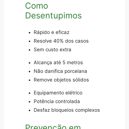
Como
Desentupimos
Rápido e eficaz
Resolve 40% dos casos
Sem custo extra
Alcança até 5 metros
Não danifica porcelana
Remove objetos sólidos
Equipamento elétrico
Potência controlada
Desfaz bloqueios complexos
Prevenção em