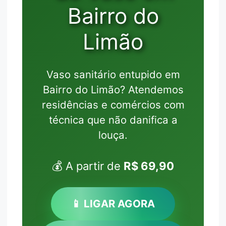
Bairro do
Limão
Vaso sanitário entupido em
Bairro do Limão? Atendemos
residências e comércios com
técnica que não danifica a
louça.
💰 A partir de
R$ 69,90
📱 LIGAR AGORA