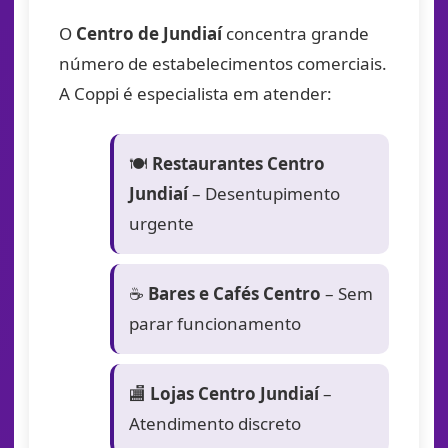
O
Centro de Jundiaí
concentra grande
número de estabelecimentos comerciais.
A Coppi é especialista em atender:
🍽️
Restaurantes Centro
Jundiaí
– Desentupimento
urgente
☕
Bares e Cafés Centro
– Sem
parar funcionamento
🏬
Lojas Centro Jundiaí
–
Atendimento discreto