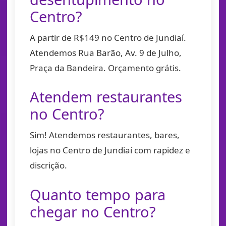
Centro?
A partir de R$149 no Centro de Jundiaí.
Atendemos Rua Barão, Av. 9 de Julho,
Praça da Bandeira. Orçamento grátis.
Atendem restaurantes
no Centro?
Sim! Atendemos restaurantes, bares,
lojas no Centro de Jundiaí com rapidez e
discrição.
Quanto tempo para
chegar no Centro?