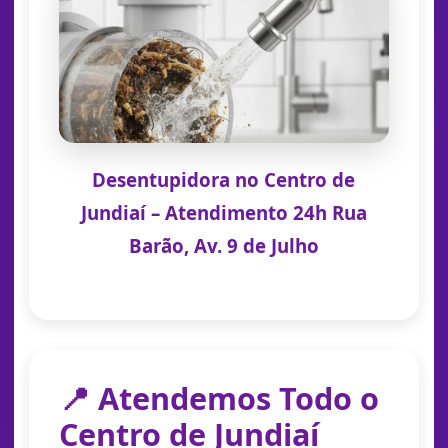
Desentupidora no Centro de
Jundiaí – Atendimento 24h Rua
Barão, Av. 9 de Julho
📍 Atendemos Todo o
Centro de Jundiaí