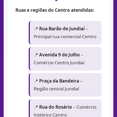
Ruas e regiões do Centro atendidas:
📍
Rua Barão de Jundiaí
–
Principal rua comercial Centro
📍
Avenida 9 de Julho
–
Comércio Centro Jundiaí
📍
Praça da Bandeira
–
Região central Jundiaí
📍
Rua do Rosário
– Comércio
histórico Centro