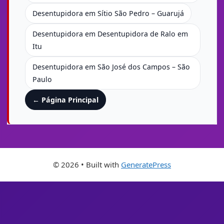
Desentupidora em Sítio São Pedro – Guarujá
Desentupidora em Desentupidora de Ralo em
Itu
Desentupidora em São José dos Campos – São
Paulo
← Página Principal
© 2026
• Built with
GeneratePress