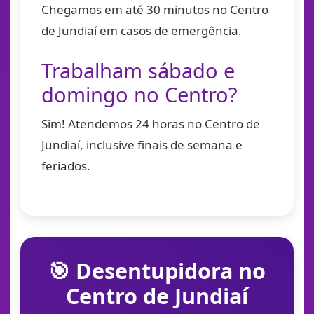
Chegamos em até 30 minutos no Centro
de Jundiaí em casos de emergência.
Trabalham sábado e
domingo no Centro?
Sim! Atendemos 24 horas no Centro de
Jundiaí, inclusive finais de semana e
feriados.
🎯 Desentupidora no
Centro de Jundiaí