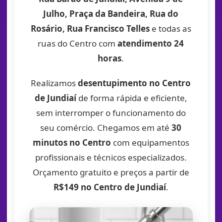
Julho, Praça da Bandeira, Rua do
Rosário, Rua Francisco Telles
e todas as
ruas do Centro com
atendimento 24
horas
.
Realizamos
desentupimento no Centro
de Jundiaí
de forma rápida e eficiente,
sem interromper o funcionamento do
seu comércio. Chegamos em até
30
minutos no Centro
com equipamentos
profissionais e técnicos especializados.
Orçamento gratuito e preços a partir de
R$149 no Centro de Jundiaí
.