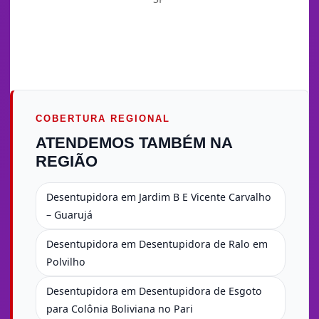
COBERTURA REGIONAL
ATENDEMOS TAMBÉM NA
REGIÃO
Desentupidora em Jardim B E Vicente Carvalho
– Guarujá
Desentupidora em Desentupidora de Ralo em
Polvilho
Desentupidora em Desentupidora de Esgoto
para Colônia Boliviana no Pari