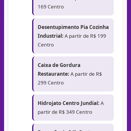
169 Centro
Desentupimento Pia Cozinha
Industrial:
A partir de R$ 199
Centro
Caixa de Gordura
Restaurante:
A partir de R$
299 Centro
Hidrojato Centro Jundiaí:
A
partir de R$ 349 Centro