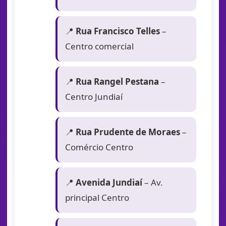
📍
Rua Francisco Telles
–
Centro comercial
📍
Rua Rangel Pestana
–
Centro Jundiaí
📍
Rua Prudente de Moraes
–
Comércio Centro
📍
Avenida Jundiaí
– Av.
principal Centro