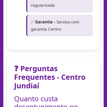
regularizada
✅
Garantia
– Serviço com
garantia Centro
❓ Perguntas
Frequentes - Centro
Jundiaí
Quanto custa
desentupimento no