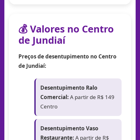
💰 Valores no Centro
de Jundiaí
Preços de desentupimento no Centro
de Jundiaí:
Desentupimento Ralo
Comercial:
A partir de R$ 149
Centro
Desentupimento Vaso
Restaurante:
A partir de R$