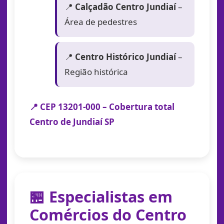
📍
Calçadão Centro Jundiaí
–
Área de pedestres
📍
Centro Histórico Jundiaí
–
Região histórica
📍 CEP 13201-000 – Cobertura total
Centro de Jundiaí SP
🏪 Especialistas em
Comércios do Centro