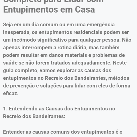
Entupimentos em Casa
Seja em um dia comum ou em uma emergência
inesperada, os entupimentos residenciais podem ser
um incômodo significativo para qualquer pessoa. Não
apenas interrompem a rotina diária, mas também
podem resultar em danos materiais e problemas de
saúde se não forem tratados adequadamente. Neste
guia completo, vamos explorar as causas dos
entupimentos no Recreio dos Bandeirantes, métodos
de prevenção e soluções para lidar com eles de forma
eficaz.
1. Entendendo as Causas dos Entupimentos no
Recreio dos Bandeirantes:
Entender as causas comuns dos entupimentos é o