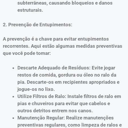
subterrâneas, causando bloqueios e danos
estruturais.
2. Prevenção de Entupimentos:
A prevenção é a chave para evitar entupimentos
recorrentes. Aqui estão algumas medidas preventivas
que você pode tomar:
Descarte Adequado de Resíduos: Evite jogar
restos de comida, gordura ou óleo no ralo da
pia. Descarte-os em recipientes apropriados e
jogue-os no lixo.
Utilize Filtros de Ralo: Instale filtros de ralo em
pias e chuveiros para evitar que cabelos e
outros detritos entrem nos canos.
Manutenção Regular: Realize manutenções
preventivas regulares, como limpeza de ralos e