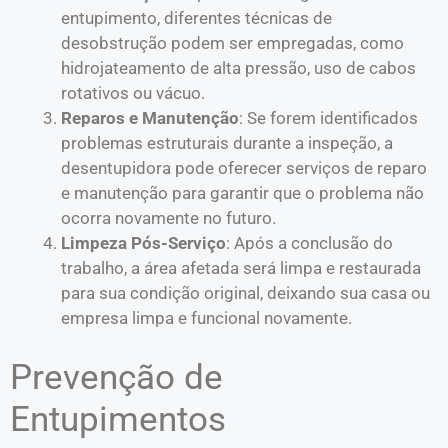
entupimento, diferentes técnicas de
desobstrução podem ser empregadas, como
hidrojateamento de alta pressão, uso de cabos
rotativos ou vácuo.
Reparos e Manutenção
: Se forem identificados
problemas estruturais durante a inspeção, a
desentupidora pode oferecer serviços de reparo
e manutenção para garantir que o problema não
ocorra novamente no futuro.
Limpeza Pós-Serviço
: Após a conclusão do
trabalho, a área afetada será limpa e restaurada
para sua condição original, deixando sua casa ou
empresa limpa e funcional novamente.
Prevenção de
Entupimentos