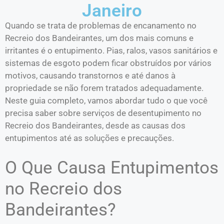
Janeiro
Quando se trata de problemas de encanamento no
Recreio dos Bandeirantes, um dos mais comuns e
irritantes é o entupimento. Pias, ralos, vasos sanitários e
sistemas de esgoto podem ficar obstruídos por vários
motivos, causando transtornos e até danos à
propriedade se não forem tratados adequadamente.
Neste guia completo, vamos abordar tudo o que você
precisa saber sobre serviços de desentupimento no
Recreio dos Bandeirantes, desde as causas dos
entupimentos até as soluções e precauções.
O Que Causa Entupimentos
no Recreio dos
Bandeirantes?