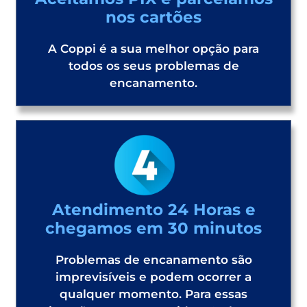
nos cartões
A Coppi é a sua melhor opção para
todos os seus problemas de
encanamento.
Atendimento 24 Horas e
chegamos em 30 minutos
Problemas de encanamento são
imprevisíveis e podem ocorrer a
qualquer momento. Para essas