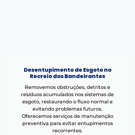
Desentupimento de Esgoto no
Recreio dos Bandeirantes
Removemos obstruções, detritos e
resíduos acumulados nos sistemas de
esgoto, restaurando o fluxo normal e
evitando problemas futuros.
Oferecemos serviços de manutenção
preventiva para evitar entupimentos
recorrentes.