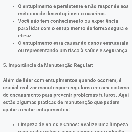
O entupimento é persistente e não responde aos
métodos de desentupimento caseiros.
Você não tem conhecimento ou experiência
para lidar com o entupimento de forma segura e
eficaz.
O entupimento está causando danos estruturais
ou representando um risco à saúde e segurança.
5. Importância da Manutenção Regular:
Além de lidar com entupimentos quando ocorrem, é
crucial realizar manutenções regulares em seu sistema
de encanamento para prevenir problemas futuros. Aqui
estão algumas práticas de manutenção que podem
ajudar a evitar entupimentos:
Limpeza de Ralos e Canos: Realize uma limpeza
regular dos ralos e canos usando uma solução