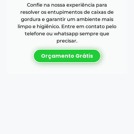
Confie na nossa experiência para
resolver os entupimentos de caixas de
gordura e garantir um ambiente mais
limpo e higiênico. Entre em contato pelo
telefone ou whatsapp sempre que
precisar.
Orçamento Grátis