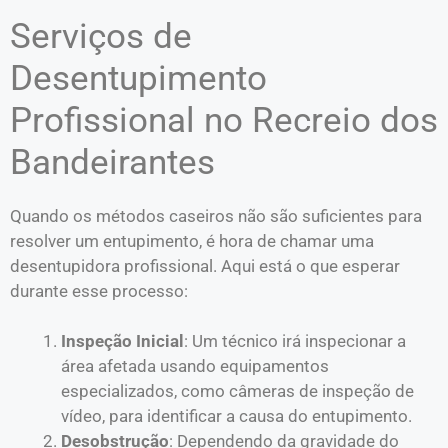
Serviços de
Desentupimento
Profissional no Recreio dos
Bandeirantes
Quando os métodos caseiros não são suficientes para
resolver um entupimento, é hora de chamar uma
desentupidora profissional. Aqui está o que esperar
durante esse processo:
Inspeção Inicial
: Um técnico irá inspecionar a
área afetada usando equipamentos
especializados, como câmeras de inspeção de
vídeo, para identificar a causa do entupimento.
Desobstrução
: Dependendo da gravidade do