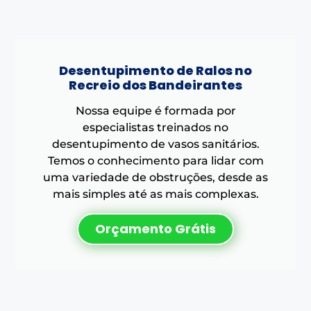
Desentupimento de Ralos no
Recreio dos Bandeirantes
Nossa equipe é formada por
especialistas treinados no
desentupimento de vasos sanitários.
Temos o conhecimento para lidar com
uma variedade de obstruções, desde as
mais simples até as mais complexas.
Orçamento Grátis