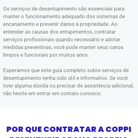
Os serviços de desentupimento são essenciais para
manter o funcionamento adequado dos sistemas de
encanamento e prevenir danos à propriedade. Ao
entender as causas dos entupimentos, contratar
serviços profissionais quando necessário e adotar
medidas preventivas, você pode manter seus canos
limpos e funcionais por muitos anos.
Esperamos que este guia completo sobre serviços de
desentupimento tenha sido útil e informativo. Se você
tiver alguma dúvida ou precisar de assistência adicional,
não hesite em entrar em contato conosco.
POR QUE CONTRATAR A COPPI