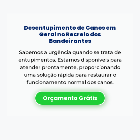
Desentupimento de Canos em
Geral no Recreio dos
Bandeirantes
Sabemos a urgência quando se trata de
entupimentos. Estamos disponíveis para
atender prontamente, proporcionando
uma solução rápida para restaurar o
funcionamento normal dos canos.
Orçamento Grátis