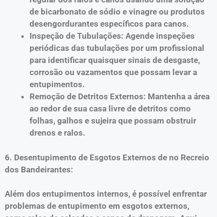
de bicarbonato de sódio e vinagre ou produtos
desengordurantes específicos para canos.
Inspeção de Tubulações: Agende inspeções
periódicas das tubulações por um profissional
para identificar quaisquer sinais de desgaste,
corrosão ou vazamentos que possam levar a
entupimentos.
Remoção de Detritos Externos: Mantenha a área
ao redor de sua casa livre de detritos como
folhas, galhos e sujeira que possam obstruir
drenos e ralos.
6. Desentupimento de Esgotos Externos de no Recreio
dos Bandeirantes:
Além dos entupimentos internos, é possível enfrentar
problemas de entupimento em esgotos externos,