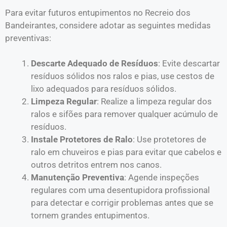
Para evitar futuros entupimentos no Recreio dos
Bandeirantes, considere adotar as seguintes medidas
preventivas:
Descarte Adequado de Resíduos
: Evite descartar
resíduos sólidos nos ralos e pias, use cestos de
lixo adequados para resíduos sólidos.
Limpeza Regular
: Realize a limpeza regular dos
ralos e sifões para remover qualquer acúmulo de
resíduos.
Instale Protetores de Ralo
: Use protetores de
ralo em chuveiros e pias para evitar que cabelos e
outros detritos entrem nos canos.
Manutenção Preventiva
: Agende inspeções
regulares com uma desentupidora profissional
para detectar e corrigir problemas antes que se
tornem grandes entupimentos.