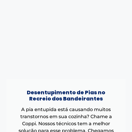
Desentupimento de Pias no
Recreio dos Bandeirantes
A pia entupida está causando muitos
transtornos em sua cozinha? Chame a
Coppi. Nossos técnicos tem a melhor
solução para esse problema. Chegamos