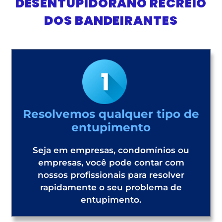
DESENTUPIDORANO RECREIO
DOS BANDEIRANTES
Resolvemos qualquer tipo de
entupimento
Seja em empresas, condomínios ou
empresas, você pode contar com
nossos profissionais para resolver
rapidamente o seu problema de
entupimento.