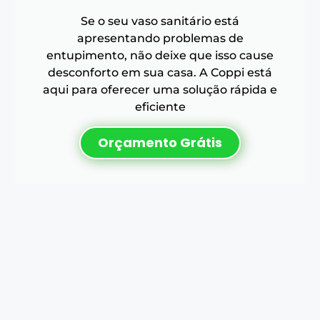
Se o seu vaso sanitário está
apresentando problemas de
entupimento, não deixe que isso cause
desconforto em sua casa. A Coppi está
aqui para oferecer uma solução rápida e
eficiente
Orçamento Grátis