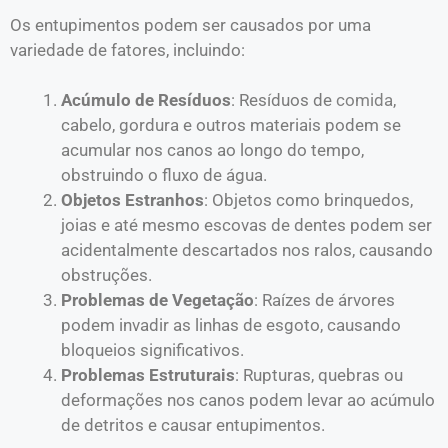
Os entupimentos podem ser causados por uma
variedade de fatores, incluindo:
Acúmulo de Resíduos
: Resíduos de
comida
,
cabelo, gordura e outros materiais podem se
acumular nos canos ao longo do tempo,
obstruindo o fluxo de água.
Objetos Estranhos
: Objetos como brinquedos,
joias e até mesmo escovas de dentes podem ser
acidentalmente descartados nos ralos, causando
obstruções.
Problemas de Vegetação
: Raízes de árvores
podem invadir as linhas de esgoto, causando
bloqueios significativos.
Problemas Estruturais
: Rupturas, quebras ou
deformações nos canos podem levar ao acúmulo
de detritos e causar entupimentos.