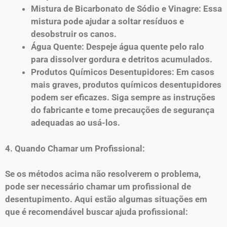
Mistura de Bicarbonato de Sódio e Vinagre: Essa
mistura pode ajudar a soltar resíduos e
desobstruir os canos.
Água Quente: Despeje água quente pelo ralo
para dissolver gordura e detritos acumulados.
Produtos Químicos Desentupidores: Em casos
mais graves, produtos químicos desentupidores
podem ser eficazes. Siga sempre as instruções
do fabricante e tome precauções de segurança
adequadas ao usá-los.
4. Quando Chamar um Profissional:
Se os métodos acima não resolverem o problema,
pode ser necessário chamar um profissional de
desentupimento. Aqui estão algumas situações em
que é recomendável buscar ajuda profissional: