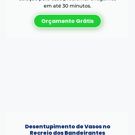
em até 30 minutos.
Orçamento Grátis
Desentupimento de Vasos no
Recreio dos Bandeirantes