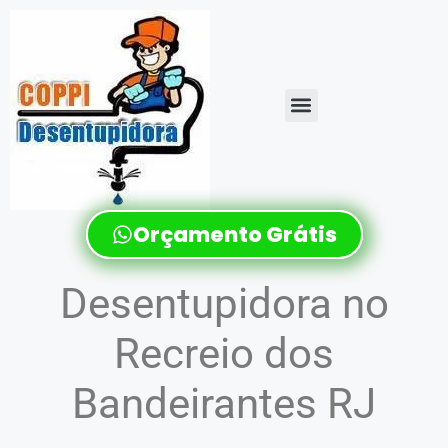
Orçamento Grátis
Desentupidora no
Recreio dos
Bandeirantes RJ