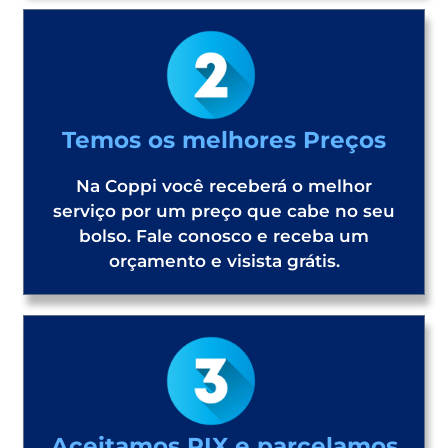
Temos os melhores Preços
Na Coppi você receberá o melhor
serviço por um preço que cabe no seu
bolso. Fale conosco e receba um
orçamento e visista grátis.
Aceitamos PIX e parcelamos