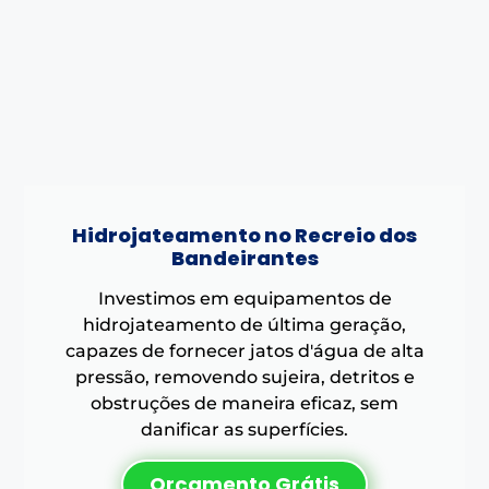
Hidrojateamento no Recreio dos
Bandeirantes
Investimos em equipamentos de
hidrojateamento de última geração,
capazes de fornecer jatos d'água de alta
pressão, removendo sujeira, detritos e
obstruções de maneira eficaz, sem
danificar as superfícies.
Orçamento Grátis