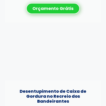
Orçamento Grátis
Desentupimento de Caixa de
Gordura no Recreio dos
Bandeirantes