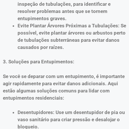
inspeção de tubulações, para identificar e
resolver problemas antes que se tornem
entupimentos graves.
Evite Plantar Árvores Próximas a Tubulações: Se
possível, evite plantar árvores ou arbustos perto
de tubulações subterrâneas para evitar danos
causados por raízes.
3. Soluções para Entupimentos:
Se você se deparar com um entupimento, é importante
agir rapidamente para evitar danos adicionais. Aqui
estão algumas soluções comuns para lidar com
entupimentos residenciais:
Desentupidores: Use um desentupidor de pia ou
vaso sanitário para criar pressão e desalojar o
bloqueio.