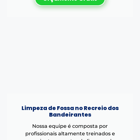
Limpeza de Fossa no Recreio dos
Bandeirantes
Nossa equipe é composta por
profissionais altamente treinados e