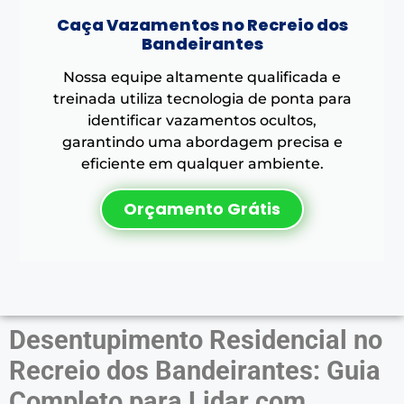
Caça Vazamentos no Recreio dos
Bandeirantes
Nossa equipe altamente qualificada e
treinada utiliza tecnologia de ponta para
identificar vazamentos ocultos,
garantindo uma abordagem precisa e
eficiente em qualquer ambiente.
Orçamento Grátis
Desentupimento Residencial no
Recreio dos Bandeirantes: Guia
Completo para Lidar com