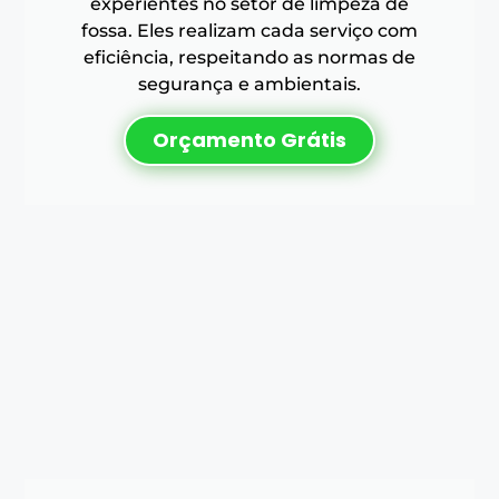
experientes no setor de limpeza de
fossa. Eles realizam cada serviço com
eficiência, respeitando as normas de
segurança e ambientais.
Orçamento Grátis