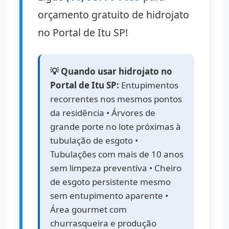
orçamento gratuito de hidrojato
no Portal de Itu SP!
💡 Quando usar hidrojato no
Portal de Itu SP:
Entupimentos
recorrentes nos mesmos pontos
da residência • Árvores de
grande porte no lote próximas à
tubulação de esgoto •
Tubulações com mais de 10 anos
sem limpeza preventiva • Cheiro
de esgoto persistente mesmo
sem entupimento aparente •
Área gourmet com
churrasqueira e produção