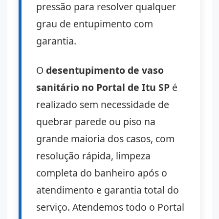
pressão para resolver qualquer
grau de entupimento com
garantia.
O
desentupimento de vaso
sanitário no Portal de Itu SP
é
realizado sem necessidade de
quebrar parede ou piso na
grande maioria dos casos, com
resolução rápida, limpeza
completa do banheiro após o
atendimento e garantia total do
serviço. Atendemos todo o Portal