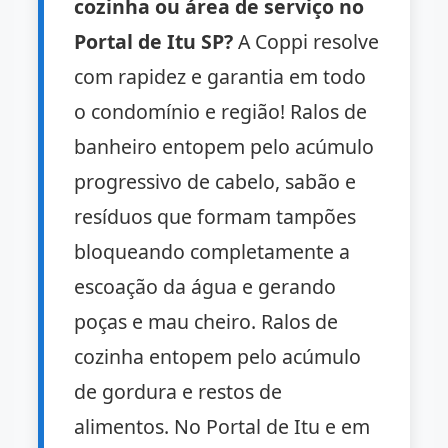
cozinha ou área de serviço no
Portal de Itu SP?
A Coppi resolve
com rapidez e garantia em todo
o condomínio e região! Ralos de
banheiro entopem pelo acúmulo
progressivo de cabelo, sabão e
resíduos que formam tampões
bloqueando completamente a
escoação da água e gerando
poças e mau cheiro. Ralos de
cozinha entopem pelo acúmulo
de gordura e restos de
alimentos. No Portal de Itu e em