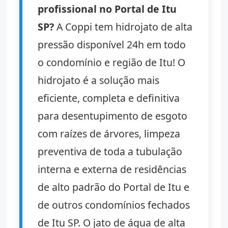
profissional no Portal de Itu
SP?
A Coppi tem hidrojato de alta
pressão disponível 24h em todo
o condomínio e região de Itu! O
hidrojato é a solução mais
eficiente, completa e definitiva
para desentupimento de esgoto
com raízes de árvores, limpeza
preventiva de toda a tubulação
interna e externa de residências
de alto padrão do Portal de Itu e
de outros condomínios fechados
de Itu SP. O jato de água de alta