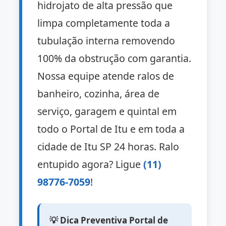
hidrojato de alta pressão que
limpa completamente toda a
tubulação interna removendo
100% da obstrução com garantia.
Nossa equipe atende ralos de
banheiro, cozinha, área de
serviço, garagem e quintal em
todo o Portal de Itu e em toda a
cidade de Itu SP 24 horas. Ralo
entupido agora? Ligue
(11)
98776-7059
!
💡 Dica Preventiva Portal de