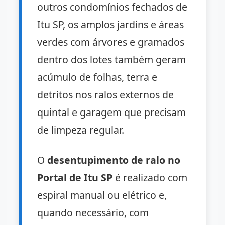
outros condomínios fechados de
Itu SP, os amplos jardins e áreas
verdes com árvores e gramados
dentro dos lotes também geram
acúmulo de folhas, terra e
detritos nos ralos externos de
quintal e garagem que precisam
de limpeza regular.
O
desentupimento de ralo no
Portal de Itu SP
é realizado com
espiral manual ou elétrico e,
quando necessário, com