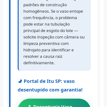
padrões de construção
homogêneos. Se o vaso entope
com frequência, o problema
pode estar na tubulação
principal de esgoto do lote —
solicite inspeção com câmera ou
limpeza preventiva com
hidrojato para identificar e
resolver a causa raiz
definitivamente.
🚽 Portal de Itu SP: vaso
desentupido com garantia!
📱 Desentupir Vaso –