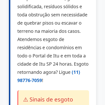
solidificada, resíduos sólidos e
toda obstrução sem necessidade
de quebrar pisos ou escavar o
terreno na maioria dos casos.
Atendemos esgoto de
residências e condomínios em
todo o Portal de Itu e em toda a
cidade de Itu SP 24 horas. Esgoto
retornando agora? Ligue
(11)
98776-7059
!
⚠️ Sinais de esgoto