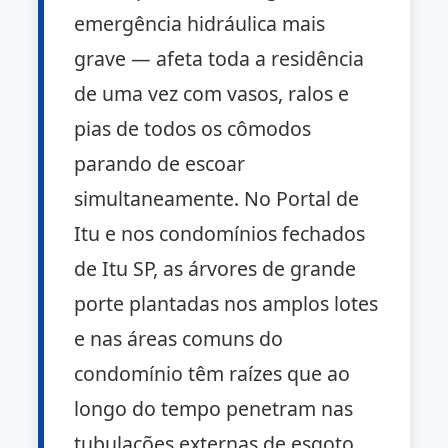
emergência hidráulica mais
grave — afeta toda a residência
de uma vez com vasos, ralos e
pias de todos os cômodos
parando de escoar
simultaneamente. No Portal de
Itu e nos condomínios fechados
de Itu SP, as árvores de grande
porte plantadas nos amplos lotes
e nas áreas comuns do
condomínio têm raízes que ao
longo do tempo penetram nas
tubulações externas de esgoto