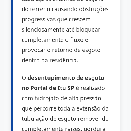
do terreno causando obstruções
progressivas que crescem
silenciosamente até bloquear
completamente o fluxo e
provocar o retorno de esgoto
dentro da residência.
O
desentupimento de esgoto
no Portal de Itu SP
é realizado
com hidrojato de alta pressão
que percorre toda a extensão da
tubulação de esgoto removendo
completamente raízes, gordura