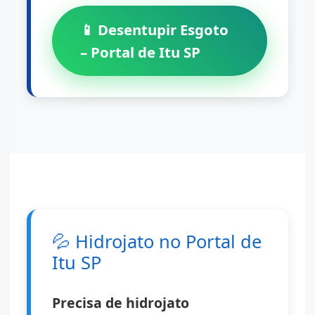
📱 Desentupir Esgoto
– Portal de Itu SP
💦
Hidrojato no Portal de
Itu SP
Precisa de hidrojato