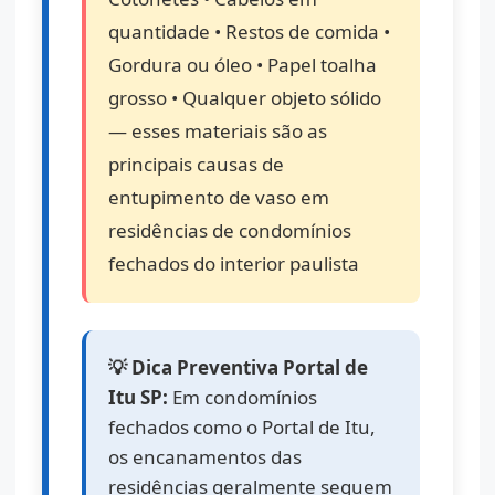
quantidade • Restos de comida •
Gordura ou óleo • Papel toalha
grosso • Qualquer objeto sólido
— esses materiais são as
principais causas de
entupimento de vaso em
residências de condomínios
fechados do interior paulista
💡 Dica Preventiva Portal de
Itu SP:
Em condomínios
fechados como o Portal de Itu,
os encanamentos das
residências geralmente seguem