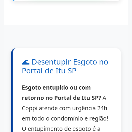
🌊
Desentupir Esgoto no
Portal de Itu SP
Esgoto entupido ou com
retorno no Portal de Itu SP?
A
Coppi atende com urgência 24h
em todo o condomínio e região!
O entupimento de esgoto é a