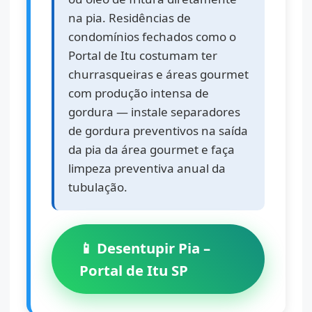
na pia. Residências de
condomínios fechados como o
Portal de Itu costumam ter
churrasqueiras e áreas gourmet
com produção intensa de
gordura — instale separadores
de gordura preventivos na saída
da pia da área gourmet e faça
limpeza preventiva anual da
tubulação.
📱 Desentupir Pia –
Portal de Itu SP