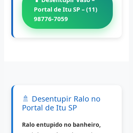
Portal de Itu SP – (11)
98776-7059
🚿
Desentupir Ralo no
Portal de Itu SP
Ralo entupido no banheiro,