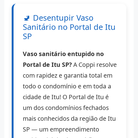
🚽
Desentupir Vaso
Sanitário no Portal de Itu
SP
Vaso sanitário entupido no
Portal de Itu SP?
A Coppi resolve
com rapidez e garantia total em
todo o condomínio e em toda a
cidade de Itu! O Portal de Itu é
um dos condomínios fechados
mais conhecidos da região de Itu
SP — um empreendimento