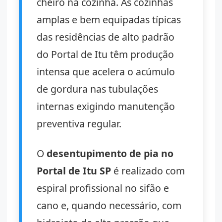
cheiro na cozinha. As cozinhas
amplas e bem equipadas típicas
das residências de alto padrão
do Portal de Itu têm produção
intensa que acelera o acúmulo
de gordura nas tubulações
internas exigindo manutenção
preventiva regular.
O
desentupimento de pia no
Portal de Itu SP
é realizado com
espiral profissional no sifão e
cano e, quando necessário, com