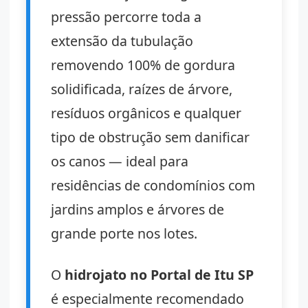
pressão percorre toda a
extensão da tubulação
removendo 100% de gordura
solidificada, raízes de árvore,
resíduos orgânicos e qualquer
tipo de obstrução sem danificar
os canos — ideal para
residências de condomínios com
jardins amplos e árvores de
grande porte nos lotes.
O
hidrojato no Portal de Itu SP
é especialmente recomendado