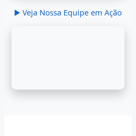
▶️ Veja Nossa Equipe em Ação