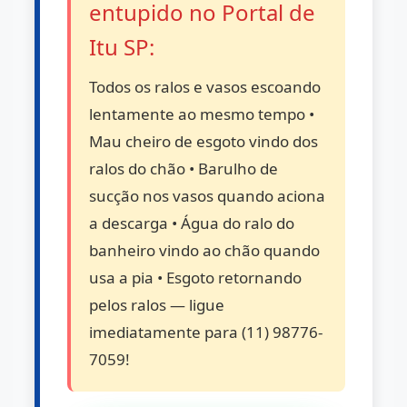
entupido no Portal de
Itu SP:
Todos os ralos e vasos escoando
lentamente ao mesmo tempo •
Mau cheiro de esgoto vindo dos
ralos do chão • Barulho de
sucção nos vasos quando aciona
a descarga • Água do ralo do
banheiro vindo ao chão quando
usa a pia • Esgoto retornando
pelos ralos — ligue
imediatamente para (11) 98776-
7059!