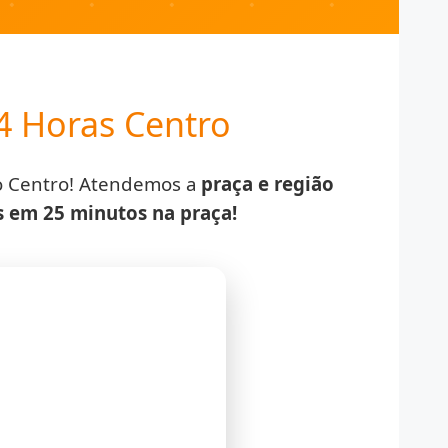
4 Horas Centro
do Centro! Atendemos a
praça e região
 em 25 minutos na praça!