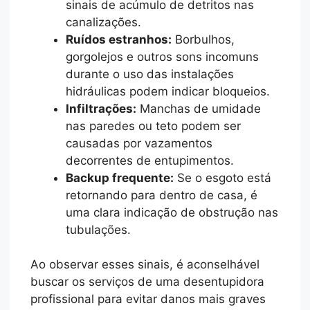
sinais de acúmulo de detritos nas
canalizações.
Ruídos estranhos:
Borbulhos,
gorgolejos e outros sons incomuns
durante o uso das instalações
hidráulicas podem indicar bloqueios.
Infiltrações:
Manchas de umidade
nas paredes ou teto podem ser
causadas por vazamentos
decorrentes de entupimentos.
Backup frequente:
Se o esgoto está
retornando para dentro de casa, é
uma clara indicação de obstrução nas
tubulações.
Ao observar esses sinais, é aconselhável
buscar os serviços de uma desentupidora
profissional para evitar danos mais graves