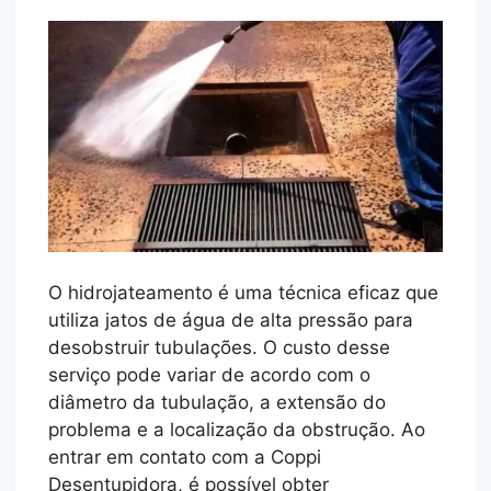
O hidrojateamento é uma técnica eficaz que
utiliza jatos de água de alta pressão para
desobstruir tubulações. O custo desse
serviço pode variar de acordo com o
diâmetro da tubulação, a extensão do
problema e a localização da obstrução. Ao
entrar em contato com a Coppi
Desentupidora, é possível obter