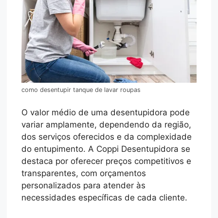
como desentupir tanque de lavar roupas
O valor médio de uma desentupidora pode
variar amplamente, dependendo da região,
dos serviços oferecidos e da complexidade
do entupimento. A Coppi Desentupidora se
destaca por oferecer preços competitivos e
transparentes, com orçamentos
personalizados para atender às
necessidades específicas de cada cliente.