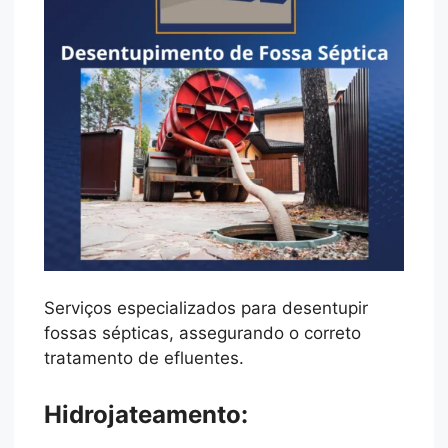
Serviços especializados para desentupir
fossas sépticas, assegurando o correto
tratamento de efluentes.
Hidrojateamento: