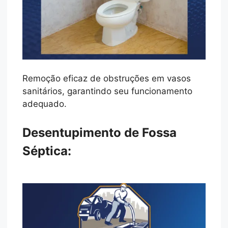
Remoção eficaz de obstruções em vasos
sanitários, garantindo seu funcionamento
adequado.
Desentupimento de Fossa
Séptica: