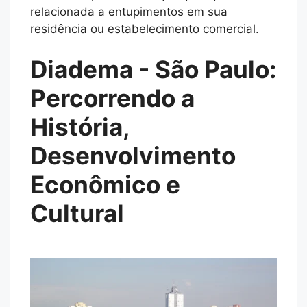
relacionada a entupimentos em sua
residência ou estabelecimento comercial.
Diadema - São Paulo:
Percorrendo a
História,
Desenvolvimento
Econômico e
Cultural