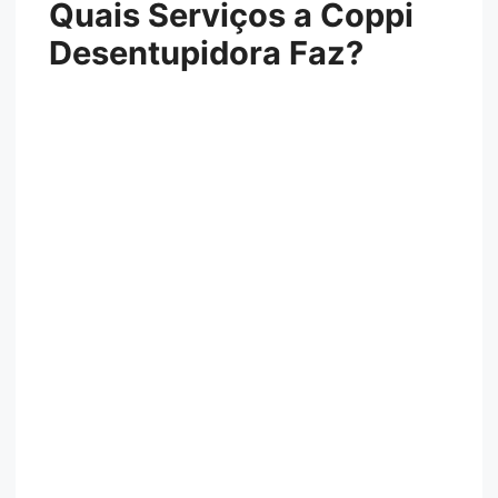
Quais Serviços a Coppi
Desentupidora Faz?