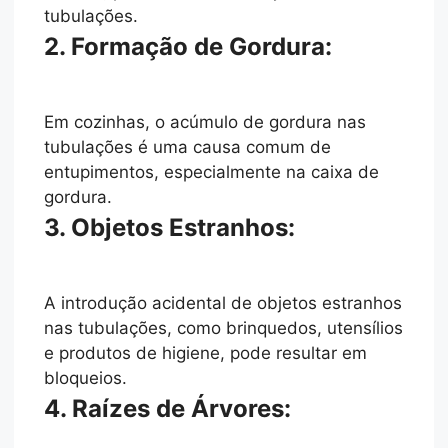
tubulações.
2. Formação de Gordura:
Em cozinhas, o acúmulo de gordura nas
tubulações é uma causa comum de
entupimentos, especialmente na caixa de
gordura.
3. Objetos Estranhos:
A introdução acidental de objetos estranhos
nas tubulações, como brinquedos, utensílios
e produtos de higiene, pode resultar em
bloqueios.
4. Raízes de Árvores: