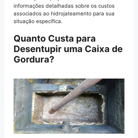
informações detalhadas sobre os custos
associados ao hidrojateamento para sua
situação específica.
Quanto Custa para
Desentupir uma Caixa de
Gordura?