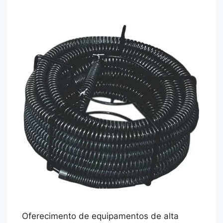
Oferecimento de equipamentos de alta