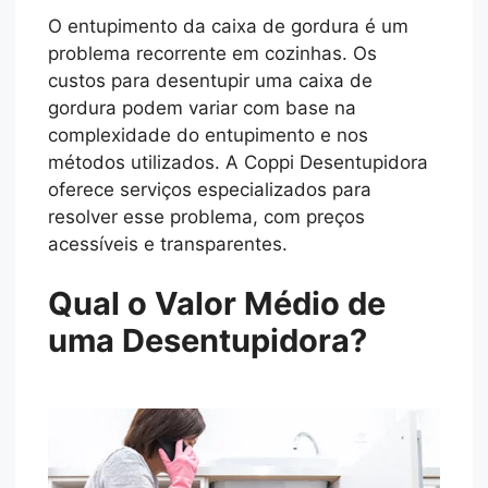
O entupimento da caixa de gordura é um
problema recorrente em cozinhas. Os
custos para desentupir uma caixa de
gordura podem variar com base na
complexidade do entupimento e nos
métodos utilizados. A Coppi Desentupidora
oferece serviços especializados para
resolver esse problema, com preços
acessíveis e transparentes.
Qual o Valor Médio de
uma Desentupidora?