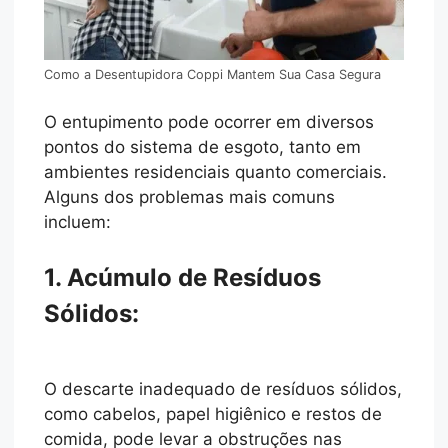
Como a Desentupidora Coppi Mantem Sua Casa Segura
O entupimento pode ocorrer em diversos
pontos do sistema de esgoto, tanto em
ambientes residenciais quanto comerciais.
Alguns dos problemas mais comuns
incluem:
1. Acúmulo de Resíduos
Sólidos:
O descarte inadequado de resíduos sólidos,
como cabelos, papel higiênico e restos de
comida, pode levar a obstruções nas