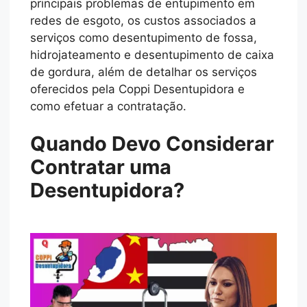
principais problemas de entupimento em
redes de esgoto, os custos associados a
serviços como desentupimento de fossa,
hidrojateamento e desentupimento de caixa
de gordura, além de detalhar os serviços
oferecidos pela Coppi Desentupidora e
como efetuar a contratação.
Quando Devo Considerar
Contratar uma
Desentupidora?