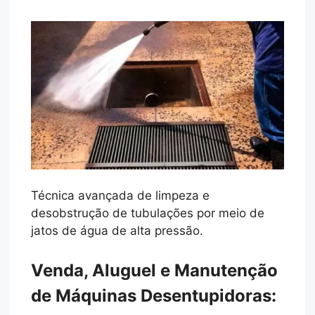
Técnica avançada de limpeza e
desobstrução de tubulações por meio de
jatos de água de alta pressão.
Venda, Aluguel e Manutenção
de Máquinas Desentupidoras: