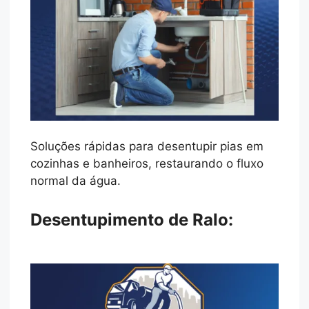
Soluções rápidas para desentupir pias em
cozinhas e banheiros, restaurando o fluxo
normal da água.
Desentupimento de Ralo: