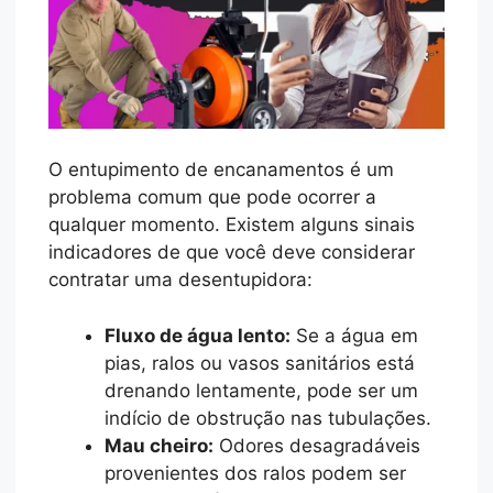
O entupimento de encanamentos é um
problema comum que pode ocorrer a
qualquer momento. Existem alguns sinais
indicadores de que você deve considerar
contratar uma desentupidora:
Fluxo de água lento:
Se a água em
pias, ralos ou vasos sanitários está
drenando lentamente, pode ser um
indício de obstrução nas tubulações.
Mau cheiro:
Odores desagradáveis
provenientes dos ralos podem ser