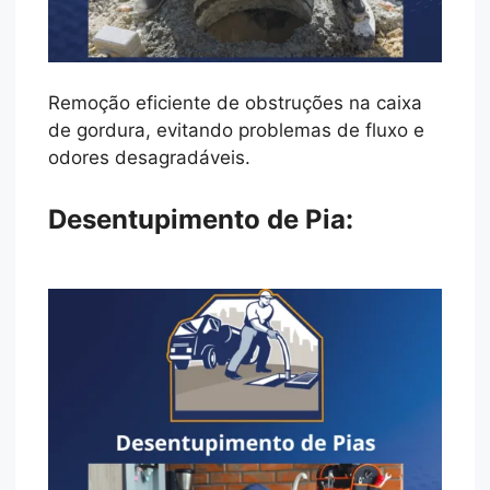
Remoção eficiente de obstruções na caixa
de gordura, evitando problemas de fluxo e
odores desagradáveis.
Desentupimento de Pia: