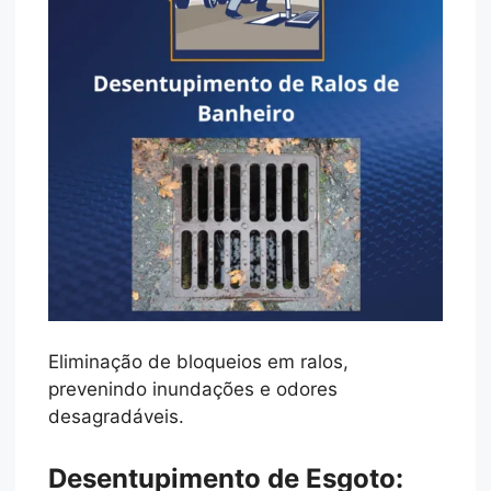
Eliminação de bloqueios em ralos,
prevenindo inundações e odores
desagradáveis.
Desentupimento de Esgoto: