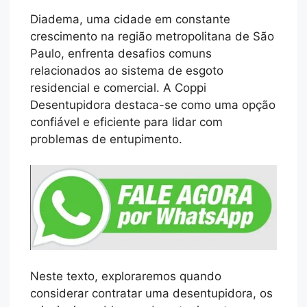
Diadema, uma cidade em constante
crescimento na região metropolitana de São
Paulo, enfrenta desafios comuns
relacionados ao sistema de esgoto
residencial e comercial. A Coppi
Desentupidora destaca-se como uma opção
confiável e eficiente para lidar com
problemas de entupimento.
Neste texto, exploraremos quando
considerar contratar uma desentupidora, os