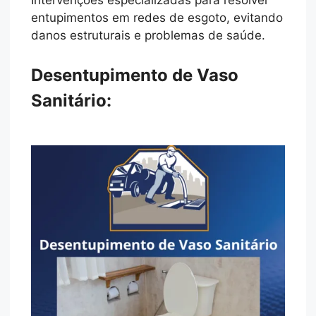
Intervenções especializadas para resolver
entupimentos em redes de esgoto, evitando
danos estruturais e problemas de saúde.
Desentupimento de Vaso
Sanitário: