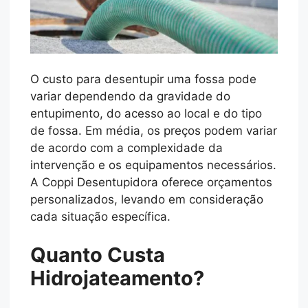
O custo para desentupir uma fossa pode
variar dependendo da gravidade do
entupimento, do acesso ao local e do tipo
de fossa. Em média, os preços podem variar
de acordo com a complexidade da
intervenção e os equipamentos necessários.
A Coppi Desentupidora oferece orçamentos
personalizados, levando em consideração
cada situação específica.
Quanto Custa
Hidrojateamento?