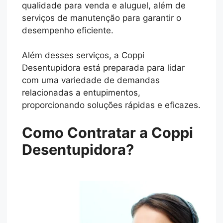
qualidade para venda e aluguel, além de
serviços de manutenção para garantir o
desempenho eficiente.
Além desses serviços, a Coppi
Desentupidora está preparada para lidar
com uma variedade de demandas
relacionadas a entupimentos,
proporcionando soluções rápidas e eficazes.
Como Contratar a Coppi
Desentupidora?