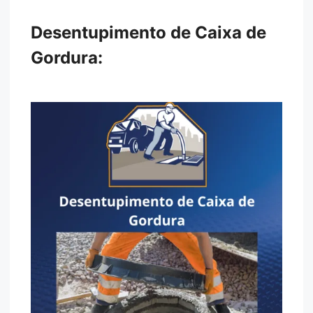
Desentupimento de Caixa de
Gordura: