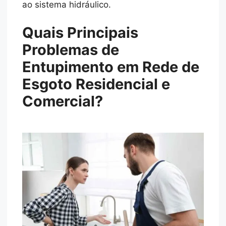
ao sistema hidráulico.
Quais Principais
Problemas de
Entupimento em Rede de
Esgoto Residencial e
Comercial?