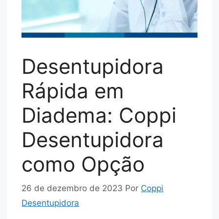
Desentupidora
Rápida em
Diadema: Coppi
Desentupidora
como Opção
26 de dezembro de 2023
Por
Coppi
Desentupidora