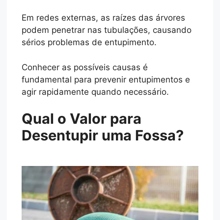
Em redes externas, as raízes das árvores
podem penetrar nas tubulações, causando
sérios problemas de entupimento.
Conhecer as possíveis causas é
fundamental para prevenir entupimentos e
agir rapidamente quando necessário.
Qual o Valor para
Desentupir uma Fossa?