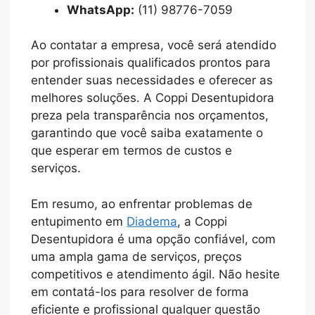
WhatsApp:
(11) 98776-7059
Ao contatar a empresa, você será atendido
por profissionais qualificados prontos para
entender suas necessidades e oferecer as
melhores soluções. A Coppi Desentupidora
preza pela transparência nos orçamentos,
garantindo que você saiba exatamente o
que esperar em termos de custos e
serviços.
Em resumo, ao enfrentar problemas de
entupimento em
Diadema
, a Coppi
Desentupidora é uma opção confiável, com
uma ampla gama de serviços, preços
competitivos e atendimento ágil. Não hesite
em contatá-los para resolver de forma
eficiente e profissional qualquer questão