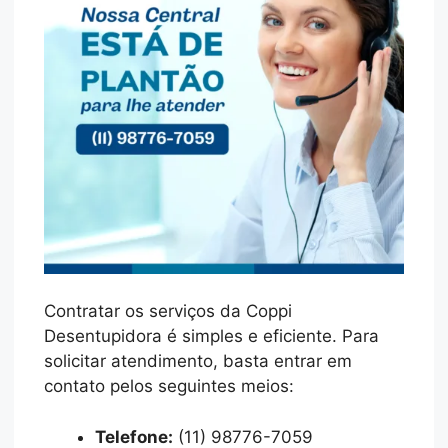
Contratar os serviços da Coppi
Desentupidora é simples e eficiente. Para
solicitar atendimento, basta entrar em
contato pelos seguintes meios:
Telefone:
(11) 98776-7059