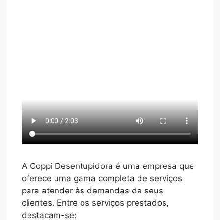
A Coppi Desentupidora é uma empresa que
oferece uma gama completa de serviços
para atender às demandas de seus
clientes. Entre os serviços prestados,
destacam-se: