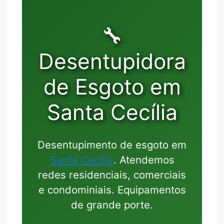
🔧
Desentupidora
de Esgoto em
Santa Cecília
Desentupimento de esgoto em
Santa Cecília
. Atendemos
redes residenciais, comerciais
e condominiais. Equipamentos
de grande porte.