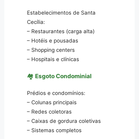
Estabelecimentos de Santa
Cecília:
– Restaurantes (carga alta)
– Hotéis e pousadas
– Shopping centers
– Hospitais e clínicas
🏘️
Esgoto Condominial
Prédios e condomínios:
– Colunas principais
– Redes coletoras
– Caixas de gordura coletivas
– Sistemas completos