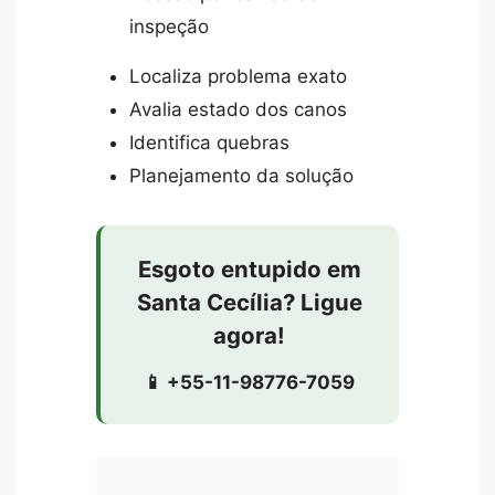
inspeção
Localiza problema exato
Avalia estado dos canos
Identifica quebras
Planejamento da solução
Esgoto entupido em
Santa Cecília? Ligue
agora!
📱 +55-11-98776-7059