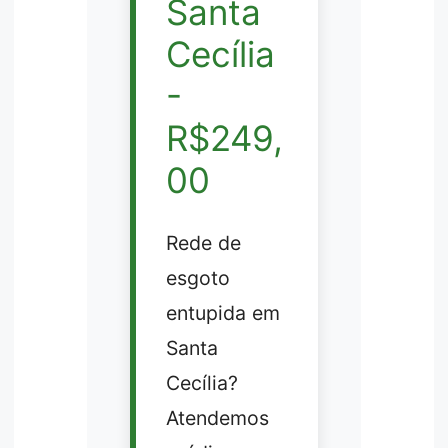
Santa
Cecília
-
R$249,
00
Rede de
esgoto
entupida em
Santa
Cecília?
Atendemos