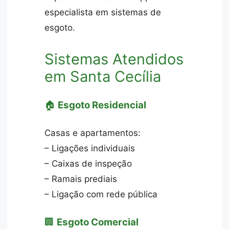
especialista em sistemas de
esgoto.
Sistemas Atendidos
em Santa Cecília
🏠
Esgoto Residencial
Casas e apartamentos:
– Ligações individuais
– Caixas de inspeção
– Ramais prediais
– Ligação com rede pública
🏢
Esgoto Comercial