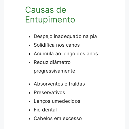
Causas de
Entupimento
Despejo inadequado na pia
Solidifica nos canos
Acumula ao longo dos anos
Reduz diâmetro
progressivamente
Absorventes e fraldas
Preservativos
Lenços umedecidos
Fio dental
Cabelos em excesso