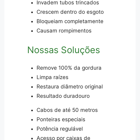
Invadem tubos trincados
Crescem dentro do esgoto
Bloqueiam completamente
Causam rompimentos
Nossas Soluções
Remove 100% da gordura
Limpa raízes
Restaura diâmetro original
Resultado duradouro
Cabos de até 50 metros
Ponteiras especiais
Potência regulável
Acesso por caixas de