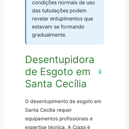
condições normais de uso
das tubulações podem
revelar entupimentos que
estavam se formando
gradualmente.
Desentupidora
de Esgoto em
📱
Santa Cecília
O desentupimento de esgoto em
Santa Cecília requer
equipamentos profissionais e
expertise técnica. A Coppi é