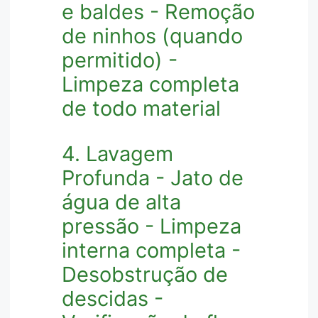
e baldes - Remoção
de ninhos (quando
permitido) -
Limpeza completa
de todo material
4. Lavagem
Profunda - Jato de
água de alta
pressão - Limpeza
interna completa -
Desobstrução de
descidas -