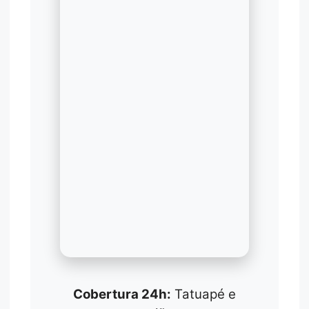
Cobertura 24h:
Tatuapé e