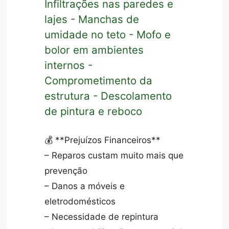
Infiltrações nas paredes e
lajes - Manchas de
umidade no teto - Mofo e
bolor em ambientes
internos -
Comprometimento da
estrutura - Descolamento
de pintura e reboco
💰 **Prejuízos Financeiros**
– Reparos custam muito mais que
prevenção
– Danos a móveis e
eletrodomésticos
– Necessidade de repintura