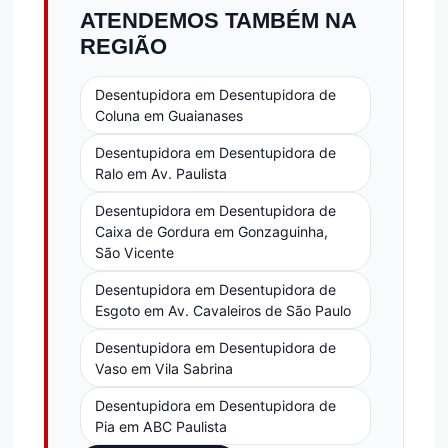
ATENDEMOS TAMBÉM NA
REGIÃO
Desentupidora em Desentupidora de
Coluna em Guaianases
Desentupidora em Desentupidora de
Ralo em Av. Paulista
Desentupidora em Desentupidora de
Caixa de Gordura em Gonzaguinha,
São Vicente
Desentupidora em Desentupidora de
Esgoto em Av. Cavaleiros de São Paulo
Desentupidora em Desentupidora de
Vaso em Vila Sabrina
Desentupidora em Desentupidora de
Pia em ABC Paulista