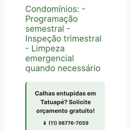
Condomínios: -
Programação
semestral -
Inspeção trimestral
- Limpeza
emergencial
quando necessário
Calhas entupidas em
Tatuapé? Solicite
orçamento gratuito!
📱 (11) 98776-7059