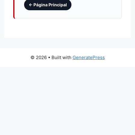
← Página Principal
© 2026
• Built with
GeneratePress