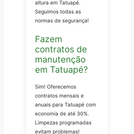
altura em Tatuapé.
Seguimos todas as
normas de segurança!
Fazem
contratos de
manutenção
em Tatuapé?
Sim! Oferecemos
contratos mensais e
anuais para Tatuapé com
economia de até 30%.
Limpezas programadas
evitam problemas!