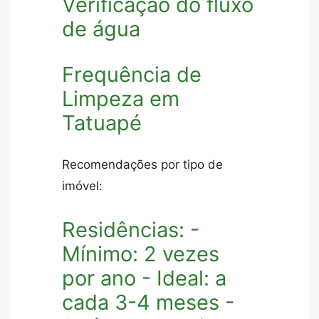
Verificação do fluxo
de água
Frequência de
Limpeza em
Tatuapé
Recomendações por tipo de
imóvel:
Residências: -
Mínimo: 2 vezes
por ano - Ideal: a
cada 3-4 meses -