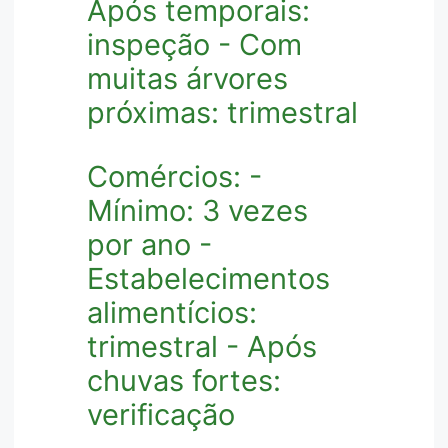
Após temporais:
inspeção - Com
muitas árvores
próximas: trimestral
Comércios: -
Mínimo: 3 vezes
por ano -
Estabelecimentos
alimentícios:
trimestral - Após
chuvas fortes:
verificação