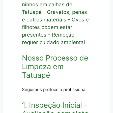
ninhos em calhas de
Tatuapé - Gravetos, penas
e outros materiais - Ovos e
filhotes podem estar
presentes - Remoção
requer cuidado ambiental
Nosso Processo de
Limpeza em
Tatuapé
Seguimos protocolo profissional:
1. Inspeção Inicial -