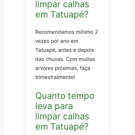
limpar calhas
em Tatuapé?
Recomendamos mínimo 2
vezes por ano em
Tatuapé, antes e depois
das chuvas. Com muitas
árvores próximas, faça
trimestralmente!
Quanto tempo
leva para
limpar calhas
em Tatuapé?