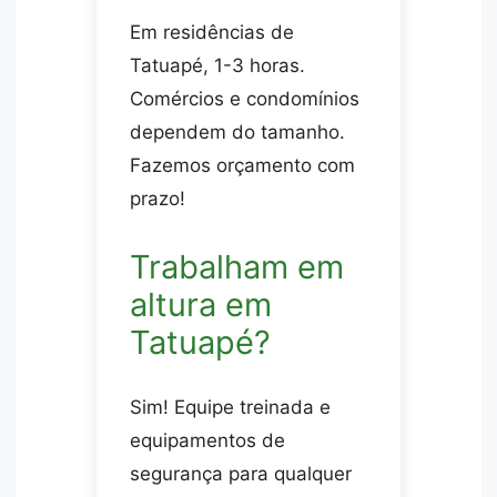
Em residências de
Tatuapé, 1-3 horas.
Comércios e condomínios
dependem do tamanho.
Fazemos orçamento com
prazo!
Trabalham em
altura em
Tatuapé?
Sim! Equipe treinada e
equipamentos de
segurança para qualquer