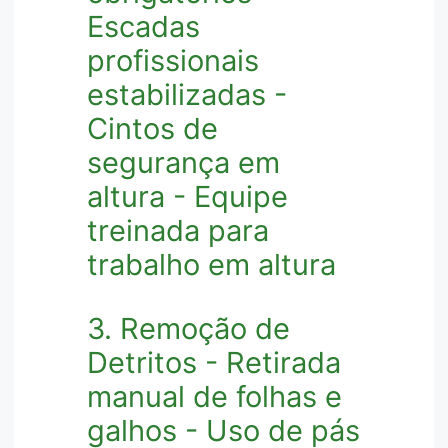
Escadas
profissionais
estabilizadas -
Cintos de
segurança em
altura - Equipe
treinada para
trabalho em altura
3. Remoção de
Detritos - Retirada
manual de folhas e
galhos - Uso de pás