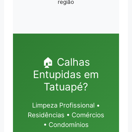
região
🏠 Calhas
Entupidas em
Tatuapé?
Limpeza Profissional •
Residências • Comércios
• Condomínios