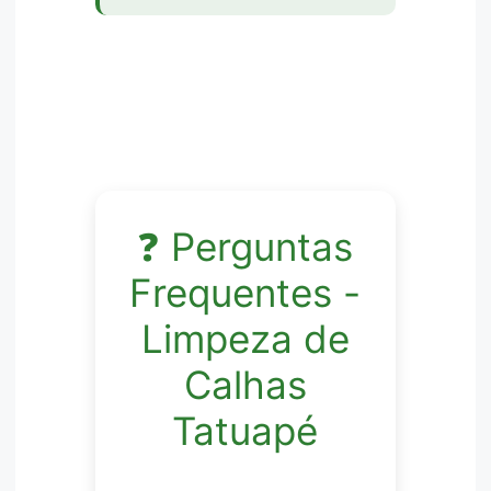
❓ Perguntas
Frequentes -
Limpeza de
Calhas
Tatuapé