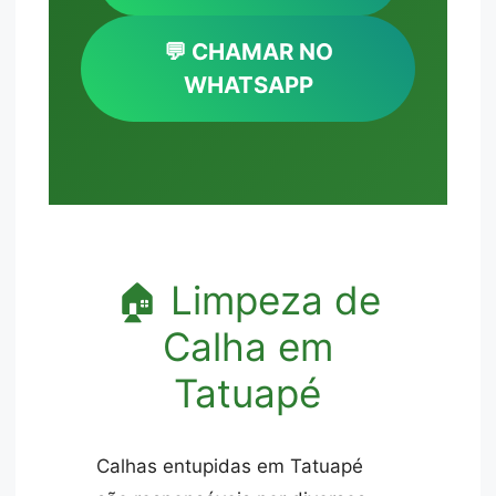
💬 CHAMAR NO
WHATSAPP
🏠 Limpeza de
Calha em
Tatuapé
Calhas entupidas em Tatuapé