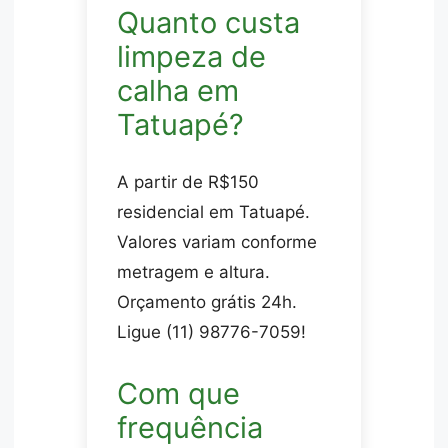
Quanto custa
limpeza de
calha em
Tatuapé?
A partir de R$150
residencial em Tatuapé.
Valores variam conforme
metragem e altura.
Orçamento grátis 24h.
Ligue (11) 98776-7059!
Com que
frequência