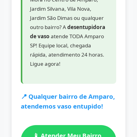
Jardim Silvana, Vila Nova,
Jardim São Dimas ou qualquer
outro bairro? A
desentupidora
de vaso
atende TODA Amparo
SP! Equipe local, chegada
rápida, atendimento 24 horas.
Ligue agora!
📍 Qualquer bairro de Amparo,
atendemos vaso entupido!
📱 Atender Meu Bairro