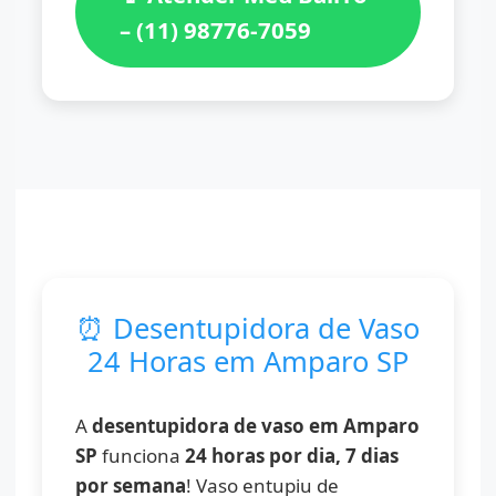
– (11) 98776-7059
⏰ Desentupidora de Vaso
24 Horas em Amparo SP
A
desentupidora de vaso em Amparo
SP
funciona
24 horas por dia, 7 dias
por semana
! Vaso entupiu de