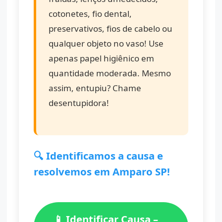
cotonetes, fio dental,
preservativos, fios de cabelo ou
qualquer objeto no vaso! Use
apenas papel higiênico em
quantidade moderada. Mesmo
assim, entupiu? Chame
desentupidora!
🔍 Identificamos a causa e
resolvemos em Amparo SP!
📱 Identificar Causa –