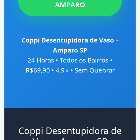
AMPARO
Coppi Desentupidora de Vaso –
Amparo SP
24 Horas • Todos os Bairros •
R$69,90 • 4.9⭐ • Sem Quebrar
Coppi Desentupidora de