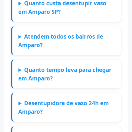
Quanto custa desentupir vaso
em Amparo SP?
Atendem todos os bairros de
Amparo?
Quanto tempo leva para chegar
em Amparo?
Desentupidora de vaso 24h em
Amparo?