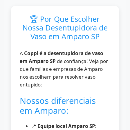
🏆 Por Que Escolher
Nossa Desentupidora de
Vaso em Amparo SP
A
Coppi é a desentupidora de vaso
em Amparo SP
de confiança! Veja por
que famílias e empresas de Amparo
nos escolhem para resolver vaso
entupido:
Nossos diferenciais
em Amparo:
📍
Equipe local Amparo SP: