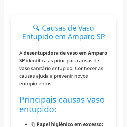
🔍 Causas de Vaso
Entupido em Amparo SP
A
desentupidora de vaso em Amparo
SP
identifica as principais causas de
vaso sanitário entupido. Conhecer as
causas ajuda a prevenir novos
entupimentos!
Principais causas vaso
entupido:
🧻
Papel higiênico em excesso: