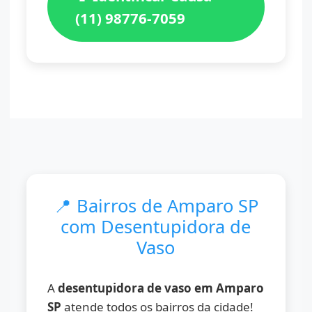
(11) 98776-7059
📍 Bairros de Amparo SP
com Desentupidora de
Vaso
A
desentupidora de vaso em Amparo
SP
atende todos os bairros da cidade!