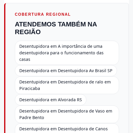
COBERTURA REGIONAL
ATENDEMOS TAMBÉM NA
REGIÃO
Desentupidora em A importância de uma
desentupidora para o funcionamento das
casas
Desentupidora em Desentupidora Av Brasil SP
Desentupidora em Desentupidora de ralo em
Piracicaba
Desentupidora em Alvorada RS
Desentupidora em Desentupidora de Vaso em
Padre Bento
Desentupidora em Desentupidora de Canos