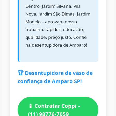
Centro, Jardim Silvana, Vila
Nova, Jardim São Dimas, Jardim
Modelo – aprovam nosso
trabalho: rapidez, educação,
qualidade, preço justo. Confie
na desentupidora de Amparo!
🏆 Desentupidora de vaso de
confiança de Amparo SP!
📱 Contratar Coppi –
(11) 98776-7059