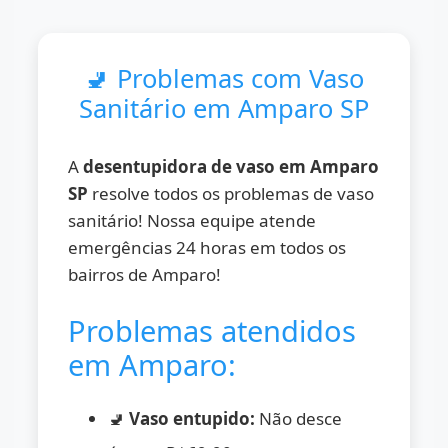
🚽 Problemas com Vaso
Sanitário em Amparo SP
A
desentupidora de vaso em Amparo
SP
resolve todos os problemas de vaso
sanitário! Nossa equipe atende
emergências 24 horas em todos os
bairros de Amparo!
Problemas atendidos
em Amparo:
🚽
Vaso entupido:
Não desce