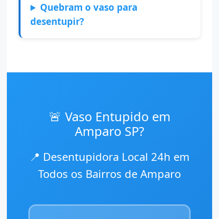
Quebram o vaso para
desentupir?
🚨 Vaso Entupido em
Amparo SP?
📍 Desentupidora Local 24h em
Todos os Bairros de Amparo