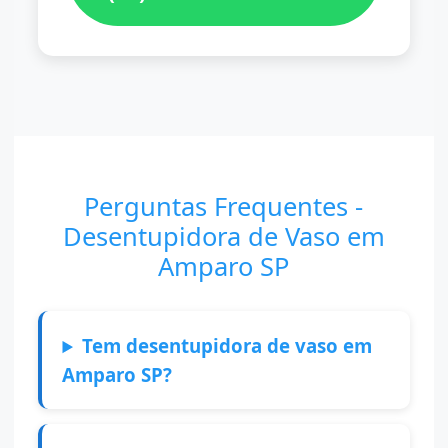
Perguntas Frequentes -
Desentupidora de Vaso em
Amparo SP
Tem desentupidora de vaso em
Amparo SP?