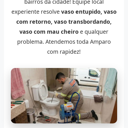
bairros da cidade! Equipe local
experiente resolve
vaso entupido, vaso
com retorno, vaso transbordando,
vaso com mau cheiro
e qualquer
problema. Atendemos toda Amparo
com rapidez!