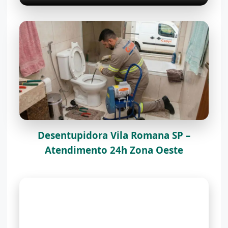
Desentupidora Vila Romana SP –
Atendimento 24h Zona Oeste