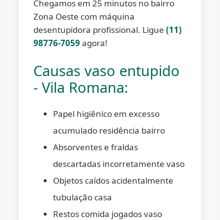
Chegamos em 25 minutos no bairro
Zona Oeste com máquina
desentupidora profissional. Ligue
(11)
98776-7059
agora!
Causas vaso entupido
- Vila Romana:
Papel higiênico em excesso
acumulado residência bairro
Absorventes e fraldas
descartadas incorretamente vaso
Objetos caídos acidentalmente
tubulação casa
Restos comida jogados vaso