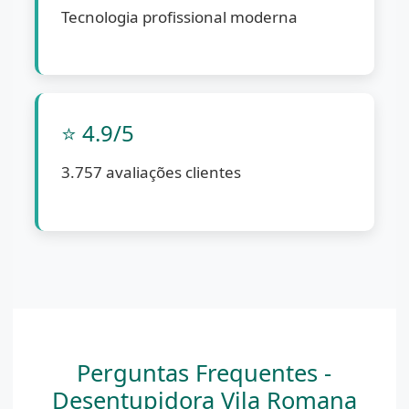
Tecnologia profissional moderna
⭐ 4.9/5
3.757 avaliações clientes
Perguntas Frequentes -
Desentupidora Vila Romana