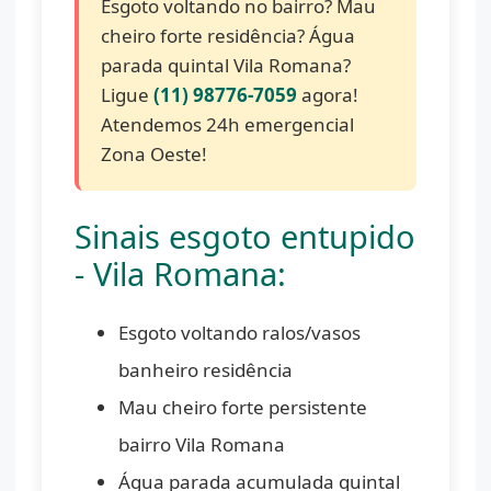
Esgoto voltando no bairro? Mau
cheiro forte residência? Água
parada quintal Vila Romana?
Ligue
(11) 98776-7059
agora!
Atendemos 24h emergencial
Zona Oeste!
Sinais esgoto entupido
- Vila Romana:
Esgoto voltando ralos/vasos
banheiro residência
Mau cheiro forte persistente
bairro Vila Romana
Água parada acumulada quintal