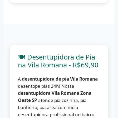
🍽️ Desentupidora de Pia
na Vila Romana - R$69,90
A
desentupidora de pia Vila Romana
desentope pias 24h! Nossa
desentupidora Vila Romana Zona
Oeste SP
atende pia cozinha, pia
banheiro, pia área com mola
desentupidora profissional no bairro.