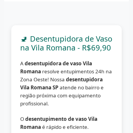
🚽 Desentupidora de Vaso
na Vila Romana - R$69,90
A
desentupidora de vaso Vila
Romana
resolve entupimentos 24h na
Zona Oeste! Nossa
desentupidora
Vila Romana SP
atende no bairro e
região próxima com equipamento
profissional.
O
desentupimento de vaso Vila
Romana
é rápido e eficiente.