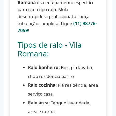
Romana
usa equipamento específico
para cada tipo ralo. Mola
desentupidora profissional alcança
tubulação completa! Ligue
(11) 98776-
7059
!
Tipos de ralo - Vila
Romana:
Ralo banheiro:
Box, pia lavabo,
chão residência bairro
Ralo cozinha:
Pia residência, área
serviço casa
Ralo área:
Tanque lavanderia,
área externa