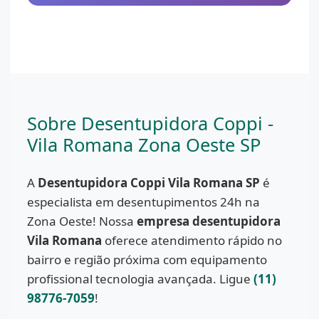
Sobre Desentupidora Coppi -
Vila Romana Zona Oeste SP
A
Desentupidora Coppi Vila Romana SP
é
especialista em desentupimentos 24h na
Zona Oeste! Nossa
empresa desentupidora
Vila Romana
oferece atendimento rápido no
bairro e região próxima com equipamento
profissional tecnologia avançada. Ligue
(11)
98776-7059
!