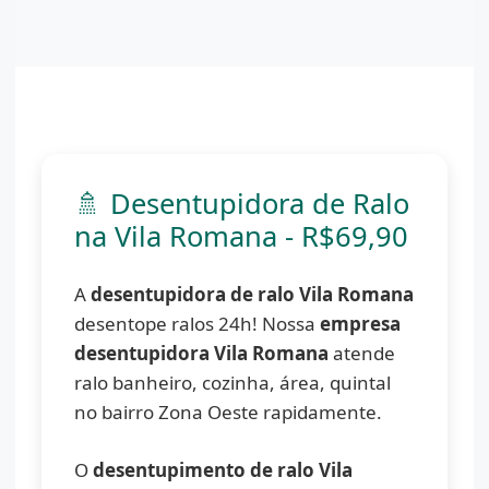
🚿 Desentupidora de Ralo
na Vila Romana - R$69,90
A
desentupidora de ralo Vila Romana
desentope ralos 24h! Nossa
empresa
desentupidora Vila Romana
atende
ralo banheiro, cozinha, área, quintal
no bairro Zona Oeste rapidamente.
O
desentupimento de ralo Vila