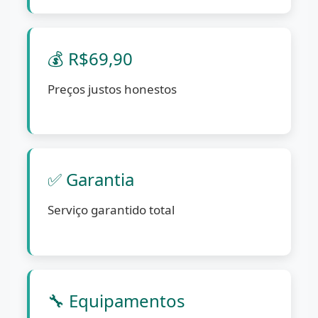
💰 R$69,90
Preços justos honestos
✅ Garantia
Serviço garantido total
🔧 Equipamentos