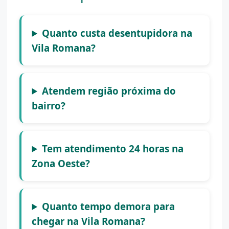
Quanto custa desentupidora na
Vila Romana?
Atendem região próxima do
bairro?
Tem atendimento 24 horas na
Zona Oeste?
Quanto tempo demora para
chegar na Vila Romana?