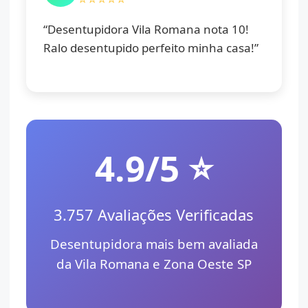
“Desentupidora Vila Romana nota 10!
Ralo desentupido perfeito minha casa!”
4.9/5 ⭐
3.757 Avaliações Verificadas
Desentupidora mais bem avaliada
da Vila Romana e Zona Oeste SP