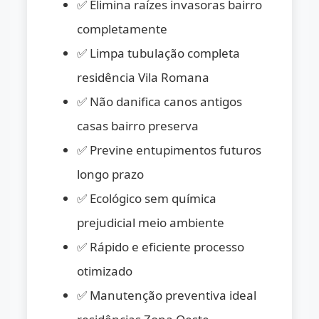
✅ Elimina raízes invasoras bairro
completamente
✅ Limpa tubulação completa
residência Vila Romana
✅ Não danifica canos antigos
casas bairro preserva
✅ Previne entupimentos futuros
longo prazo
✅ Ecológico sem química
prejudicial meio ambiente
✅ Rápido e eficiente processo
otimizado
✅ Manutenção preventiva ideal