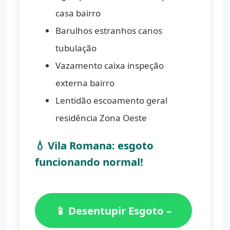
casa bairro
Barulhos estranhos canos
tubulação
Vazamento caixa inspeção
externa bairro
Lentidão escoamento geral
residência Zona Oeste
💧 Vila Romana: esgoto
funcionando normal!
📱 Desentupir Esgoto –