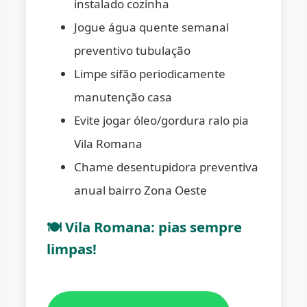
instalado cozinha
Jogue água quente semanal
preventivo tubulação
Limpe sifão periodicamente
manutenção casa
Evite jogar óleo/gordura ralo pia
Vila Romana
Chame desentupidora preventiva
anual bairro Zona Oeste
🍽️ Vila Romana: pias sempre
limpas!