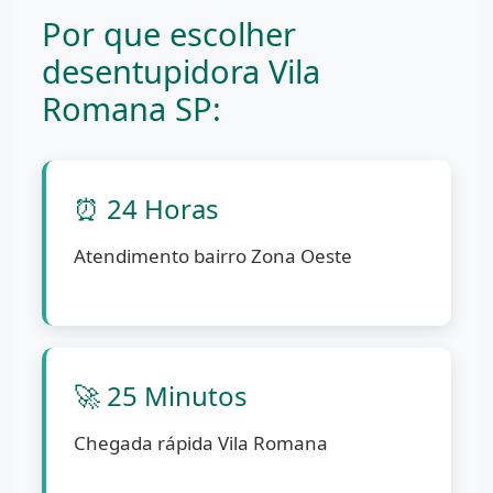
Por que escolher
desentupidora Vila
Romana SP:
⏰ 24 Horas
Atendimento bairro Zona Oeste
🚀 25 Minutos
Chegada rápida Vila Romana