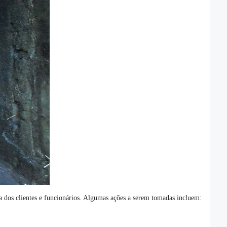
ça dos clientes e funcionários. Algumas ações a serem tomadas incluem: