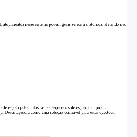
 Entupimentos nesse sistema podem gerar sérios transtornos, afetando não
 de esgoto pelos ralos, as consequências de esgoto entupido em
oppi Desentupidora como uma solução confiável para essas questões.