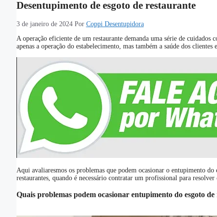
Desentupimento de esgoto de restaurante
3 de janeiro de 2024
Por
Coppi Desentupidora
A operação eficiente de um restaurante demanda uma série de cuidados com
apenas a operação do estabelecimento, mas também a saúde dos clientes 
Aqui avaliaresmos os problemas que podem ocasionar o entupimento do es
restaurantes, quando é necessário contratar um profissional para resolve
Quais problemas podem ocasionar entupimento do esgoto de 