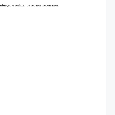
tuação e realizar os reparos necessários.