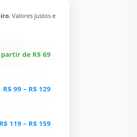
iro
. Valores justos e
 partir de R$ 69
R$ 99 – R$ 129
R$ 119 – R$ 159