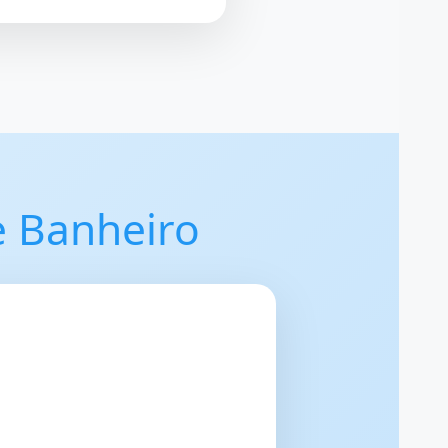
e Banheiro