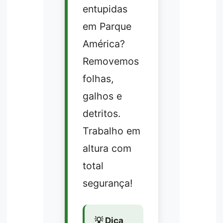
entupidas
em Parque
América?
Removemos
folhas,
galhos e
detritos.
Trabalho em
altura com
total
segurança!
💡 Dica