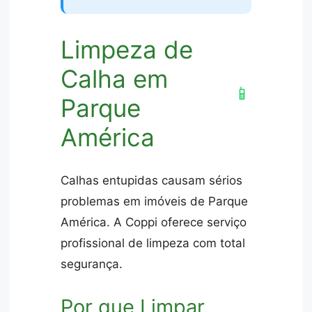
Limpeza de
Calha em
📱
Parque
América
Calhas entupidas causam sérios
problemas em imóveis de Parque
América. A Coppi oferece serviço
profissional de limpeza com total
segurança.
Por que Limpar