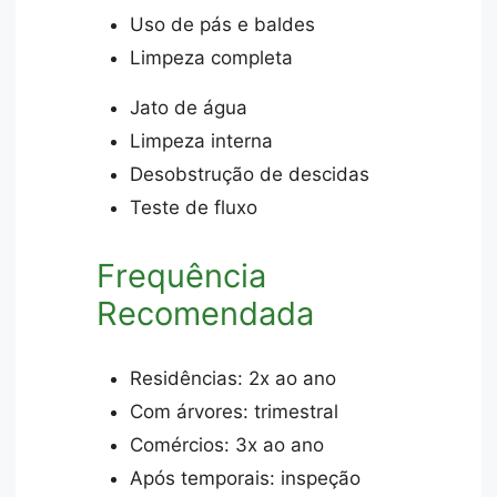
Uso de pás e baldes
Limpeza completa
Jato de água
Limpeza interna
Desobstrução de descidas
Teste de fluxo
Frequência
Recomendada
Residências: 2x ao ano
Com árvores: trimestral
Comércios: 3x ao ano
Após temporais: inspeção