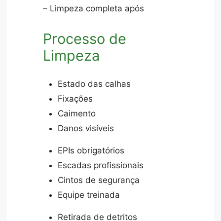
– Limpeza completa após
Processo de
Limpeza
Estado das calhas
Fixações
Caimento
Danos visíveis
EPIs obrigatórios
Escadas profissionais
Cintos de segurança
Equipe treinada
Retirada de detritos