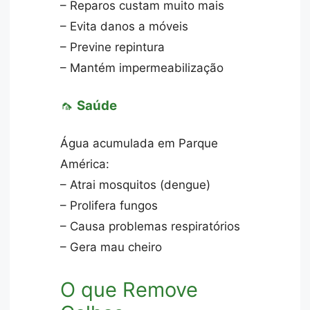
– Reparos custam muito mais
– Evita danos a móveis
– Previne repintura
– Mantém impermeabilização
🦟
Saúde
Água acumulada em Parque
América:
– Atrai mosquitos (dengue)
– Prolifera fungos
– Causa problemas respiratórios
– Gera mau cheiro
O que Remove