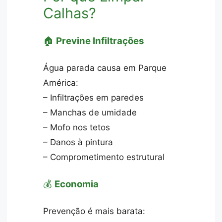
Calhas?
🏠
Previne Infiltrações
Água parada causa em Parque
América:
– Infiltrações em paredes
– Manchas de umidade
– Mofo nos tetos
– Danos à pintura
– Comprometimento estrutural
💰
Economia
Prevenção é mais barata: