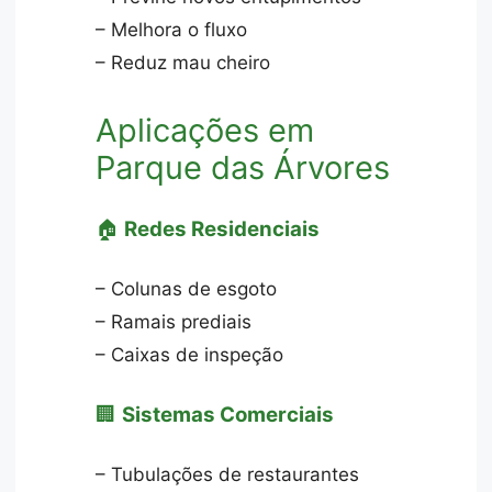
– Melhora o fluxo
– Reduz mau cheiro
Aplicações em
Parque das Árvores
🏠
Redes Residenciais
– Colunas de esgoto
– Ramais prediais
– Caixas de inspeção
🏢
Sistemas Comerciais
– Tubulações de restaurantes