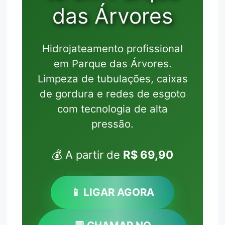
das Árvores
Hidrojateamento profissional
em Parque das Árvores.
Limpeza de tubulações, caixas
de gordura e redes de esgoto
com tecnologia de alta
pressão.
💰 A partir de
R$ 69,90
📱 LIGAR AGORA