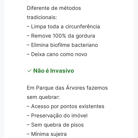
Diferente de métodos
tradicionais:
– Limpa toda a circunferência
– Remove 100% da gordura
– Elimina biofilme bacteriano
– Deixa cano como novo
✓
Não é Invasivo
Em Parque das Árvores fazemos
sem quebrar:
– Acesso por pontos existentes
– Preservação do imóvel
– Sem quebra de pisos
– Mínima sujeira