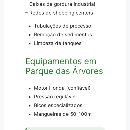
– Caixas de gordura industrial
– Redes de shopping centers
Tubulações de processo
Remoção de sedimentos
Limpeza de tanques
Equipamentos em
Parque das Árvores
Motor Honda (confiável)
Pressão regulável
Bicos especializados
Mangueiras de 50-100m