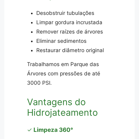
Desobstruir tubulações
Limpar gordura incrustada
Remover raízes de árvores
Eliminar sedimentos
Restaurar diâmetro original
Trabalhamos em Parque das
Árvores com pressões de até
3000 PSI.
Vantagens do
Hidrojateamento
✓
Limpeza 360°