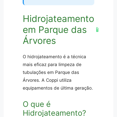
Hidrojateamento
em Parque das
📱
Árvores
O hidrojateamento é a técnica
mais eficaz para limpeza de
tubulações em Parque das
Árvores. A Coppi utiliza
equipamentos de última geração.
O que é
Hidrojateamento?