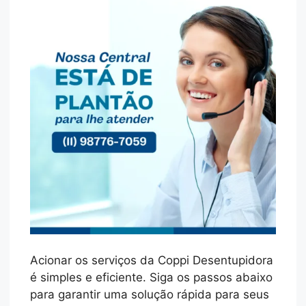
Acionar os serviços da Coppi Desentupidora
é simples e eficiente. Siga os passos abaixo
para garantir uma solução rápida para seus