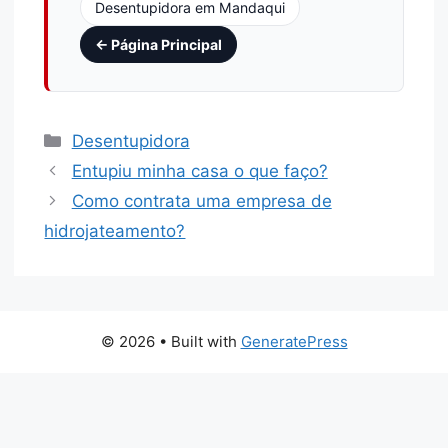
Desentupidora em Mandaqui
← Página Principal
Desentupidora
Entupiu minha casa o que faço?
Como contrata uma empresa de
hidrojateamento?
© 2026
• Built with
GeneratePress