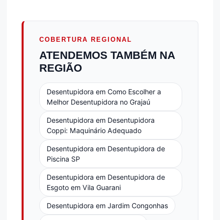
COBERTURA REGIONAL
ATENDEMOS TAMBÉM NA
REGIÃO
Desentupidora em Como Escolher a
Melhor Desentupidora no Grajaú
Desentupidora em Desentupidora
Coppi: Maquinário Adequado
Desentupidora em Desentupidora de
Piscina SP
Desentupidora em Desentupidora de
Esgoto em Vila Guarani
Desentupidora em Jardim Congonhas