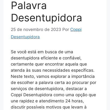
Palavra
Desentupidora
25 de novembro de 2023
Por
Coppi
Desentupidora
Se você está em busca de uma
desentupidora eficiente e confiável,
certamente quer encontrar aquela que
atenda às suas necessidades específicas.
Neste texto, vamos explorar a importância
de escolher a palavra certa ao procurar por
serviços de desentupidora, destacar a
Coppi Desentupidora como uma opção que
une rapidez e atendimento 24 horas,
discutir possíveis motivos que levam à