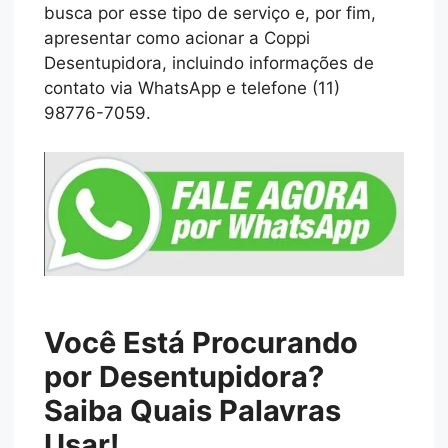
busca por esse tipo de serviço e, por fim,
apresentar como acionar a Coppi
Desentupidora, incluindo informações de
contato via WhatsApp e telefone (11)
98776-7059.
Você Está Procurando
por Desentupidora?
Saiba Quais Palavras
Usar!