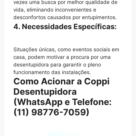
vezes uma busca por melhor qualidade de
vida, eliminando inconvenientes e
desconfortos causados por entupimentos.
4. Necessidades Específicas:
Situações únicas, como eventos sociais em
casa, podem motivar a procura por uma
desentupidora para garantir o pleno
funcionamento das instalações.
Como Acionar a Coppi
Desentupidora
(WhatsApp e Telefone:
(11) 98776-7059)