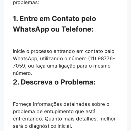
problemas:
1. Entre em Contato pelo
WhatsApp ou Telefone:
Inicie o processo entrando em contato pelo
WhatsApp, utilizando o número (11) 98776-
7059, ou faça uma ligação para o mesmo
número.
2. Descreva o Problema:
Forneça informações detalhadas sobre o
problema de entupimento que está
enfrentando. Quanto mais detalhes, melhor
será o diagnóstico inicial.