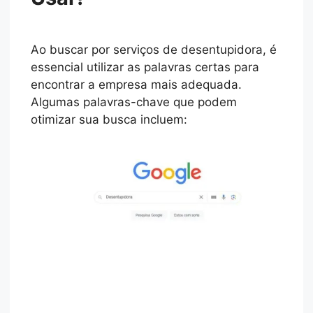
Ao buscar por serviços de desentupidora, é
essencial utilizar as palavras certas para
encontrar a empresa mais adequada.
Algumas palavras-chave que podem
otimizar sua busca incluem: