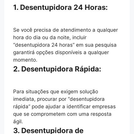
1. Desentupidora 24 Horas:
Se você precisa de atendimento a qualquer
hora do dia ou da noite, incluir
“desentupidora 24 horas” em sua pesquisa
garantirá opções disponíveis a qualquer
momento.
2. Desentupidora Rápida:
Para situações que exigem solução
imediata, procurar por “desentupidora
rápida” pode ajudar a identificar empresas
que se comprometem com uma resposta
ágil.
3. Desentupidora de