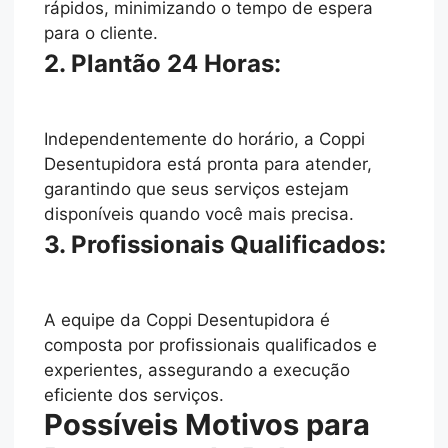
rápidos, minimizando o tempo de espera
para o cliente.
2. Plantão 24 Horas:
Independentemente do horário, a Coppi
Desentupidora está pronta para atender,
garantindo que seus serviços estejam
disponíveis quando você mais precisa.
3. Profissionais Qualificados:
A equipe da Coppi Desentupidora é
composta por profissionais qualificados e
experientes, assegurando a execução
eficiente dos serviços.
Possíveis Motivos para