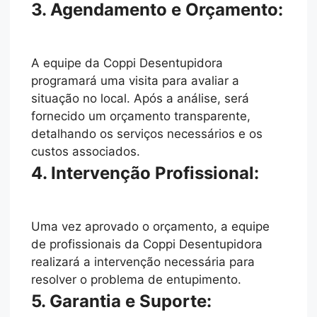
3. Agendamento e Orçamento:
A equipe da Coppi Desentupidora
programará uma visita para avaliar a
situação no local. Após a análise, será
fornecido um orçamento transparente,
detalhando os serviços necessários e os
custos associados.
4. Intervenção Profissional:
Uma vez aprovado o orçamento, a equipe
de profissionais da Coppi Desentupidora
realizará a intervenção necessária para
resolver o problema de entupimento.
5. Garantia e Suporte: