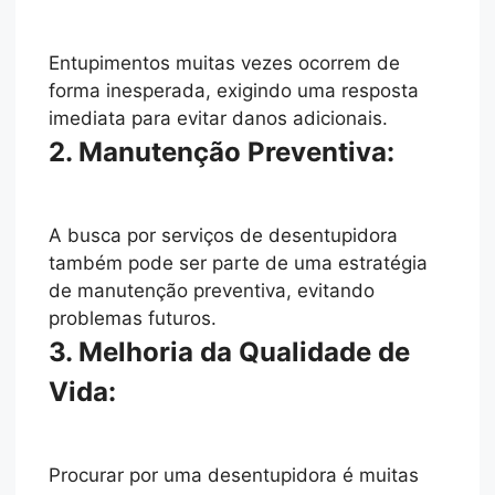
Entupimentos muitas vezes ocorrem de
forma inesperada, exigindo uma resposta
imediata para evitar danos adicionais.
2. Manutenção Preventiva:
A busca por serviços de desentupidora
também pode ser parte de uma estratégia
de manutenção preventiva, evitando
problemas futuros.
3. Melhoria da Qualidade de
Vida:
Procurar por uma desentupidora é muitas