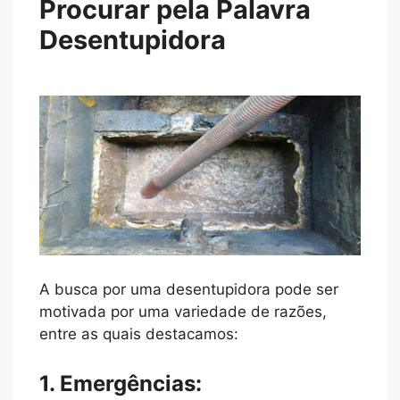
Procurar pela Palavra
Desentupidora
A busca por uma desentupidora pode ser
motivada por uma variedade de razões,
entre as quais destacamos:
1. Emergências: