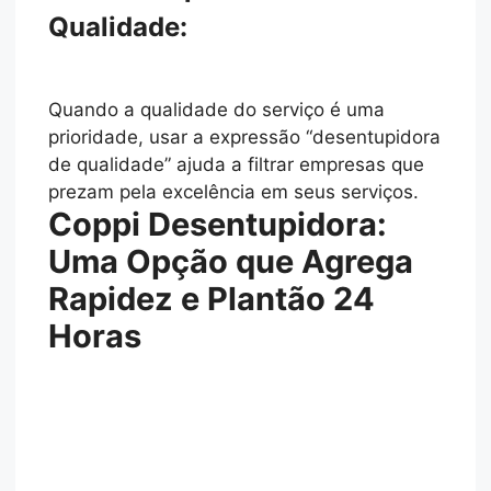
Qualidade:
Quando a qualidade do serviço é uma
prioridade, usar a expressão “desentupidora
de qualidade” ajuda a filtrar empresas que
prezam pela excelência em seus serviços.
Coppi Desentupidora:
Uma Opção que Agrega
Rapidez e Plantão 24
Horas