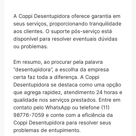
A Coppi Desentupidora oferece garantia em
seus serviços, proporcionando tranquilidade
aos clientes. O suporte pós-serviço está
disponível para resolver eventuais dúvidas
ou problemas.
Em resumo, ao procurar pela palavra
“desentupidora”, a escolha da empresa
certa faz toda a diferença. A Coppi
Desentupidora se destaca como uma opção
que agrega rapidez, atendimento 24 horas e
qualidade nos serviços prestados. Entre em
contato pelo WhatsApp ou telefone (11)
98776-7059 e conte com a eficiência da
Coppi Desentupidora para resolver seus
problemas de entupimento.