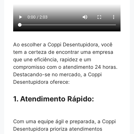
Ao escolher a Coppi Desentupidora, você
tem a certeza de encontrar uma empresa
que une eficiência, rapidez e um
compromisso com o atendimento 24 horas.
Destacando-se no mercado, a Coppi
Desentupidora oferece:
1. Atendimento Rápido:
Com uma equipe ágil e preparada, a Coppi
Desentupidora prioriza atendimentos