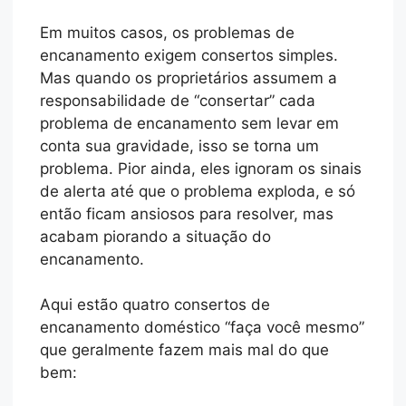
Em muitos casos, os problemas de
encanamento exigem consertos simples.
Mas quando os proprietários assumem a
responsabilidade de “consertar” cada
problema de encanamento sem levar em
conta sua gravidade, isso se torna um
problema. Pior ainda, eles ignoram os sinais
de alerta até que o problema exploda, e só
então ficam ansiosos para resolver, mas
acabam piorando a situação do
encanamento.
Aqui estão quatro consertos de
encanamento doméstico “faça você mesmo”
que geralmente fazem mais mal do que
bem: