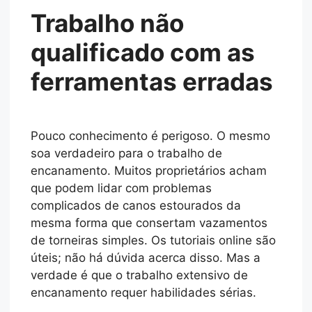
Trabalho não
qualificado com as
ferramentas erradas
Pouco conhecimento é perigoso. O mesmo
soa verdadeiro para o trabalho de
encanamento. Muitos proprietários acham
que podem lidar com problemas
complicados de canos estourados da
mesma forma que consertam vazamentos
de torneiras simples. Os tutoriais online são
úteis; não há dúvida acerca disso. Mas a
verdade é que o trabalho extensivo de
encanamento requer habilidades sérias.