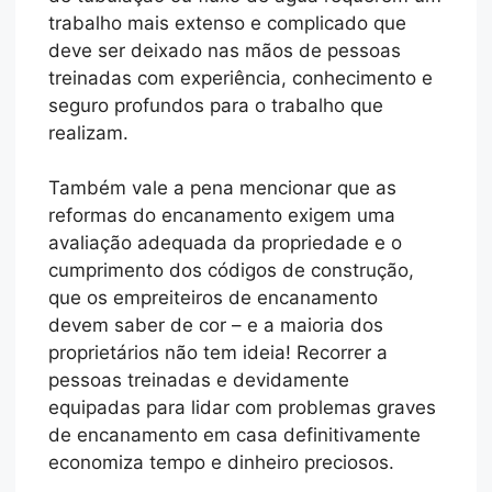
trabalho mais extenso e complicado que
deve ser deixado nas mãos de pessoas
treinadas com experiência, conhecimento e
seguro profundos para o trabalho que
realizam.
Também vale a pena mencionar que as
reformas do encanamento exigem uma
avaliação adequada da propriedade e o
cumprimento dos códigos de construção,
que os empreiteiros de encanamento
devem saber de cor – e a maioria dos
proprietários não tem ideia! Recorrer a
pessoas treinadas e devidamente
equipadas para lidar com problemas graves
de encanamento em casa definitivamente
economiza tempo e dinheiro preciosos.