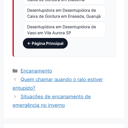
Desentupidora em Desentupidora de
Caixa de Gordura em Enseada, Guarujá
Desentupidora em Desentupidora de
Vaso em Vila Aurora SP
← Página Principal
Encanamento
Quem chamar quando o ralo estiver
entupido?
Situações de encanamento de
emergência no inverno