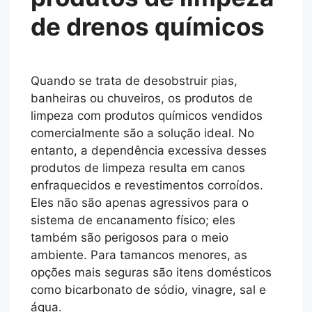
de drenos químicos
Quando se trata de desobstruir pias,
banheiras ou chuveiros, os produtos de
limpeza com produtos químicos vendidos
comercialmente são a solução ideal. No
entanto, a dependência excessiva desses
produtos de limpeza resulta em canos
enfraquecidos e revestimentos corroídos.
Eles não são apenas agressivos para o
sistema de encanamento físico; eles
também são perigosos para o meio
ambiente. Para tamancos menores, as
opções mais seguras são itens domésticos
como bicarbonato de sódio, vinagre, sal e
água.