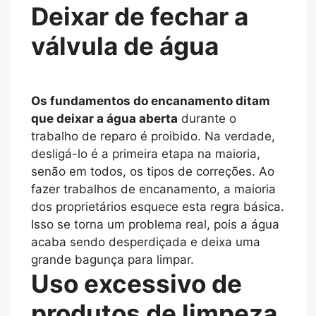
Deixar de fechar a
válvula de água
Os fundamentos do encanamento ditam
que deixar a água aberta
durante o
trabalho de reparo é proibido. Na verdade,
desligá-lo é a primeira etapa na maioria,
senão em todos, os tipos de correções. Ao
fazer trabalhos de encanamento, a maioria
dos proprietários esquece esta regra básica.
Isso se torna um problema real, pois a água
acaba sendo desperdiçada e deixa uma
grande bagunça para limpar.
Uso excessivo de
produtos de limpeza