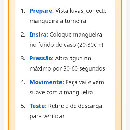
Prepare:
Vista luvas, conecte
mangueira à torneira
Insira:
Coloque mangueira
no fundo do vaso (20-30cm)
Pressão:
Abra água no
máximo por 30-60 segundos
Movimente:
Faça vai e vem
suave com a mangueira
Teste:
Retire e dê descarga
para verificar