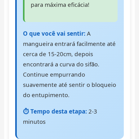
para máxima eficácia!
O que você vai sentir:
A
mangueira entrará facilmente até
cerca de 15-20cm, depois
encontrará a curva do sifão.
Continue empurrando
suavemente até sentir o bloqueio
do entupimento.
⏱️ Tempo desta etapa:
2-3
minutos