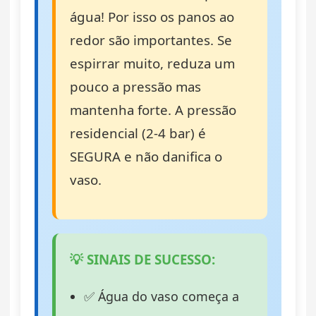
água! Por isso os panos ao
redor são importantes. Se
espirrar muito, reduza um
pouco a pressão mas
mantenha forte. A pressão
residencial (2-4 bar) é
SEGURA e não danifica o
vaso.
💡 SINAIS DE SUCESSO:
✅ Água do vaso começa a