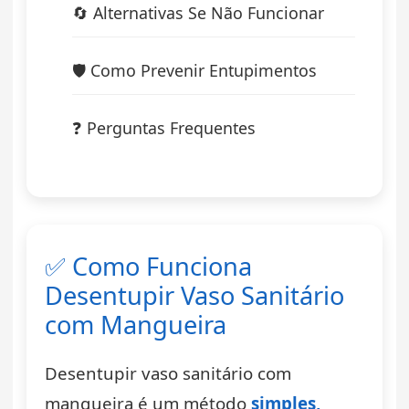
🔄 Alternativas Se Não Funcionar
🛡️ Como Prevenir Entupimentos
❓ Perguntas Frequentes
✅ Como Funciona
Desentupir Vaso Sanitário
com Mangueira
Desentupir vaso sanitário com
mangueira é um método
simples,