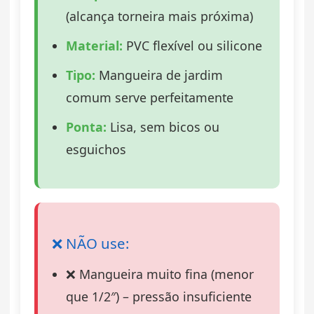
(alcança torneira mais próxima)
Material:
PVC flexível ou silicone
Tipo:
Mangueira de jardim
comum serve perfeitamente
Ponta:
Lisa, sem bicos ou
esguichos
❌ NÃO use:
❌ Mangueira muito fina (menor
que 1/2″) – pressão insuficiente