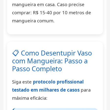
mangueira em casa. Caso precise
comprar: R$ 15-40 por 10 metros de
mangueira comum.
📋 Como Desentupir Vaso
com Mangueira: Passo a
Passo Completo
Siga este
protocolo profissional
testado em milhares de casos
para
máxima eficácia: