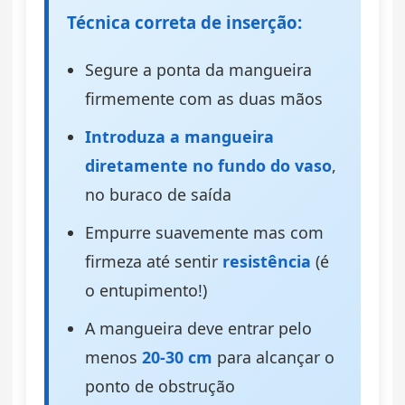
Técnica correta de inserção:
Segure a ponta da mangueira
firmemente com as duas mãos
Introduza a mangueira
diretamente no fundo do vaso
,
no buraco de saída
Empurre suavemente mas com
firmeza até sentir
resistência
(é
o entupimento!)
A mangueira deve entrar pelo
menos
20-30 cm
para alcançar o
ponto de obstrução