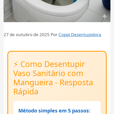
27 de outubro de 2025
Por
Coppi Desentupidora
⚡ Como Desentupir
Vaso Sanitário com
Mangueira - Resposta
Rápida
Método simples em 5 passos: