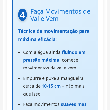
Faça Movimentos de
4
Vai e Vem
Técnica de movimentação para
máxima eficácia:
Com a água ainda
fluindo em
pressão máxima
, comece
movimentos de vai e vem
Empurre e puxe a mangueira
cerca de
10-15 cm
– não mais
que isso
Faça movimentos
suaves mas