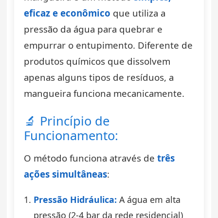
eficaz e econômico
que utiliza a
pressão da água para quebrar e
empurrar o entupimento. Diferente de
produtos químicos que dissolvem
apenas alguns tipos de resíduos, a
mangueira funciona mecanicamente.
🔬 Princípio de
Funcionamento:
O método funciona através de
três
ações simultâneas
:
Pressão Hidráulica:
A água em alta
pressão (2-4 bar da rede residencial)