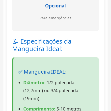
Opcional
Para emergências
📝 Especificações da
Mangueira Ideal:
✅ Mangueira IDEAL:
Diâmetro:
1/2 polegada
(12,7mm) ou 3/4 polegada
(19mm)
Comprimento:
5-10 metros