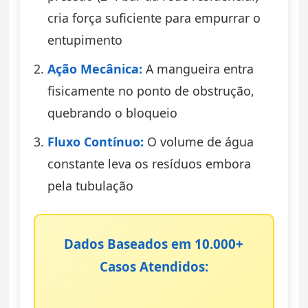
cria força suficiente para empurrar o
entupimento
Ação Mecânica:
A mangueira entra
fisicamente no ponto de obstrução,
quebrando o bloqueio
Fluxo Contínuo:
O volume de água
constante leva os resíduos embora
pela tubulação
Dados Baseados em 10.000+
Casos Atendidos: