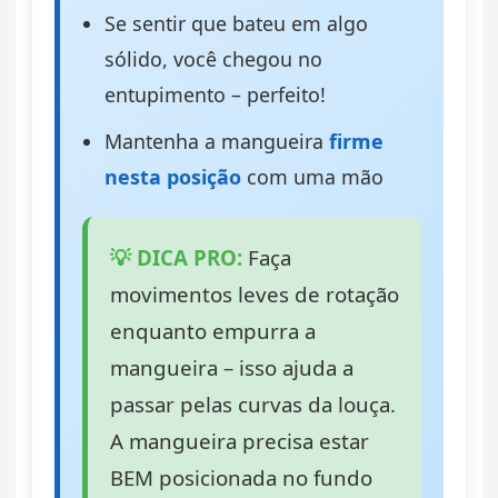
Se sentir que bateu em algo
sólido, você chegou no
entupimento – perfeito!
Mantenha a mangueira
firme
nesta posição
com uma mão
💡 DICA PRO:
Faça
movimentos leves de rotação
enquanto empurra a
mangueira – isso ajuda a
passar pelas curvas da louça.
A mangueira precisa estar
BEM posicionada no fundo