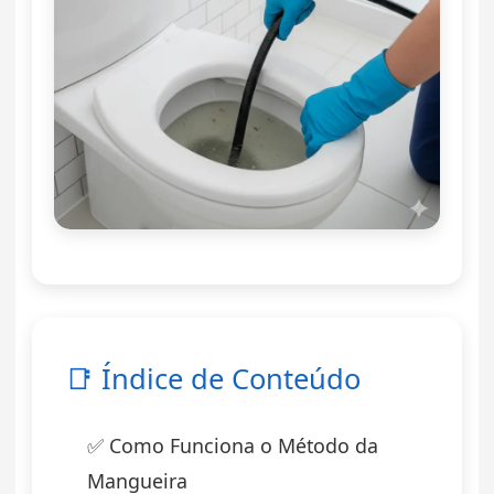
📑 Índice de Conteúdo
✅ Como Funciona o Método da
Mangueira