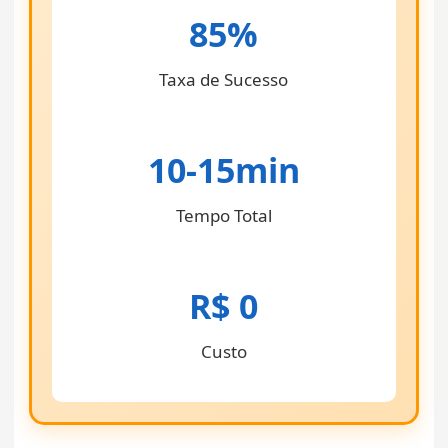
85%
Taxa de Sucesso
10-15min
Tempo Total
R$ 0
Custo