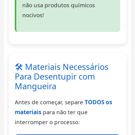
não usa produtos químicos
nocivos!
🛠️ Materiais Necessários
Para Desentupir com
Mangueira
Antes de começar, separe
TODOS os
materiais
para não ter que
interromper o processo: