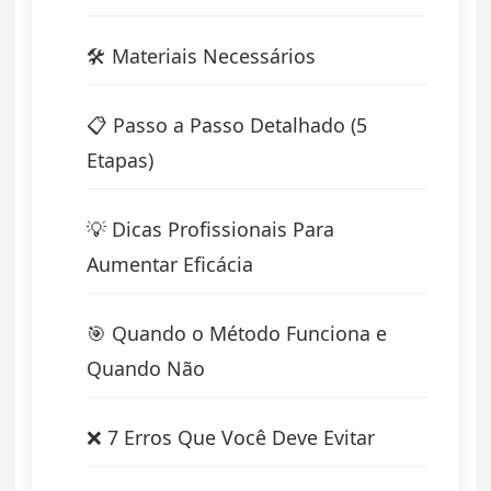
🛠️ Materiais Necessários
📋 Passo a Passo Detalhado (5
Etapas)
💡 Dicas Profissionais Para
Aumentar Eficácia
🎯 Quando o Método Funciona e
Quando Não
❌ 7 Erros Que Você Deve Evitar