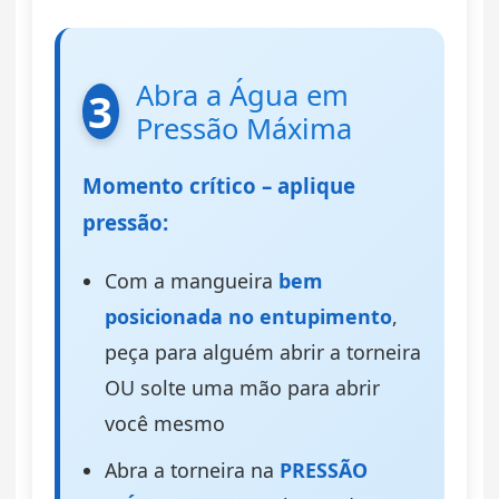
Abra a Água em
3
Pressão Máxima
Momento crítico – aplique
pressão:
Com a mangueira
bem
posicionada no entupimento
,
peça para alguém abrir a torneira
OU solte uma mão para abrir
você mesmo
Abra a torneira na
PRESSÃO