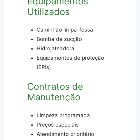
Equipamentos
Utilizados
Caminhão limpa-fossa
Bomba de sucção
Hidrojateadora
Equipamentos de proteção
(EPIs)
Contratos de
Manutenção
Limpeza programada
Preços especiais
Atendimento prioritário