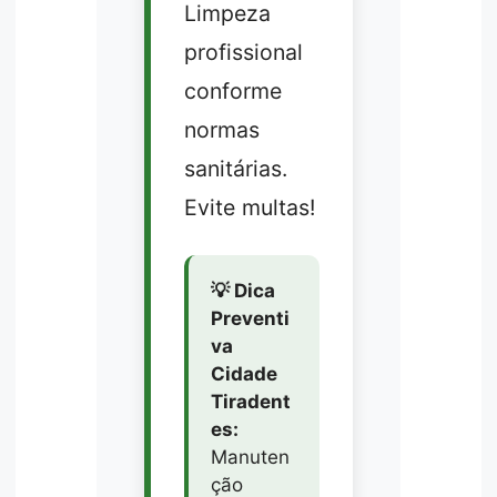
Limpeza
profissional
conforme
normas
sanitárias.
Evite multas!
💡 Dica
Preventi
va
Cidade
Tiradent
es:
Manuten
ção