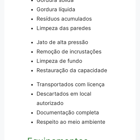
Gordura líquida
Resíduos acumulados
Limpeza das paredes
Jato de alta pressão
Remoção de incrustações
Limpeza de fundo
Restauração da capacidade
Transportados com licença
Descartados em local
autorizado
Documentação completa
Respeito ao meio ambiente