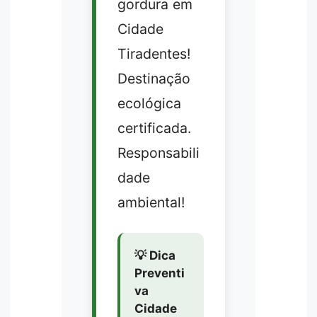
gordura em
Cidade
Tiradentes!
Destinação
ecológica
certificada.
Responsabili
dade
ambiental!
💡 Dica
Preventi
va
Cidade