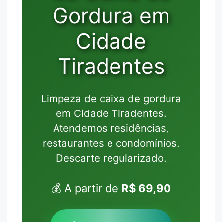
Gordura em
Cidade
Tiradentes
Limpeza de caixa de gordura
em Cidade Tiradentes.
Atendemos residências,
restaurantes e condomínios.
Descarte regularizado.
💰 A partir de
R$ 69,90