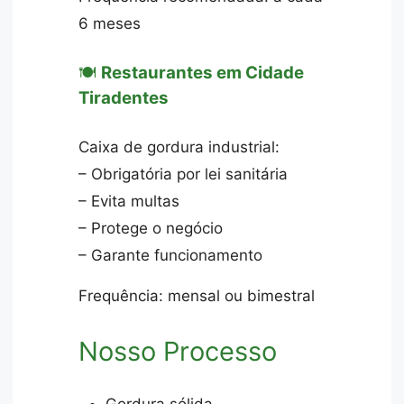
6 meses
🍽️
Restaurantes em Cidade
Tiradentes
Caixa de gordura industrial:
– Obrigatória por lei sanitária
– Evita multas
– Protege o negócio
– Garante funcionamento
Frequência: mensal ou bimestral
Nosso Processo
Gordura sólida