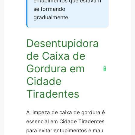
entupimentos que estavam
se formando
gradualmente.
Desentupidora
de Caixa de
Gordura em
📱
Cidade
Tiradentes
A limpeza de caixa de gordura é
essencial em Cidade Tiradentes
para evitar entupimentos e mau