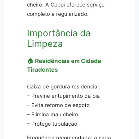
cheiro. A Coppi oferece serviço
completo e regularizado.
Importância da
Limpeza
🏠
Residências em Cidade
Tiradentes
Caixa de gordura residencial:
– Previne entupimento da pia
– Evita retorno de esgoto
– Elimina mau cheiro
– Protege tubulação
Frequência recomendada: a cada