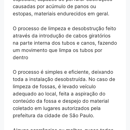
causadas por acúmulo de panos ou
estopas, materiais endurecidos em geral.
O processo de limpeza e desobstrução feito
através da introdução de cabos giratórios
na parte interna dos tubos e canos, fazendo
um movimento que limpa os tubos por
dentro
O processo é simples e eficiente, deixando
toda a instalação desobstruída. No caso de
limpeza de fossas, é levado veículo
adequado ao local, feita a aspiração do
conteúdo da fossa e despejo do material
coletado em lugares autorizados pela
prefeitura da cidade de São Paulo.