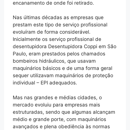
encanamento de onde foi retirado.
Nas últimas décadas as empresas que
prestam este tipo de serviço profissional
evoluíram de forma considerável.
Inicialmente os serviço profissional de
desentupidora Desentupidora Coppi em São
Paulo, eram prestados pelos chamados
bombeiros hidráulicos, que usavam
maquinários básicos e de uma forma geral
sequer utilizavam maquinários de proteção
individual – EPI adequados.
Mas nas grandes e médias cidades, o
mercado evoluiu para empresas mais
estruturadas, sendo que algumas alcançam
médio e grande porte, com maquinários
avançados e plena obediência às normas