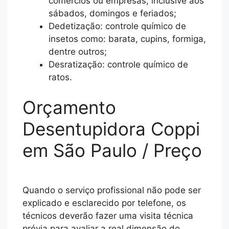
comércios ou empresas, inclusive aos
sábados, domingos e feriados;
Dedetização: controle químico de
insetos como: barata, cupins, formiga,
dentre outros;
Desratização: controle químico de
ratos.
Orçamento
Desentupidora Coppi
em São Paulo / Preço
Quando o serviço profissional não pode ser
explicado e esclarecido por telefone, os
técnicos deverão fazer uma visita técnica
prévia para avaliar a real dimensão do