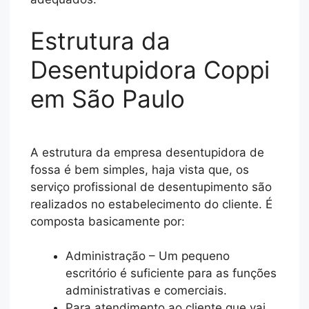
Estrutura da
Desentupidora Coppi
em São Paulo
A estrutura da empresa desentupidora de
fossa é bem simples, haja vista que, os
serviço profissional de desentupimento são
realizados no estabelecimento do cliente. É
composta basicamente por:
Administração – Um pequeno
escritório é suficiente para as funções
administrativas e comerciais.
Para atendimento ao cliente que vai