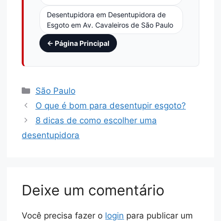
Desentupidora em Desentupidora de
Esgoto em Av. Cavaleiros de São Paulo
← Página Principal
São Paulo
O que é bom para desentupir esgoto?
8 dicas de como escolher uma
desentupidora
Deixe um comentário
Você precisa fazer o
login
para publicar um