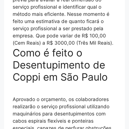
serviço profissional e identificar qual o
método mais eficiente. Nesse momento é
feito uma estimativa de quanto ficará o
serviço profissional a ser prestado pela
empresa. Que pode variar de R$ 100,00
(Cem Reais) a R$ 3000,00 (Três Mil Reais).
Como é feito o
Desentupimento de
Coppi em São Paulo
Aprovado o orçamento, os colaboradores
realizarão o serviço profissional utilizando
maquinários para desentupimentos com
cabos espirais flexíveis e ponteiras
especiais, capazes de perfurar obstruções