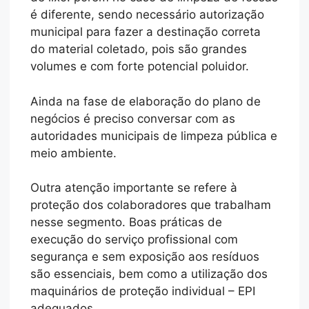
é diferente, sendo necessário autorização
municipal para fazer a destinação correta
do material coletado, pois são grandes
volumes e com forte potencial poluidor.
Ainda na fase de elaboração do plano de
negócios é preciso conversar com as
autoridades municipais de limpeza pública e
meio ambiente.
Outra atenção importante se refere à
proteção dos colaboradores que trabalham
nesse segmento. Boas práticas de
execução do serviço profissional com
segurança e sem exposição aos resíduos
são essenciais, bem como a utilização dos
maquinários de proteção individual – EPI
adequados.