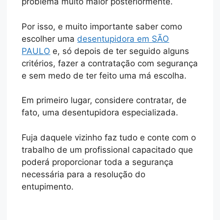
problema muito maior posteriormente.
Por isso, e muito importante saber como
escolher uma
desentupidora em SÃO
PAULO
e, só depois de ter seguido alguns
critérios, fazer a contratação com segurança
e sem medo de ter feito uma má escolha.
Em primeiro lugar, considere contratar, de
fato, uma desentupidora especializada.
Fuja daquele vizinho faz tudo e conte com o
trabalho de um profissional capacitado que
poderá proporcionar toda a segurança
necessária para a resolução do
entupimento.