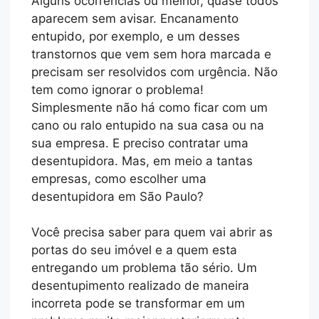
Alguns ocorrências ou melhor, quase todos
aparecem sem avisar. Encanamento
entupido, por exemplo, e um desses
transtornos que vem sem hora marcada e
precisam ser resolvidos com urgência. Não
tem como ignorar o problema!
Simplesmente não há como ficar com um
cano ou ralo entupido na sua casa ou na
sua empresa. E preciso contratar uma
desentupidora. Mas, em meio a tantas
empresas, como escolher uma
desentupidora em São Paulo?
Você precisa saber para quem vai abrir as
portas do seu imóvel e a quem esta
entregando um problema tão sério. Um
desentupimento realizado de maneira
incorreta pode se transformar em um