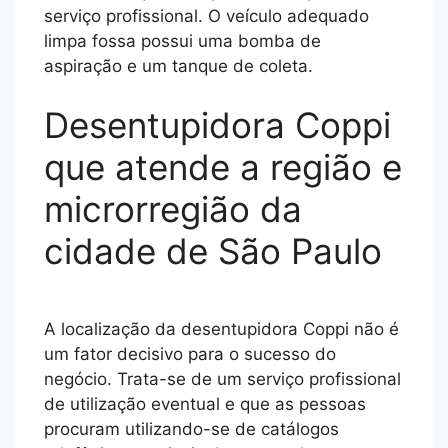
serviço profissional. O veículo adequado
limpa fossa possui uma bomba de
aspiração e um tanque de coleta.
Desentupidora Coppi
que atende a região e
microrregião da
cidade de São Paulo
A localização da desentupidora Coppi não é
um fator decisivo para o sucesso do
negócio. Trata-se de um serviço profissional
de utilização eventual e que as pessoas
procuram utilizando-se de catálogos