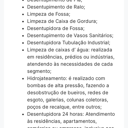
Desentupimento de Ralo;
Limpeza de Fossa;
Limpeza de Caixa de Gordura;
Desentupidora de Fossa;
Desentupimento de Vasos Sanitários;
Desentupidora Tubulação Industrial;
Limpeza de caixas d’ água: realizada
em residências, prédios ou indústrias,
atendendo às necessidades de cada
segmento;
Hidrojateamento: é realizado com
bombas de alta pressão, fazendo a
desobstrução de bueiros, redes de
esgoto, galerias, colunas coletoras,
poços de recalque, entre outros;
Desentupidora 24 horas: Atendimento
às residências, apartamentos,