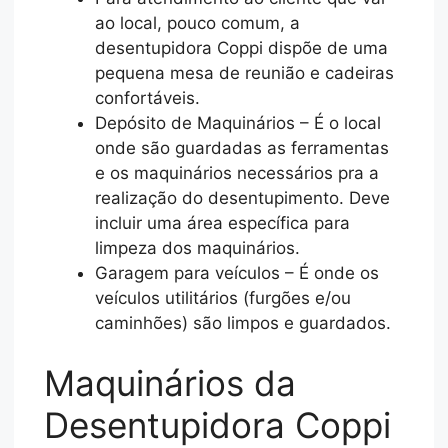
ao local, pouco comum, a
desentupidora Coppi dispõe de uma
pequena mesa de reunião e cadeiras
confortáveis.
Depósito de Maquinários – É o local
onde são guardadas as ferramentas
e os maquinários necessários pra a
realização do desentupimento. Deve
incluir uma área específica para
limpeza dos maquinários.
Garagem para veículos – É onde os
veículos utilitários (furgões e/ou
caminhões) são limpos e guardados.
Maquinários da
Desentupidora Coppi