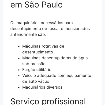
em São Paulo
Os maquinários necessários para
desentupimento de fossa, dimensionados
anteriormente são:
Máquinas rotativas de
desentupimento
Máquinas desentupidoras de água
sob pressão
Furgão utilitário
Veículo adequado com equipamento
de auto vácuo
Maquinários diversos
Serviço profissional