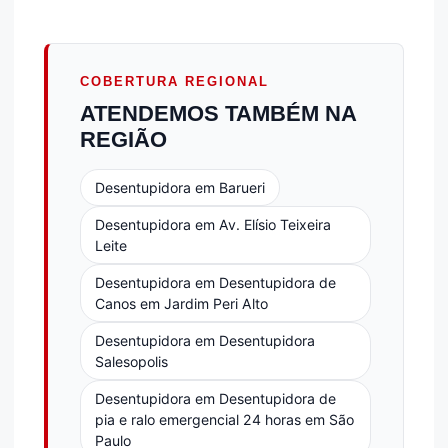
COBERTURA REGIONAL
ATENDEMOS TAMBÉM NA
REGIÃO
Desentupidora em Barueri
Desentupidora em Av. Elísio Teixeira
Leite
Desentupidora em Desentupidora de
Canos em Jardim Peri Alto
Desentupidora em Desentupidora
Salesopolis
Desentupidora em Desentupidora de
pia e ralo emergencial 24 horas em São
Paulo