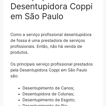
Desentupidora Coppi
em São Paulo
Como a serviço profissional desentupidora
de fossa é uma prestadora de serviços
profissionais. Então, não há venda de
produtos.
Os principais serviço profissional prestados
pela Desentupidora Coppi em São Paulo
são:
Desentupimento de Canos;
Desentupidora de Colunas;
Desentupimento de Esgoto;
Desentupimento de Pia;