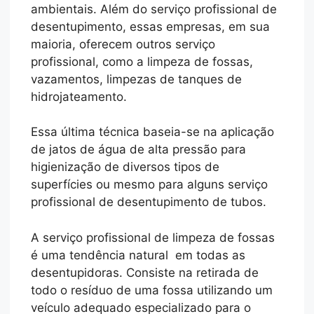
ambientais. Além do serviço profissional de
desentupimento, essas empresas, em sua
maioria, oferecem outros serviço
profissional, como a limpeza de fossas,
vazamentos, limpezas de tanques de
hidrojateamento.
Essa última técnica baseia-se na aplicação
de jatos de água de alta pressão para
higienização de diversos tipos de
superfícies ou mesmo para alguns serviço
profissional de desentupimento de tubos.
A serviço profissional de limpeza de fossas
é uma tendência natural em todas as
desentupidoras. Consiste na retirada de
todo o resíduo de uma fossa utilizando um
veículo adequado especializado para o