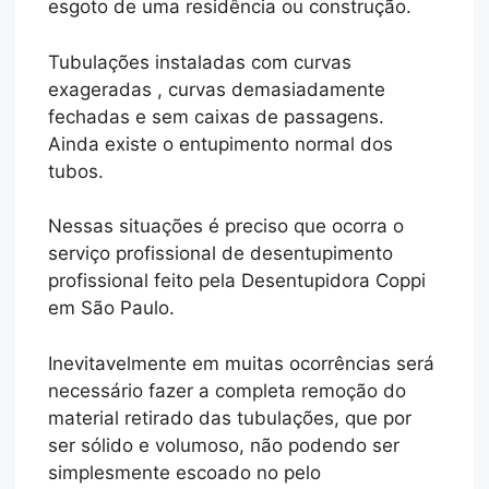
esgoto de uma residência ou construção.
Tubulações instaladas com curvas
exageradas , curvas demasiadamente
fechadas e sem caixas de passagens.
Ainda existe o entupimento normal dos
tubos.
Nessas situações é preciso que ocorra o
serviço profissional de desentupimento
profissional feito pela Desentupidora Coppi
em São Paulo.
Inevitavelmente em muitas ocorrências será
necessário fazer a completa remoção do
material retirado das tubulações, que por
ser sólido e volumoso, não podendo ser
simplesmente escoado no pelo