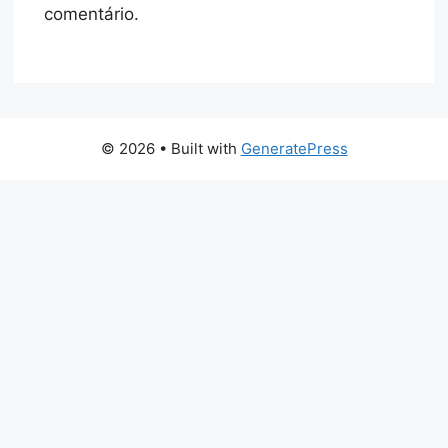
comentário.
© 2026
• Built with
GeneratePress