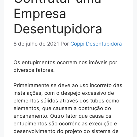
Empresa
Desentupidora
8 de julho de 2021
Por
Coppi Desentupidora
Os entupimentos ocorrem nos imóveis por
diversos fatores.
Primeiramente se deve ao uso incorreto das
instalações, com o despejo excessivo de
elementos sólidos através dos tubos como
elementos, que causam a obstrução do
encanamento. Outro fator que causa os
entupimentos são ocorrências execução e
desenvolvimento do projeto do sistema de