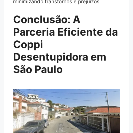
minimizando transtornos e prejuízos.
Conclusão: A
Parceria Eficiente da
Coppi
Desentupidora em
São Paulo