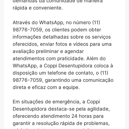
demandas da comunidade de maneira
rápida e conveniente.
Através do WhatsApp, no número (11)
98776-7059, os clientes podem obter
informações detalhadas sobre os serviços
oferecidos, enviar fotos e vídeos para uma
avaliação preliminar e agendar
atendimentos com praticidade. Além do
WhatsApp, a Coppi Desentupidora coloca à
disposição um telefone de contato, o (11)
98776-7059, garantindo uma comunicação
direta e eficaz com a equipe.
Em situações de emergência, a Coppi
Desentupidora destaca-se pela agilidade,
oferecendo atendimento 24 horas para
garantir a resolução rápida de problemas,