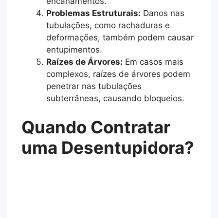
encanamentos.
Problemas Estruturais:
Danos nas
tubulações, como rachaduras e
deformações, também podem causar
entupimentos.
Raízes de Árvores:
Em casos mais
complexos, raízes de árvores podem
penetrar nas tubulações
subterrâneas, causando bloqueios.
Quando Contratar
uma Desentupidora?