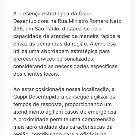
A presença estratégica da Coppi
Desentupidora na Rua Ministro Romero Neto
236, em São Paulo, destaca-se pela
capacidade de atender de maneira rápida e
eficaz as demandas da região. A empresa
utiliza uma abordagem estratégica para
oferecer serviços personalizados,
considerando as necessidades específicas
dos clientes locais.
Ao estar posicionada nessa localização, a
Coppi Desentupidora consegue agilizar os
tempos de resposta, proporcionando um
atendimento ágil em casos de emergência.
A proximidade permite uma compreensão
mais aprofundada das características da
região, contribuindo para a eficácia no