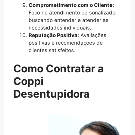
Comprometimento com o Cliente:
Foco no atendimento personalizado,
buscando entender e atender às
necessidades individuais.
Reputação Positiva:
Avaliações
positivas e recomendações de
clientes satisfeitos.
Como Contratar a
Coppi
Desentupidora