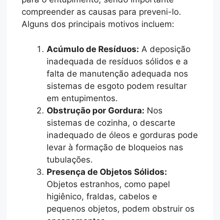
compreender as causas para preveni-lo.
Alguns dos principais motivos incluem:
Acúmulo de Resíduos:
A deposição
inadequada de resíduos sólidos e a
falta de manutenção adequada nos
sistemas de esgoto podem resultar
em entupimentos.
Obstrução por Gordura:
Nos
sistemas de cozinha, o descarte
inadequado de óleos e gorduras pode
levar à formação de bloqueios nas
tubulações.
Presença de Objetos Sólidos:
Objetos estranhos, como papel
higiênico, fraldas, cabelos e
pequenos objetos, podem obstruir os