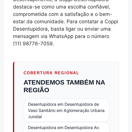
destaca-se como uma escolha confiável,
comprometida com a satisfação e o bem-
estar da comunidade. Para contatar a Coppi
Desentupidora, basta ligar ou enviar uma
mensagem via WhatsApp para o número
(11) 98776-7059.
COBERTURA REGIONAL
ATENDEMOS TAMBÉM NA
REGIÃO
Desentupidora em Desentupidora de
Vaso Sanitário em Aglomeração Urbana
Jundiaí
Desentupidora em Desentupidora Av.