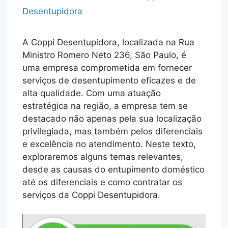
Desentupidora
A Coppi Desentupidora, localizada na Rua
Ministro Romero Neto 236, São Paulo, é
uma empresa comprometida em fornecer
serviços de desentupimento eficazes e de
alta qualidade. Com uma atuação
estratégica na região, a empresa tem se
destacado não apenas pela sua localização
privilegiada, mas também pelos diferenciais
e excelência no atendimento. Neste texto,
exploraremos alguns temas relevantes,
desde as causas do entupimento doméstico
até os diferenciais e como contratar os
serviços da Coppi Desentupidora.