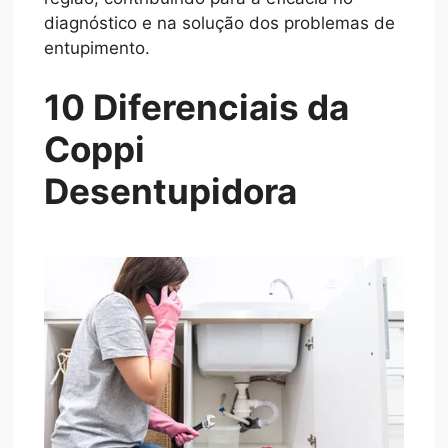
diagnóstico e na solução dos problemas de
entupimento.
10 Diferenciais da
Coppi
Desentupidora