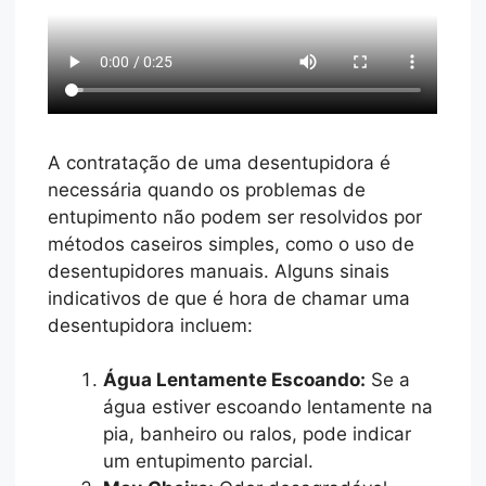
A contratação de uma desentupidora é
necessária quando os problemas de
entupimento não podem ser resolvidos por
métodos caseiros simples, como o uso de
desentupidores manuais. Alguns sinais
indicativos de que é hora de chamar uma
desentupidora incluem:
Água Lentamente Escoando:
Se a
água estiver escoando lentamente na
pia, banheiro ou ralos, pode indicar
um entupimento parcial.