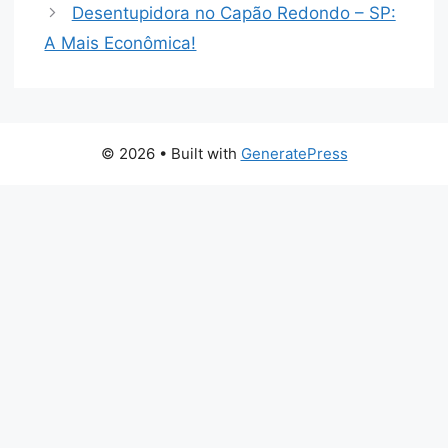
Desentupidora no Capão Redondo – SP:
A Mais Econômica!
© 2026
• Built with
GeneratePress