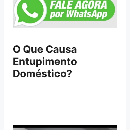
O Que Causa
Entupimento
Doméstico?