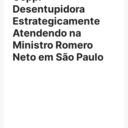
Desentupidora
Estrategicamente
Atendendo na
Ministro Romero
Neto em São Paulo