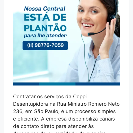
Contratar os serviços da Coppi
Desentupidora na Rua Ministro Romero Neto
236, em São Paulo, é um processo simples
e eficiente. A empresa disponibiliza canais
de contato direto para atender às