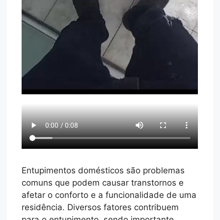
Entupimentos domésticos são problemas
comuns que podem causar transtornos e
afetar o conforto e a funcionalidade de uma
residência. Diversos fatores contribuem
para o entupimento, sendo importante