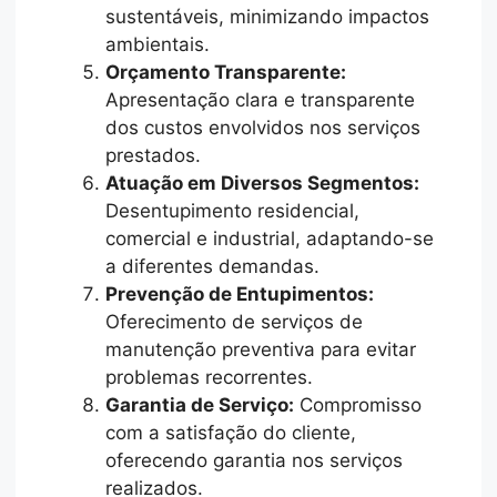
sustentáveis, minimizando impactos
ambientais.
Orçamento Transparente:
Apresentação clara e transparente
dos custos envolvidos nos serviços
prestados.
Atuação em Diversos Segmentos:
Desentupimento residencial,
comercial e industrial, adaptando-se
a diferentes demandas.
Prevenção de Entupimentos:
Oferecimento de serviços de
manutenção preventiva para evitar
problemas recorrentes.
Garantia de Serviço:
Compromisso
com a satisfação do cliente,
oferecendo garantia nos serviços
realizados.