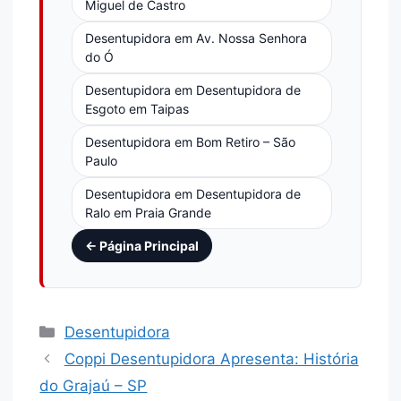
Miguel de Castro
Desentupidora em Av. Nossa Senhora
do Ó
Desentupidora em Desentupidora de
Esgoto em Taipas
Desentupidora em Bom Retiro – São
Paulo
Desentupidora em Desentupidora de
Ralo em Praia Grande
← Página Principal
Desentupidora
Coppi Desentupidora Apresenta: História
do Grajaú – SP