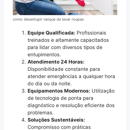
como desentupir tanque de lavar roupas
Equipe Qualificada:
Profissionais
treinados e altamente capacitados
para lidar com diversos tipos de
entupimentos.
Atendimento 24 Horas:
Disponibilidade constante para
atender emergências a qualquer hora
do dia ou da noite.
Equipamentos Modernos:
Utilização
de tecnologia de ponta para
diagnóstico e resolução eficiente dos
problemas.
Soluções Sustentáveis:
Compromisso com práticas