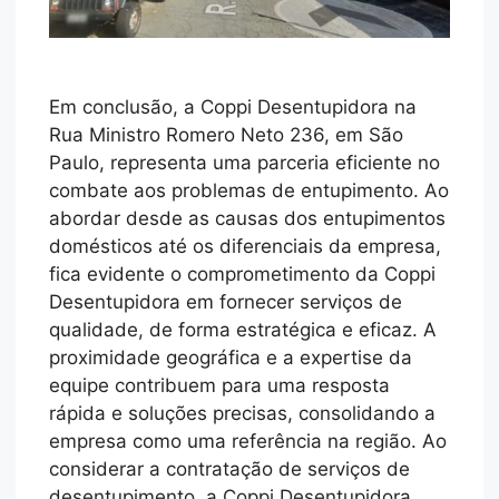
Em conclusão, a Coppi Desentupidora na
Rua Ministro Romero Neto 236, em São
Paulo, representa uma parceria eficiente no
combate aos problemas de entupimento. Ao
abordar desde as causas dos entupimentos
domésticos até os diferenciais da empresa,
fica evidente o comprometimento da Coppi
Desentupidora em fornecer serviços de
qualidade, de forma estratégica e eficaz. A
proximidade geográfica e a expertise da
equipe contribuem para uma resposta
rápida e soluções precisas, consolidando a
empresa como uma referência na região. Ao
considerar a contratação de serviços de
desentupimento, a Coppi Desentupidora