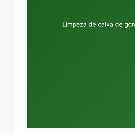
Limpeza de caixa de gor