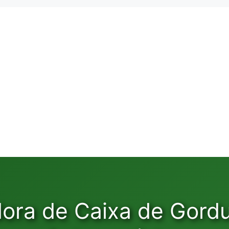
ora de Caixa de Gord