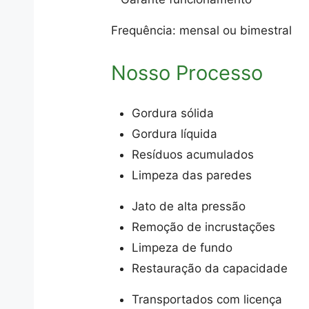
Frequência: mensal ou bimestral
Nosso Processo
Gordura sólida
Gordura líquida
Resíduos acumulados
Limpeza das paredes
Jato de alta pressão
Remoção de incrustações
Limpeza de fundo
Restauração da capacidade
Transportados com licença