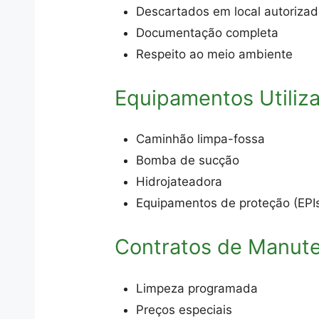
Descartados em local autoriza
Documentação completa
Respeito ao meio ambiente
Equipamentos Utiliz
Caminhão limpa-fossa
Bomba de sucção
Hidrojateadora
Equipamentos de proteção (EPI
Contratos de Manut
Limpeza programada
Preços especiais