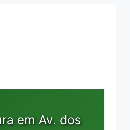
ura em Av. dos