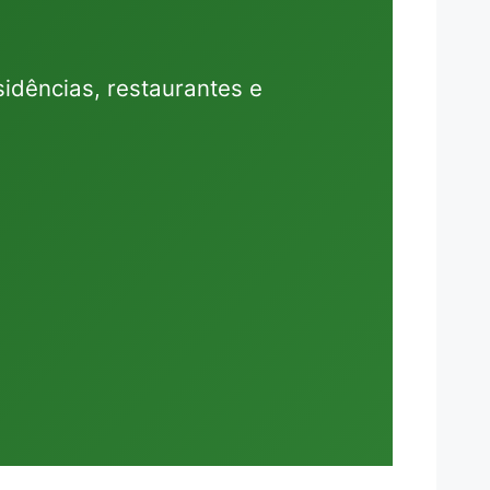
idências, restaurantes e