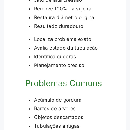
Remove 100% da sujeira
Restaura diâmetro original
Resultado duradouro
Localiza problema exato
Avalia estado da tubulação
Identifica quebras
Planejamento preciso
Problemas Comuns
Acúmulo de gordura
Raízes de árvores
Objetos descartados
Tubulações antigas