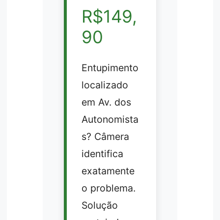
R$149,
90
Entupimento
localizado
em Av. dos
Autonomista
s? Câmera
identifica
exatamente
o problema.
Solução