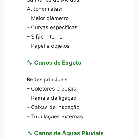
Autonomistas:
– Maior diâmetro
– Curvas específicas
– Sifão interno
– Papel e objetos
🔧
Canos de Esgoto
Redes principais:
– Coletores prediais
– Ramais de ligação
– Caixas de inspeção
– Tubulações externas
🔧
Canos de Águas Pluviais