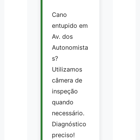
Cano
entupido em
Av. dos
Autonomista
s?
Utilizamos
câmera de
inspeção
quando
necessário.
Diagnóstico
preciso!