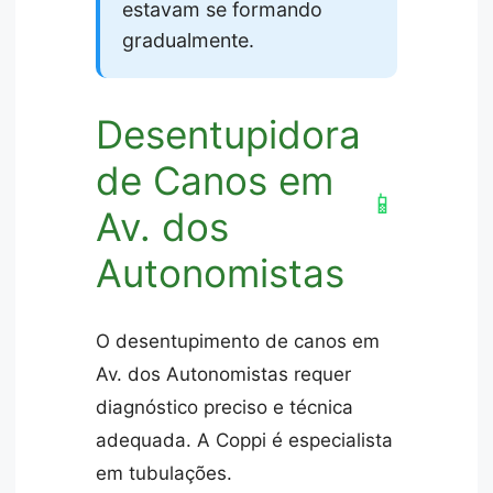
estavam se formando
gradualmente.
Desentupidora
de Canos em
📱
Av. dos
Autonomistas
O desentupimento de canos em
Av. dos Autonomistas requer
diagnóstico preciso e técnica
adequada. A Coppi é especialista
em tubulações.