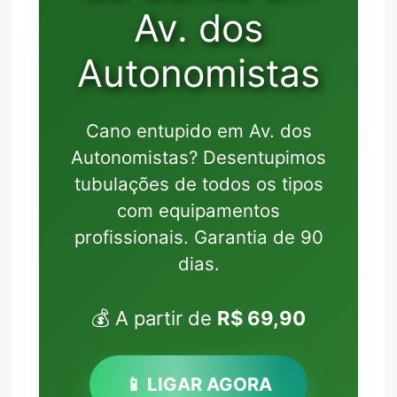
Av. dos
Autonomistas
Cano entupido em Av. dos
Autonomistas? Desentupimos
tubulações de todos os tipos
com equipamentos
profissionais. Garantia de 90
dias.
💰 A partir de
R$ 69,90
📱 LIGAR AGORA