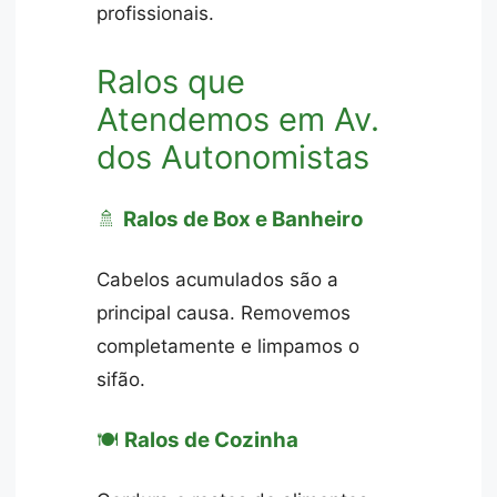
profissionais.
Ralos que
Atendemos em Av.
dos Autonomistas
🚿
Ralos de Box e Banheiro
Cabelos acumulados são a
principal causa. Removemos
completamente e limpamos o
sifão.
🍽️
Ralos de Cozinha