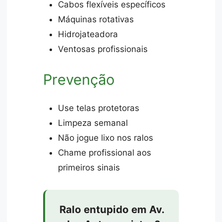
Cabos flexíveis específicos
Máquinas rotativas
Hidrojateadora
Ventosas profissionais
Prevenção
Use telas protetoras
Limpeza semanal
Não jogue lixo nos ralos
Chame profissional aos
primeiros sinais
Ralo entupido em Av.