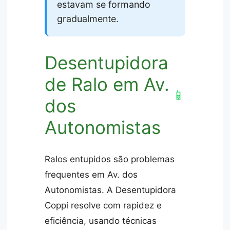
estavam se formando
gradualmente.
Desentupidora
de Ralo em Av.
📱
dos
Autonomistas
Ralos entupidos são problemas
frequentes em Av. dos
Autonomistas. A Desentupidora
Coppi resolve com rapidez e
eficiência, usando técnicas