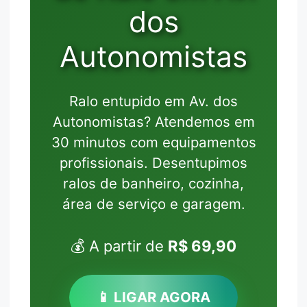
dos
Autonomistas
Ralo entupido em Av. dos
Autonomistas? Atendemos em
30 minutos com equipamentos
profissionais. Desentupimos
ralos de banheiro, cozinha,
área de serviço e garagem.
💰 A partir de
R$ 69,90
📱 LIGAR AGORA