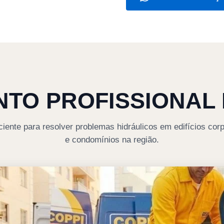
TO PROFISSIONAL N
ciente para resolver problemas hidráulicos em edifícios corp
e condomínios na região.