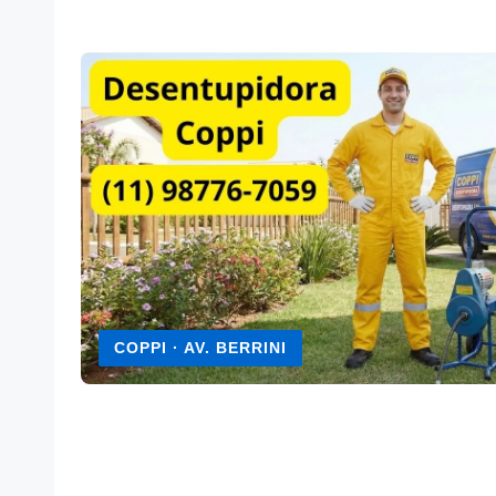
COPPI · AV. BERRINI