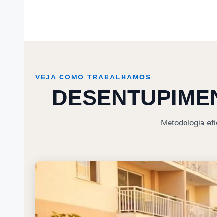
VEJA COMO TRABALHAMOS
DESENTUPIMEN
Metodologia efi