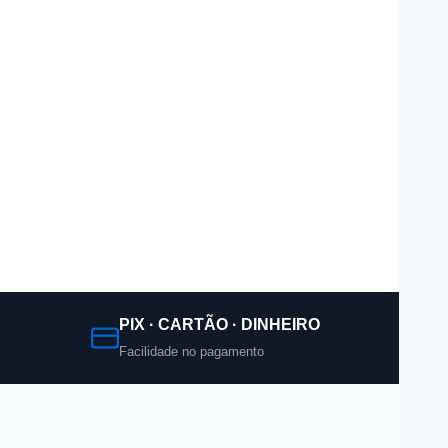
PIX · CARTÃO · DINHEIRO
Facilidade no pagamento