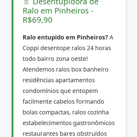
🚿
Desentupidora de
Ralo em Pinheiros -
R$69,90
Ralo entupido em Pinheiros?
A
Coppi desentope ralos 24 horas
todo bairro zona oeste!
Atendemos ralos box banheiro
residências apartamentos
condomínios que entopem
facilmente cabelos formando
bolas compactas, ralos cozinha
estabelecimentos gastronômicos
restaurantes bares obstruídos