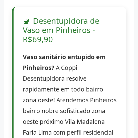
🚽
Desentupidora de
Vaso em Pinheiros -
R$69,90
Vaso sanitário entupido em
Pinheiros?
A Coppi
Desentupidora resolve
rapidamente em todo bairro
zona oeste! Atendemos Pinheiros
bairro nobre sofisticado zona
oeste próximo Vila Madalena
Faria Lima com perfil residencial