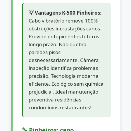
💡 Vantagens K-500 Pinheiros:
Cabo vibratório remove 100%
obstruções incrustações canos.
Previne entupimentos futuros
longo prazo. Não quebra
paredes pisos
desnecessariamente. Câmera
inspeção identifica problemas
precisão. Tecnologia moderna
eficiente. Ecológico sem química
prejudicial. Ideal manutenção
preventiva residências
condomínios restaurantes!
🔧 Pinheiros: cano