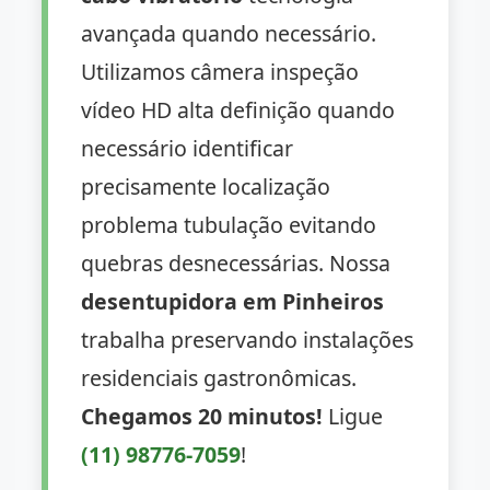
avançada quando necessário.
Utilizamos câmera inspeção
vídeo HD alta definição quando
necessário identificar
precisamente localização
problema tubulação evitando
quebras desnecessárias. Nossa
desentupidora em Pinheiros
trabalha preservando instalações
residenciais gastronômicas.
Chegamos 20 minutos!
Ligue
(11) 98776-7059
!