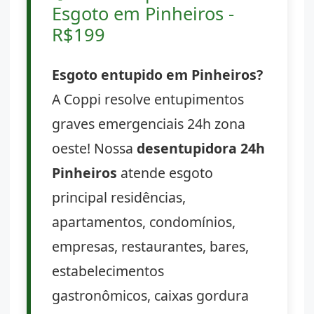
Esgoto em Pinheiros -
R$199
Esgoto entupido em Pinheiros?
A Coppi resolve entupimentos
graves emergenciais 24h zona
oeste! Nossa
desentupidora 24h
Pinheiros
atende esgoto
principal residências,
apartamentos, condomínios,
empresas, restaurantes, bares,
estabelecimentos
gastronômicos, caixas gordura