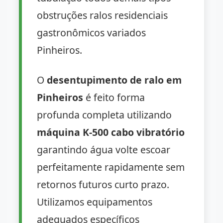
obstruções ralos residenciais
gastronômicos variados
Pinheiros.
O
desentupimento de ralo em
Pinheiros
é feito forma
profunda completa utilizando
máquina K-500 cabo vibratório
garantindo água volte escoar
perfeitamente rapidamente sem
retornos futuros curto prazo.
Utilizamos equipamentos
adequados específicos