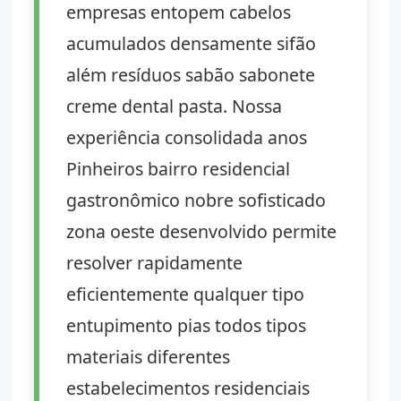
empresas entopem cabelos
acumulados densamente sifão
além resíduos sabão sabonete
creme dental pasta. Nossa
experiência consolidada anos
Pinheiros bairro residencial
gastronômico nobre sofisticado
zona oeste desenvolvido permite
resolver rapidamente
eficientemente qualquer tipo
entupimento pias todos tipos
materiais diferentes
estabelecimentos residenciais