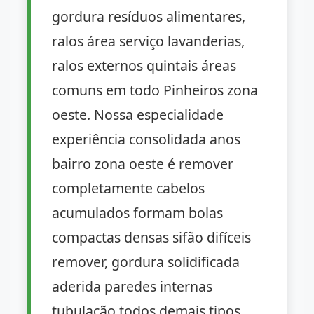
gordura resíduos alimentares,
ralos área serviço lavanderias,
ralos externos quintais áreas
comuns em todo Pinheiros zona
oeste. Nossa especialidade
experiência consolidada anos
bairro zona oeste é remover
completamente cabelos
acumulados formam bolas
compactas densas sifão difíceis
remover, gordura solidificada
aderida paredes internas
tubulação todos demais tipos