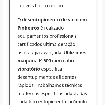
imóveis bairro região.
O
desentupimento de vaso em
Pinheiros
é realizado
equipamentos profissionais
certificados última geração
tecnologia avançada. Utilizamos
máquina K-500 com cabo
vibratório
específica
desentupimentos eficientes
rápidos. Trabalhamos técnicas
modernas específicas adaptadas
cada tipo entupimento: acúmulo