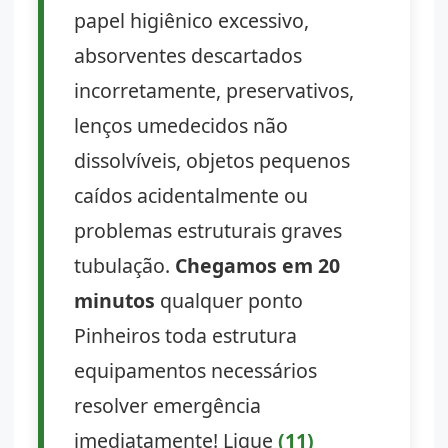
papel higiênico excessivo,
absorventes descartados
incorretamente, preservativos,
lenços umedecidos não
dissolvíveis, objetos pequenos
caídos acidentalmente ou
problemas estruturais graves
tubulação.
Chegamos em 20
minutos
qualquer ponto
Pinheiros toda estrutura
equipamentos necessários
resolver emergência
imediatamente! Ligue
(11)