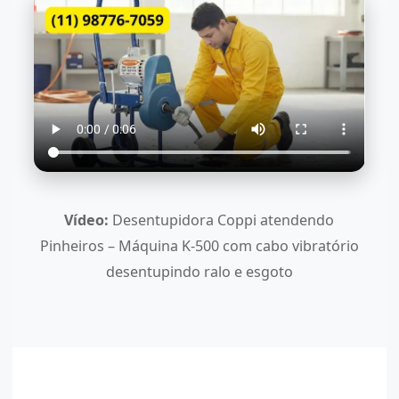
Vídeo:
Desentupidora Coppi atendendo
Pinheiros – Máquina K-500 com cabo vibratório
desentupindo ralo e esgoto