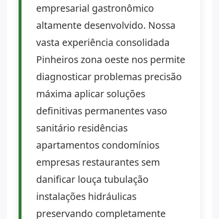
empresarial gastronômico
altamente desenvolvido. Nossa
vasta experiência consolidada
Pinheiros zona oeste nos permite
diagnosticar problemas precisão
máxima aplicar soluções
definitivas permanentes vaso
sanitário residências
apartamentos condomínios
empresas restaurantes sem
danificar louça tubulação
instalações hidráulicas
preservando completamente