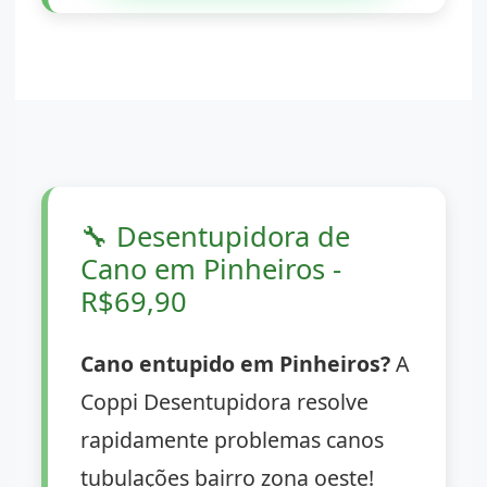
🔧
Desentupidora de
Cano em Pinheiros -
R$69,90
Cano entupido em Pinheiros?
A
Coppi Desentupidora resolve
rapidamente problemas canos
tubulações bairro zona oeste!