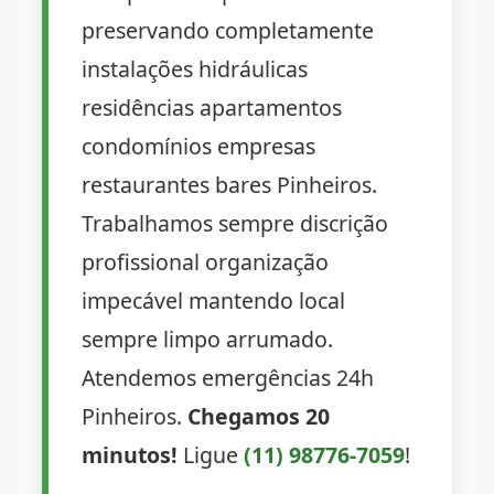
preservando completamente
instalações hidráulicas
residências apartamentos
condomínios empresas
restaurantes bares Pinheiros.
Trabalhamos sempre discrição
profissional organização
impecável mantendo local
sempre limpo arrumado.
Atendemos emergências 24h
Pinheiros.
Chegamos 20
minutos!
Ligue
(11) 98776-7059
!