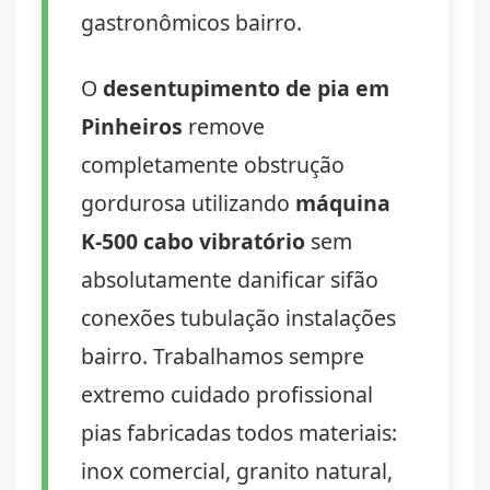
gastronômicos bairro.
O
desentupimento de pia em
Pinheiros
remove
completamente obstrução
gordurosa utilizando
máquina
K-500 cabo vibratório
sem
absolutamente danificar sifão
conexões tubulação instalações
bairro. Trabalhamos sempre
extremo cuidado profissional
pias fabricadas todos materiais:
inox comercial, granito natural,