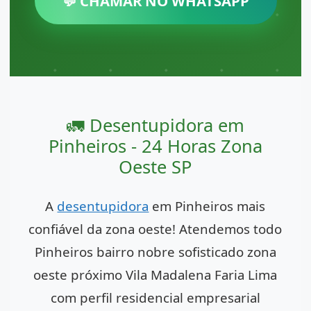
💬 CHAMAR NO WHATSAPP
🚛 Desentupidora em
Pinheiros - 24 Horas Zona
Oeste SP
A
desentupidora
em Pinheiros mais
confiável da zona oeste! Atendemos todo
Pinheiros bairro nobre sofisticado zona
oeste próximo Vila Madalena Faria Lima
com perfil residencial empresarial