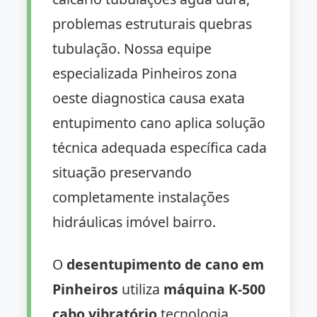
problemas estruturais quebras
tubulação. Nossa equipe
especializada Pinheiros zona
oeste diagnostica causa exata
entupimento cano aplica solução
técnica adequada específica cada
situação preservando
completamente instalações
hidráulicas imóvel bairro.
O
desentupimento de cano em
Pinheiros
utiliza
máquina K-500
cabo vibratório
tecnologia