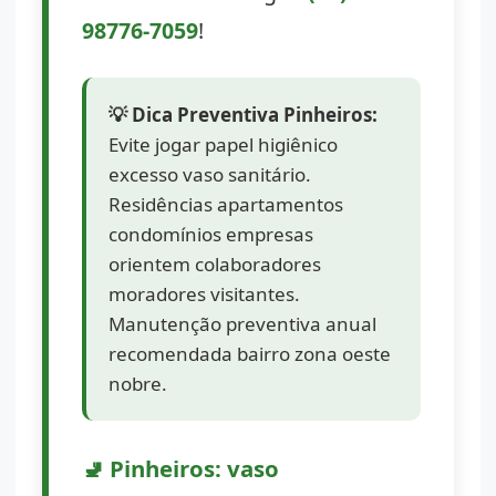
98776-7059
!
💡 Dica Preventiva Pinheiros:
Evite jogar papel higiênico
excesso vaso sanitário.
Residências apartamentos
condomínios empresas
orientem colaboradores
moradores visitantes.
Manutenção preventiva anual
recomendada bairro zona oeste
nobre.
🚽 Pinheiros: vaso