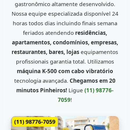
gastronômico altamente desenvolvido.
Nossa equipe especializada disponível 24
horas todos dias incluindo finais semana
feriados atendendo
residências,
apartamentos, condomínios, empresas,
restaurantes, bares, lojas
equipamentos
profissionais garantia total. Utilizamos
máquina K-500 com cabo vibratório
tecnologia avançada.
Chegamos em 20
minutos Pinheiros!
Ligue
(11) 98776-
7059
!