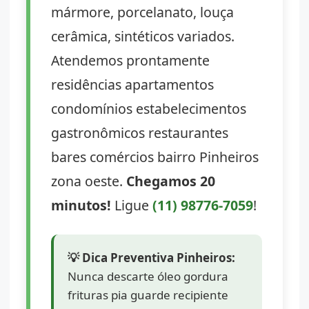
mármore, porcelanato, louça
cerâmica, sintéticos variados.
Atendemos prontamente
residências apartamentos
condomínios estabelecimentos
gastronômicos restaurantes
bares comércios bairro Pinheiros
zona oeste.
Chegamos 20
minutos!
Ligue
(11) 98776-7059
!
💡 Dica Preventiva Pinheiros:
Nunca descarte óleo gordura
frituras pia guarde recipiente