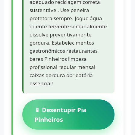
adequado reciclagem correta
sustentável. Use peneira
protetora sempre. Jogue água
quente fervente semanalmente
dissolve preventivamente
gordura. Estabelecimentos
gastronômicos restaurantes
bares Pinheiros limpeza
profissional regular mensal
caixas gordura obrigatória
essencial!
📱 Desentupir Pia
Pinheiros