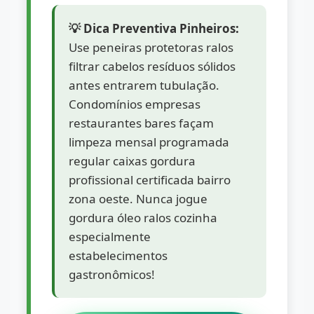
💡 Dica Preventiva Pinheiros:
Use peneiras protetoras ralos
filtrar cabelos resíduos sólidos
antes entrarem tubulação.
Condomínios empresas
restaurantes bares façam
limpeza mensal programada
regular caixas gordura
profissional certificada bairro
zona oeste. Nunca jogue
gordura óleo ralos cozinha
especialmente
estabelecimentos
gastronômicos!