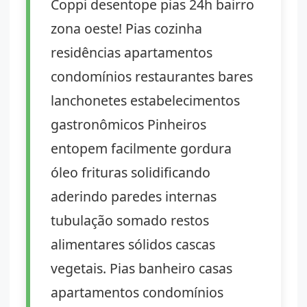
Coppi desentope pias 24h bairro
zona oeste! Pias cozinha
residências apartamentos
condomínios restaurantes bares
lanchonetes estabelecimentos
gastronômicos Pinheiros
entopem facilmente gordura
óleo frituras solidificando
aderindo paredes internas
tubulação somado restos
alimentares sólidos cascas
vegetais. Pias banheiro casas
apartamentos condomínios