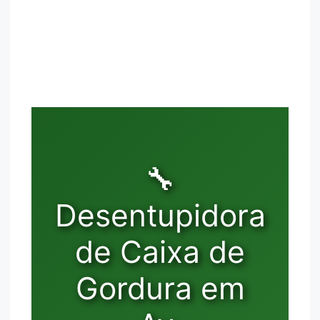
🔧
Desentupidora
de Caixa de
Gordura em