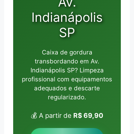
Av.
Indianápolis
SP
Caixa de gordura
transbordando em Av.
Indianápolis SP? Limpeza
profissional com equipamentos
adequados e descarte
regularizado.
💰 A partir de
R$ 69,90