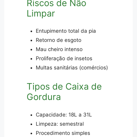
Riscos de Não
Limpar
Entupimento total da pia
Retorno de esgoto
Mau cheiro intenso
Proliferação de insetos
Multas sanitárias (comércios)
Tipos de Caixa de
Gordura
Capacidade: 18L a 31L
Limpeza: semestral
Procedimento simples