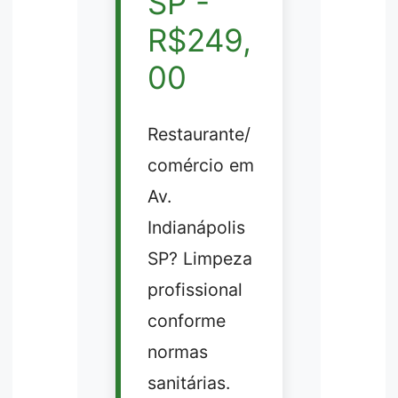
SP -
R$249,
00
Restaurante/
comércio em
Av.
Indianápolis
SP? Limpeza
profissional
conforme
normas
sanitárias.