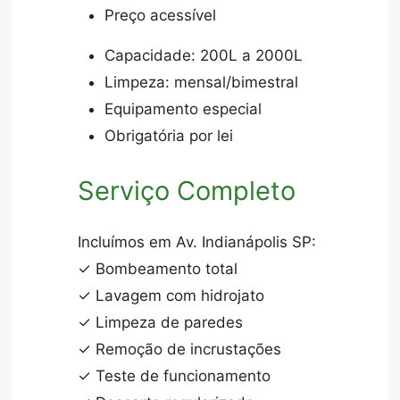
Preço acessível
Capacidade: 200L a 2000L
Limpeza: mensal/bimestral
Equipamento especial
Obrigatória por lei
Serviço Completo
Incluímos em Av. Indianápolis SP:
✓ Bombeamento total
✓ Lavagem com hidrojato
✓ Limpeza de paredes
✓ Remoção de incrustações
✓ Teste de funcionamento