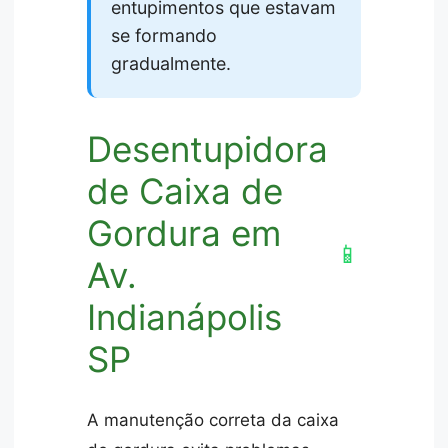
entupimentos que estavam
se formando
gradualmente.
Desentupidora
de Caixa de
Gordura em
📱
Av.
Indianápolis
SP
A manutenção correta da caixa