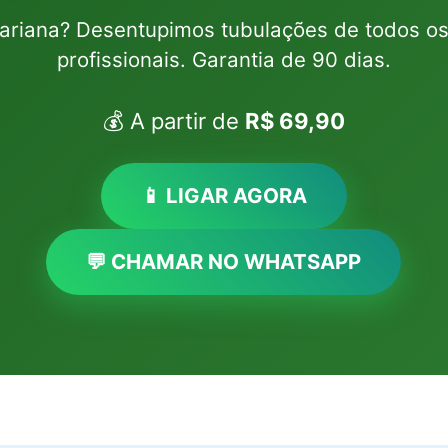
ariana? Desentupimos tubulações de todos o
profissionais. Garantia de 90 dias.
💰 A partir de
R$ 69,90
📱 LIGAR AGORA
💬 CHAMAR NO WHATSAPP