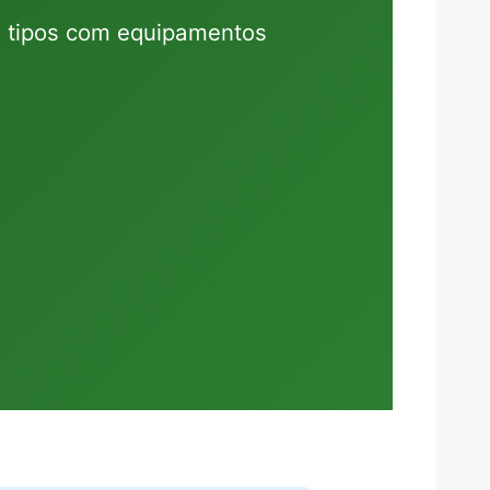
s tipos com equipamentos