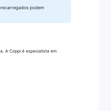
obrecarregados podem
a. A Coppi é especialista em