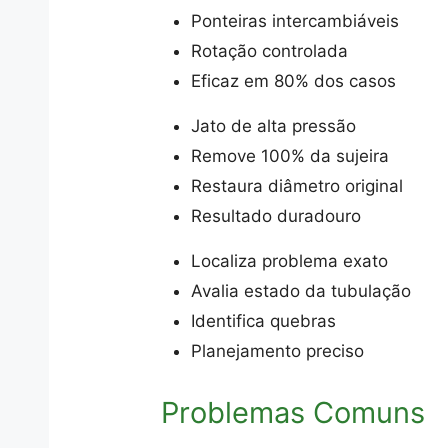
Ponteiras intercambiáveis
Rotação controlada
Eficaz em 80% dos casos
Jato de alta pressão
Remove 100% da sujeira
Restaura diâmetro original
Resultado duradouro
Localiza problema exato
Avalia estado da tubulação
Identifica quebras
Planejamento preciso
Problemas Comuns