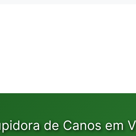
pidora de Canos em V