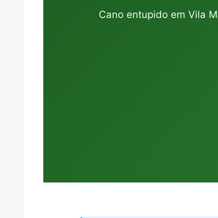
Cano entupido em Vila M