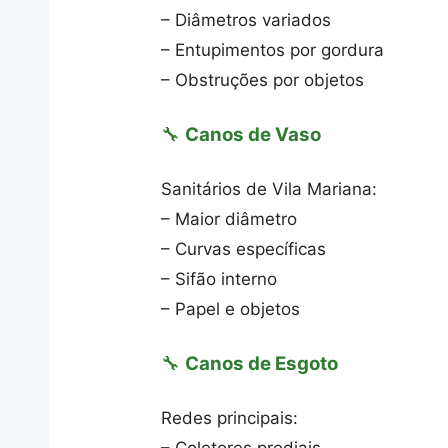
– Diâmetros variados
– Entupimentos por gordura
– Obstruções por objetos
🔧
Canos de Vaso
Sanitários de Vila Mariana:
– Maior diâmetro
– Curvas específicas
– Sifão interno
– Papel e objetos
🔧
Canos de Esgoto
Redes principais: