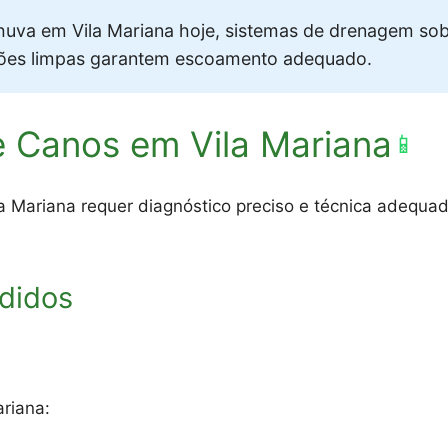
uva em Vila Mariana hoje, sistemas de drenagem s
ções limpas garantem escoamento adequado.
 Canos em Vila Mariana
📱
 Mariana requer diagnóstico preciso e técnica adequad
didos
riana: