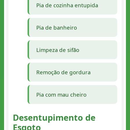
Pia de cozinha entupida
Pia de banheiro
Limpeza de sifão
Remoção de gordura
Pia com mau cheiro
Desentupimento de
Esgoto