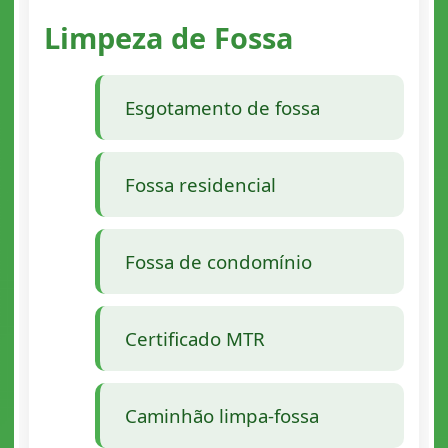
Limpeza de Fossa
Esgotamento de fossa
Fossa residencial
Fossa de condomínio
Certificado MTR
Caminhão limpa-fossa