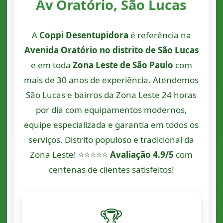
Av Oratório, São Lucas
A
Coppi Desentupidora
é referência na
Avenida Oratório no distrito de São Lucas
e em toda
Zona Leste de São Paulo
com
mais de 30 anos de experiência. Atendemos
São Lucas e bairros da Zona Leste 24 horas
por dia com equipamentos modernos,
equipe especializada e garantia em todos os
serviços. Distrito populoso e tradicional da
Zona Leste! ⭐⭐⭐⭐⭐
Avaliação 4.9/5
com
centenas de clientes satisfeitos!
🏆