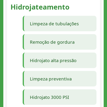
Hidrojateamento
Limpeza de tubulações
Remoção de gordura
Hidrojato alta pressão
Limpeza preventiva
Hidrojato 3000 PSI