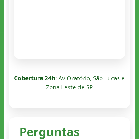
Cobertura 24h:
Av Oratório, São Lucas e
Zona Leste de SP
Perguntas