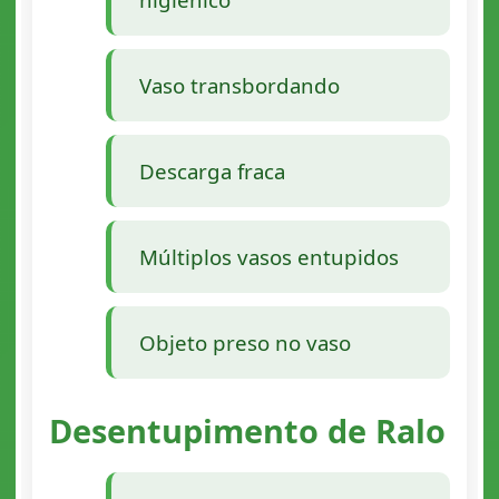
Vaso transbordando
Descarga fraca
Múltiplos vasos entupidos
Objeto preso no vaso
Desentupimento de Ralo