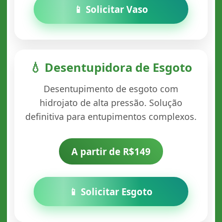
📱 Solicitar Vaso
💧 Desentupidora de Esgoto
Desentupimento de esgoto com
hidrojato de alta pressão. Solução
definitiva para entupimentos complexos.
A partir de R$149
📱 Solicitar Esgoto