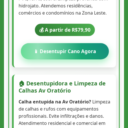
hidrojato. Atendemos residências,
comércios e condomínios na Zona Leste.
💰 A partir de R$79,90
📱 Desentupir Cano Agora
🏠 Desentupidora e Limpeza de
Calhas Av Oratório
Calha entupida na Av Oratório?
Limpeza
de calhas e rufos com equipamentos
profissionais. Evite infiltrações e danos.
Atendimento residencial e comercial em