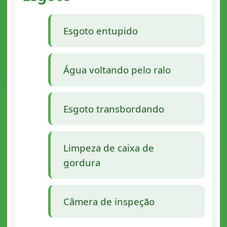
Esgoto entupido
Água voltando pelo ralo
Esgoto transbordando
Limpeza de caixa de
gordura
Câmera de inspeção