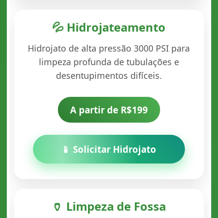
💦 Hidrojateamento
Hidrojato de alta pressão 3000 PSI para
limpeza profunda de tubulações e
desentupimentos difíceis.
A partir de R$199
📱 Solicitar Hidrojato
🏺 Limpeza de Fossa