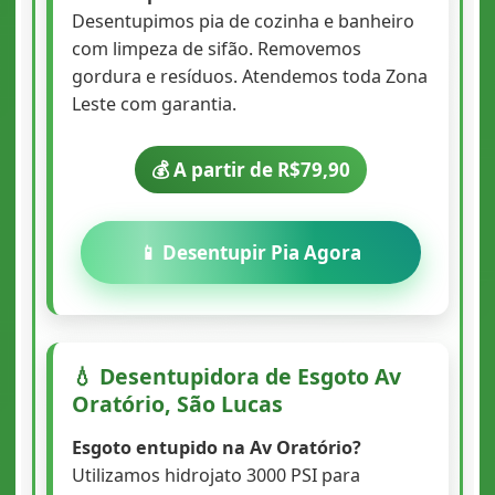
Desentupimos pia de cozinha e banheiro
com limpeza de sifão. Removemos
gordura e resíduos. Atendemos toda Zona
Leste com garantia.
💰 A partir de R$79,90
📱 Desentupir Pia Agora
💧 Desentupidora de Esgoto Av
Oratório, São Lucas
Esgoto entupido na Av Oratório?
Utilizamos hidrojato 3000 PSI para