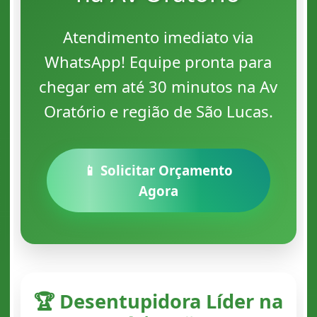
Atendimento imediato via
WhatsApp! Equipe pronta para
chegar em até 30 minutos na Av
Oratório e região de São Lucas.
📱 Solicitar Orçamento
Agora
🏆 Desentupidora Líder na