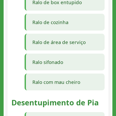
Ralo de box entupido
Ralo de cozinha
Ralo de área de serviço
Ralo sifonado
Ralo com mau cheiro
Desentupimento de Pia