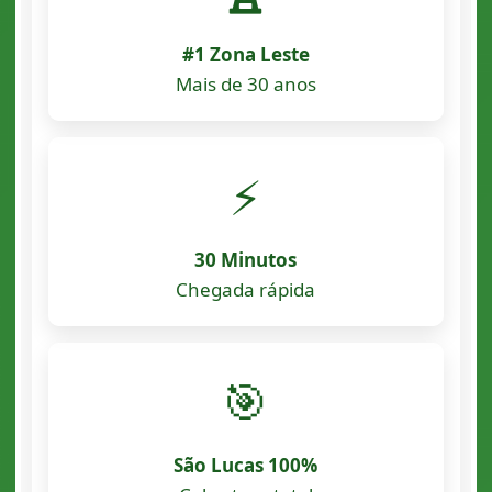
#1 Zona Leste
Mais de 30 anos
⚡
30 Minutos
Chegada rápida
🎯
São Lucas 100%