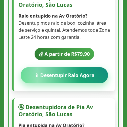
Oratório, São Lucas
Ralo entupido na Av Oratório?
Desentupimos ralo de box, cozinha, área
de serviço e quintal. Atendemos toda Zona
Leste 24 horas com garantia.
💰 A partir de R$79,90
📱 Desentupir Ralo Agora
🚰 Desentupidora de Pia Av
Oratório, São Lucas
Pia entupida na Av Oratório?