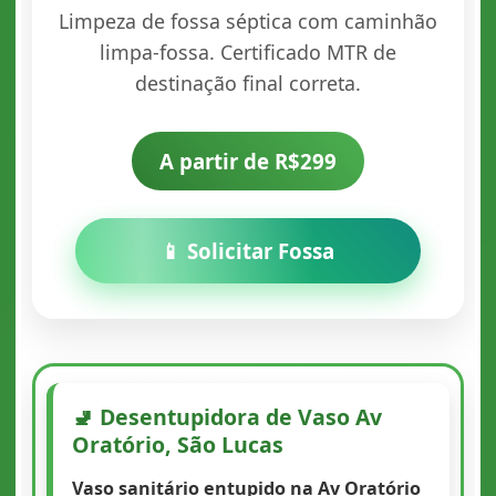
Limpeza de fossa séptica com caminhão
limpa-fossa. Certificado MTR de
destinação final correta.
A partir de R$299
📱 Solicitar Fossa
🚽 Desentupidora de Vaso Av
Oratório, São Lucas
Vaso sanitário entupido na Av Oratório