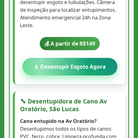
desentupir esgoto e tubulações. Câmera
de inspeção para localizar entupimentos.
Atendimento emergencial 24h na Zona
Leste.
💰 A partir de R$149
📱 Desentupir Esgoto Agora
🔧 Desentupidora de Cano Av
Oratório, São Lucas
Cano entupido na Av Oratório?
Desentupimos todos os tipos de canos:
PVC, ferro, cobre. Limpeza profunda com