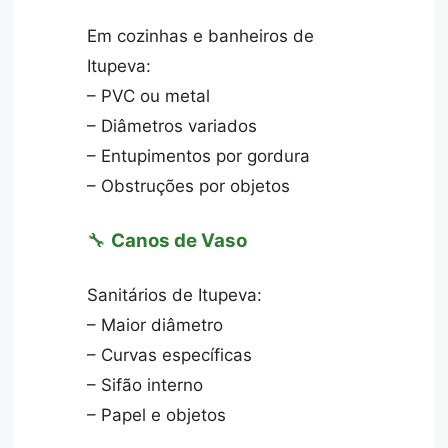
Em cozinhas e banheiros de
Itupeva:
– PVC ou metal
– Diâmetros variados
– Entupimentos por gordura
– Obstruções por objetos
🔧
Canos de Vaso
Sanitários de Itupeva:
– Maior diâmetro
– Curvas específicas
– Sifão interno
– Papel e objetos