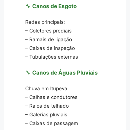
🔧
Canos de Esgoto
Redes principais:
– Coletores prediais
– Ramais de ligação
– Caixas de inspeção
– Tubulações externas
🔧
Canos de Águas Pluviais
Chuva em Itupeva:
– Calhas e condutores
– Ralos de telhado
– Galerias pluviais
– Caixas de passagem