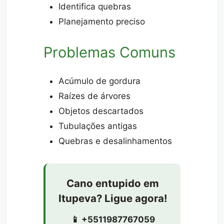
Identifica quebras
Planejamento preciso
Problemas Comuns
Acúmulo de gordura
Raízes de árvores
Objetos descartados
Tubulações antigas
Quebras e desalinhamentos
Cano entupido em
Itupeva? Ligue agora!
📱 +5511987767059