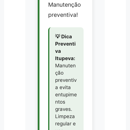
Manutenção
preventiva!
💡 Dica
Preventi
va
Itupeva:
Manuten
ção
preventiv
a evita
entupime
ntos
graves.
Limpeza
regular e