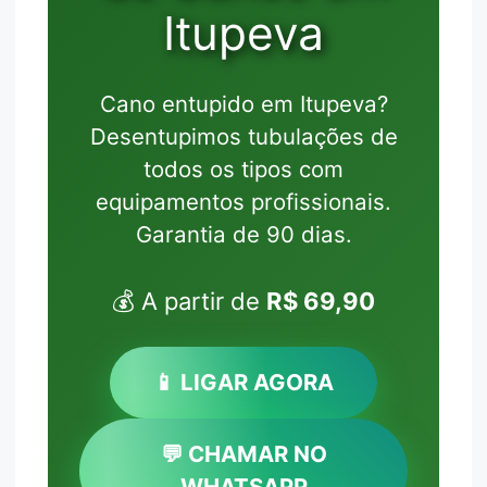
Itupeva
Cano entupido em Itupeva?
Desentupimos tubulações de
todos os tipos com
equipamentos profissionais.
Garantia de 90 dias.
💰 A partir de
R$ 69,90
📱 LIGAR AGORA
💬 CHAMAR NO
WHATSAPP