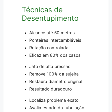
Técnicas de
Desentupimento
Alcance até 50 metros
Ponteiras intercambiáveis
Rotação controlada
Eficaz em 80% dos casos
Jato de alta pressão
Remove 100% da sujeira
Restaura diâmetro original
Resultado duradouro
Localiza problema exato
Avalia estado da tubulação