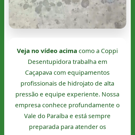
Veja no vídeo acima
como a Coppi
Desentupidora trabalha em
Caçapava com equipamentos
profissionais de hidrojato de alta
pressão e equipe experiente. Nossa
empresa conhece profundamente o
Vale do Paraíba e está sempre
preparada para atender os