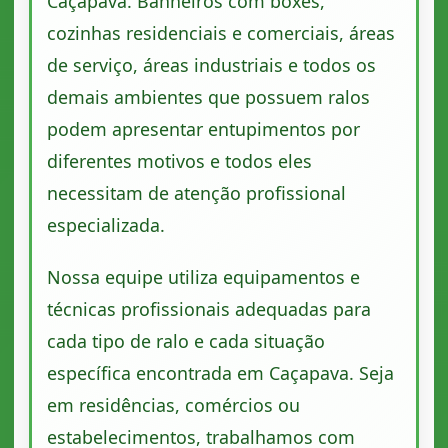
Caçapava. Banheiros com boxes,
cozinhas residenciais e comerciais, áreas
de serviço, áreas industriais e todos os
demais ambientes que possuem ralos
podem apresentar entupimentos por
diferentes motivos e todos eles
necessitam de atenção profissional
especializada.
Nossa equipe utiliza equipamentos e
técnicas profissionais adequadas para
cada tipo de ralo e cada situação
específica encontrada em Caçapava. Seja
em residências, comércios ou
estabelecimentos, trabalhamos com