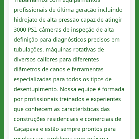
profissionais de última geração incluindo
hidrojato de alta pressão capaz de atingir
3000 PSI, câmeras de inspeção de alta
definição para diagnósticos precisos em
tubulações, máquinas rotativas de
diversos calibres para diferentes
diâmetros de canos e ferramentas
especializadas para todos os tipos de
desentupimento. Nossa equipe é formada
por profissionais treinados e experientes
que conhecem as características das
construções residenciais e comerciais de
Caçapava e estão sempre prontos para
resolver seu problema com máxima