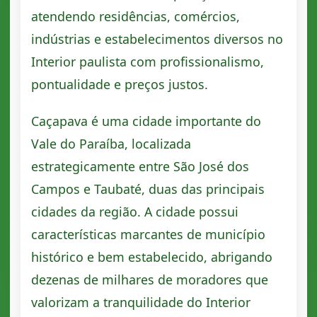
atendendo residências, comércios,
indústrias e estabelecimentos diversos no
Interior paulista com profissionalismo,
pontualidade e preços justos.
Caçapava é uma cidade importante do
Vale do Paraíba, localizada
estrategicamente entre São José dos
Campos e Taubaté, duas das principais
cidades da região. A cidade possui
características marcantes de município
histórico e bem estabelecido, abrigando
dezenas de milhares de moradores que
valorizam a tranquilidade do Interior