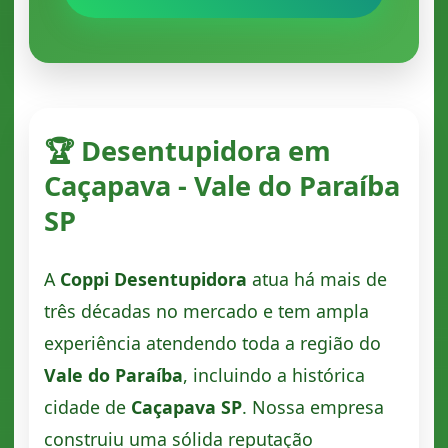
🏆 Desentupidora em
Caçapava - Vale do Paraíba
SP
A
Coppi Desentupidora
atua há mais de
três décadas no mercado e tem ampla
experiência atendendo toda a região do
Vale do Paraíba
, incluindo a histórica
cidade de
Caçapava SP
. Nossa empresa
construiu uma sólida reputação