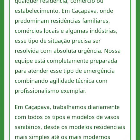
qualquer residência, comércio ou
estabelecimento. Em Caçapava, onde
predominam residências familiares,
comércios locais e algumas indústrias,
esse tipo de situação precisa ser
resolvida com absoluta urgência. Nossa
equipe está completamente preparada
para atender esse tipo de emergência
combinando agilidade técnica com
profissionalismo exemplar.
Em Caçapava, trabalhamos diariamente
com todos os tipos e modelos de vasos
sanitários, desde os modelos residenciais
mais simples até os mais modernos