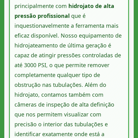
principalmente com
hidrojato de alta
pressão profissional
que é
inquestionavelmente a ferramenta mais
eficaz disponível. Nosso equipamento de
hidrojateamento de última geração é
capaz de atingir pressões controladas de
até 3000 PSI, o que permite remover
completamente qualquer tipo de
obstrução nas tubulações. Além do
hidrojato, contamos também com
câmeras de inspeção de alta definição
que nos permitem visualizar com
precisão o interior das tubulações e
identificar exatamente onde está a