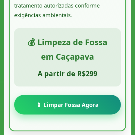
tratamento autorizadas conforme
exigências ambientais.
💰 Limpeza de Fossa
em Caçapava
A partir de R$299
📱 Limpar Fossa Agora