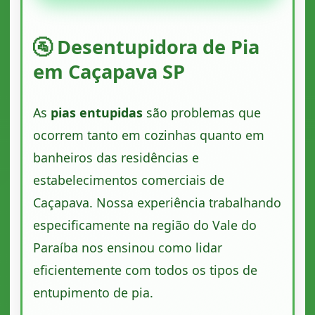
🚰 Desentupidora de Pia
em Caçapava SP
As
pias entupidas
são problemas que
ocorrem tanto em cozinhas quanto em
banheiros das residências e
estabelecimentos comerciais de
Caçapava. Nossa experiência trabalhando
especificamente na região do Vale do
Paraíba nos ensinou como lidar
eficientemente com todos os tipos de
entupimento de pia.