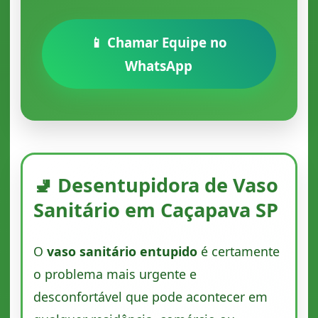
📱 Chamar Equipe no
WhatsApp
🚽 Desentupidora de Vaso
Sanitário em Caçapava SP
O
vaso sanitário entupido
é certamente
o problema mais urgente e
desconfortável que pode acontecer em