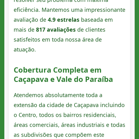
eficiência. Mantemos uma impressionante
avaliação de
4.9 estrelas
baseada em
mais de
817 avaliações
de clientes
satisfeitos em toda nossa área de
atuação.
Cobertura Completa em
Caçapava e Vale do Paraíba
Atendemos absolutamente toda a
extensão da cidade de Caçapava incluindo
o Centro, todos os bairros residenciais,
áreas comerciais, áreas industriais e todas
as subdivisões que compõem este