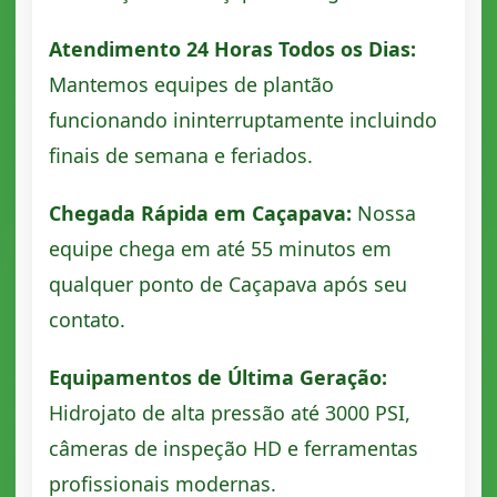
Atendimento 24 Horas Todos os Dias:
Mantemos equipes de plantão
funcionando ininterruptamente incluindo
finais de semana e feriados.
Chegada Rápida em Caçapava:
Nossa
equipe chega em até 55 minutos em
qualquer ponto de Caçapava após seu
contato.
Equipamentos de Última Geração:
Hidrojato de alta pressão até 3000 PSI,
câmeras de inspeção HD e ferramentas
profissionais modernas.