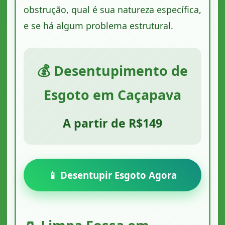
obstrução, qual é sua natureza específica,
e se há algum problema estrutural.
💰 Desentupimento de
Esgoto em Caçapava
A partir de R$149
📱 Desentupir Esgoto Agora