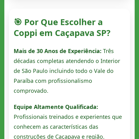
🎯 Por Que Escolher a
Coppi em Caçapava SP?
Mais de 30 Anos de Experiência:
Três
décadas completas atendendo o Interior
de São Paulo incluindo todo o Vale do
Paraíba com profissionalismo
comprovado.
Equipe Altamente Qualificada:
Profissionais treinados e experientes que
conhecem as características das
construções de Caçapava e região.