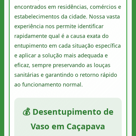
encontrados em residências, comércios e
estabelecimentos da cidade. Nossa vasta
experiência nos permite identificar
rapidamente qual é a causa exata do
entupimento em cada situação específica
e aplicar a solução mais adequada e
eficaz, sempre preservando as louças
sanitárias e garantindo o retorno rápido
ao funcionamento normal.
💰 Desentupimento de
Vaso em Caçapava