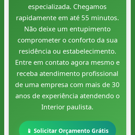
especializada. Chegamos
rapidamente em até 55 minutos.
Não deixe um entupimento
comprometer o conforto da sua
residência ou estabelecimento.
Entre em contato agora mesmo e
receba atendimento profissional
de uma empresa com mais de 30
anos de experiência atendendo o
Interior paulista.
📱 Solicitar Orçamento Grátis