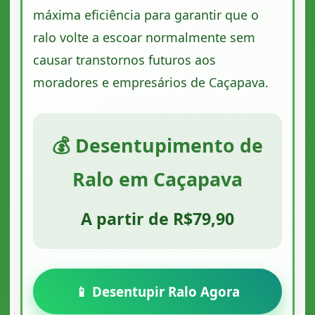
máxima eficiência para garantir que o
ralo volte a escoar normalmente sem
causar transtornos futuros aos
moradores e empresários de Caçapava.
💰 Desentupimento de
Ralo em Caçapava
A partir de R$79,90
📱 Desentupir Ralo Agora