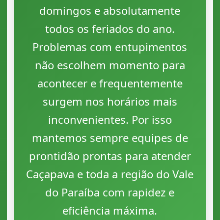
domingos e absolutamente
todos os feriados do ano.
Problemas com entupimentos
não escolhem momento para
acontecer e frequentemente
surgem nos horários mais
inconvenientes. Por isso
mantemos sempre equipes de
prontidão prontas para atender
Caçapava e toda a região do Vale
do Paraíba com rapidez e
eficiência máxima.