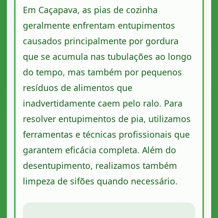
Em Caçapava, as pias de cozinha
geralmente enfrentam entupimentos
causados principalmente por gordura
que se acumula nas tubulações ao longo
do tempo, mas também por pequenos
resíduos de alimentos que
inadvertidamente caem pelo ralo. Para
resolver entupimentos de pia, utilizamos
ferramentas e técnicas profissionais que
garantem eficácia completa. Além do
desentupimento, realizamos também
limpeza de sifões quando necessário.