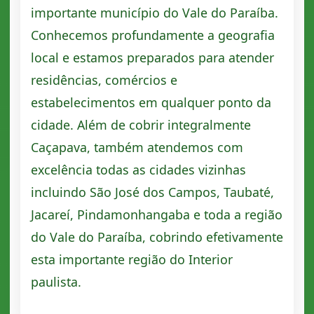
importante município do Vale do Paraíba.
Conhecemos profundamente a geografia
local e estamos preparados para atender
residências, comércios e
estabelecimentos em qualquer ponto da
cidade. Além de cobrir integralmente
Caçapava, também atendemos com
excelência todas as cidades vizinhas
incluindo São José dos Campos, Taubaté,
Jacareí, Pindamonhangaba e toda a região
do Vale do Paraíba, cobrindo efetivamente
esta importante região do Interior
paulista.