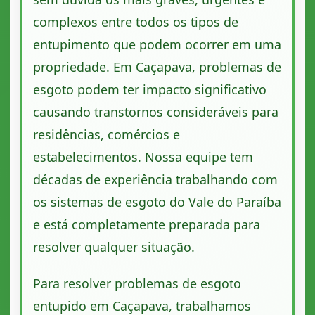
complexos entre todos os tipos de
entupimento que podem ocorrer em uma
propriedade. Em Caçapava, problemas de
esgoto podem ter impacto significativo
causando transtornos consideráveis para
residências, comércios e
estabelecimentos. Nossa equipe tem
décadas de experiência trabalhando com
os sistemas de esgoto do Vale do Paraíba
e está completamente preparada para
resolver qualquer situação.
Para resolver problemas de esgoto
entupido em Caçapava, trabalhamos