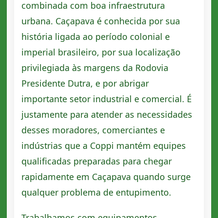
combinada com boa infraestrutura
urbana. Caçapava é conhecida por sua
história ligada ao período colonial e
imperial brasileiro, por sua localização
privilegiada às margens da Rodovia
Presidente Dutra, e por abrigar
importante setor industrial e comercial. É
justamente para atender as necessidades
desses moradores, comerciantes e
indústrias que a Coppi mantém equipes
qualificadas preparadas para chegar
rapidamente em Caçapava quando surge
qualquer problema de entupimento.
Trabalhamos com equipamentos