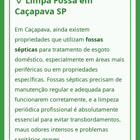
🏺 Limpa Fossa em
Caçapava SP
Em Caçapava, ainda existem
propriedades que utilizam
fossas
sépticas
para tratamento de esgoto
doméstico, especialmente em áreas mais
periféricas ou em propriedades
específicas. Fossas sépticas precisam de
manutenção regular e adequada para
funcionarem corretamente, e a limpeza
periódica profissional é absolutamente
essencial para evitar transbordamentos,
maus odores intensos e problemas
sanitários graves.