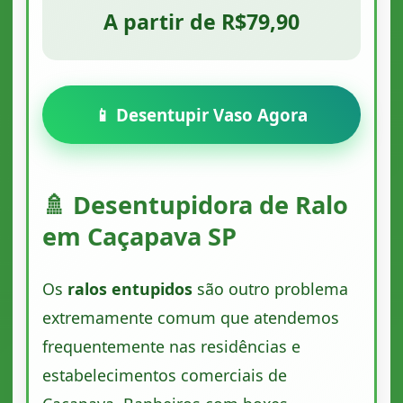
A partir de R$79,90
📱 Desentupir Vaso Agora
🚿 Desentupidora de Ralo
em Caçapava SP
Os
ralos entupidos
são outro problema
extremamente comum que atendemos
frequentemente nas residências e
estabelecimentos comerciais de