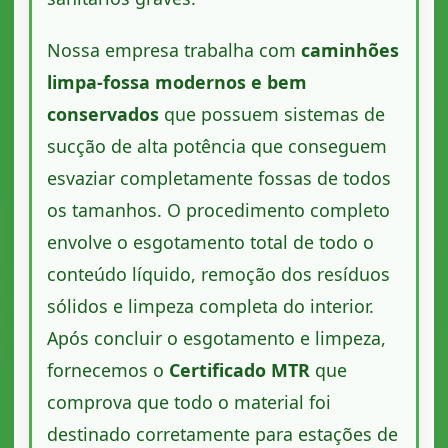
Nossa empresa trabalha com
caminhões
limpa-fossa modernos e bem
conservados
que possuem sistemas de
sucção de alta potência que conseguem
esvaziar completamente fossas de todos
os tamanhos. O procedimento completo
envolve o esgotamento total de todo o
conteúdo líquido, remoção dos resíduos
sólidos e limpeza completa do interior.
Após concluir o esgotamento e limpeza,
fornecemos o
Certificado MTR
que
comprova que todo o material foi
destinado corretamente para estações de