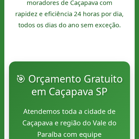
moradores de Caçapava com
rapidez e eficiência 24 horas por dia,
todos os dias do ano sem exceção.
🎯 Orçamento Gratuito
em Caçapava SP
Atendemos toda a cidade de
Caçapava e região do Vale do
Paraíba com equipe