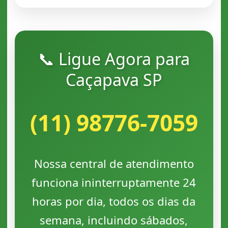
📞 Ligue Agora para
Caçapava SP
(11) 98776-7059
Nossa central de atendimento
funciona ininterruptamente 24
horas por dia, todos os dias da
semana, incluindo sábados,