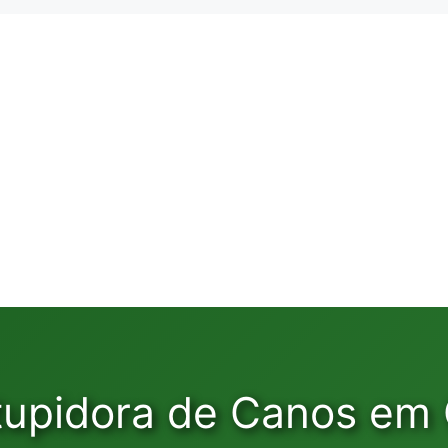
tupidora de Canos em