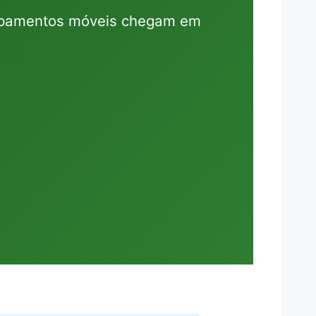
uipamentos móveis chegam em