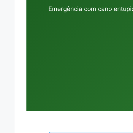
Emergência com cano entupi