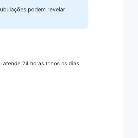
ubulações podem revelar
atende 24 horas todos os dias.