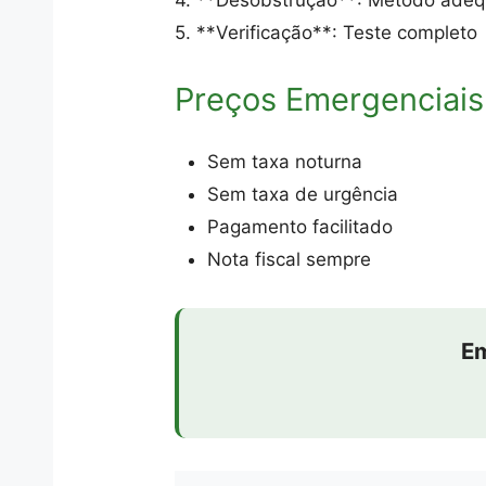
5. **Verificação**: Teste completo
Preços Emergenciais
Sem taxa noturna
Sem taxa de urgência
Pagamento facilitado
Nota fiscal sempre
Em