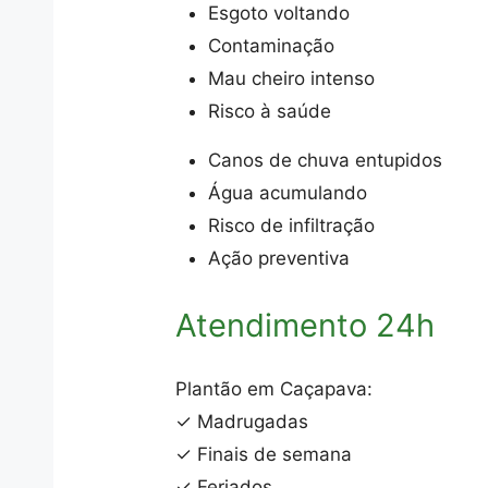
Esgoto voltando
Contaminação
Mau cheiro intenso
Risco à saúde
Canos de chuva entupidos
Água acumulando
Risco de infiltração
Ação preventiva
Atendimento 24h
Plantão em Caçapava:
✓ Madrugadas
✓ Finais de semana
✓ Feriados