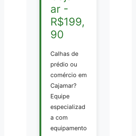
ar -
R$199,
90
Calhas de
prédio ou
comércio em
Cajamar?
Equipe
especializad
a com
equipamento