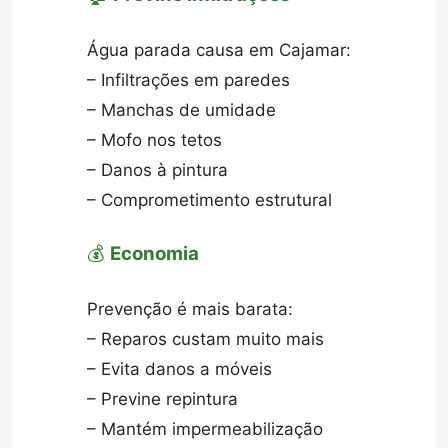
Água parada causa em Cajamar:
– Infiltrações em paredes
– Manchas de umidade
– Mofo nos tetos
– Danos à pintura
– Comprometimento estrutural
💰
Economia
Prevenção é mais barata:
– Reparos custam muito mais
– Evita danos a móveis
– Previne repintura
– Mantém impermeabilização