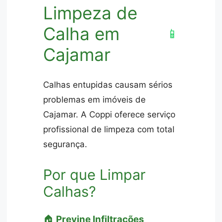
Limpeza de
Calha em
📱
Cajamar
Calhas entupidas causam sérios
problemas em imóveis de
Cajamar. A Coppi oferece serviço
profissional de limpeza com total
segurança.
Por que Limpar
Calhas?
🏠
Previne Infiltrações