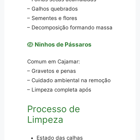
– Galhos quebrados
– Sementes e flores
– Decomposição formando massa
🪺
Ninhos de Pássaros
Comum em Cajamar:
– Gravetos e penas
– Cuidado ambiental na remoção
– Limpeza completa após
Processo de
Limpeza
Estado das calhas