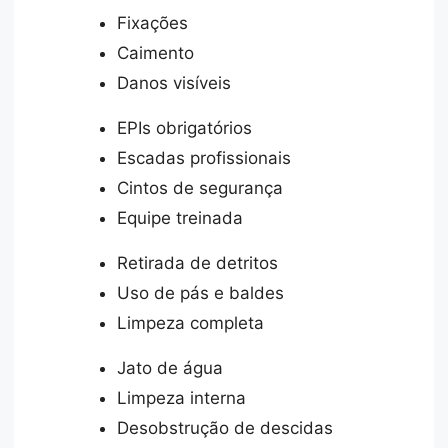
Fixações
Caimento
Danos visíveis
EPIs obrigatórios
Escadas profissionais
Cintos de segurança
Equipe treinada
Retirada de detritos
Uso de pás e baldes
Limpeza completa
Jato de água
Limpeza interna
Desobstrução de descidas