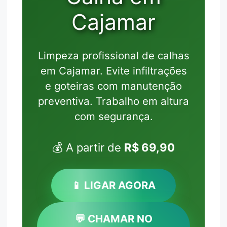
Cajamar
Limpeza profissional de calhas
em Cajamar. Evite infiltrações
e goteiras com manutenção
preventiva. Trabalho em altura
com segurança.
💰 A partir de
R$ 69,90
📱 LIGAR AGORA
💬 CHAMAR NO