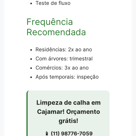
Teste de fluxo
Frequência
Recomendada
Residências: 2x ao ano
Com árvores: trimestral
Comércios: 3x ao ano
Após temporais: inspeção
Limpeza de calha em
Cajamar! Orçamento
grátis!
📱 (11) 98776-7059