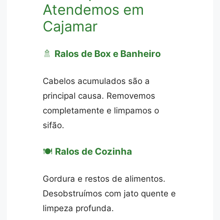
Atendemos em
Cajamar
🚿
Ralos de Box e Banheiro
Cabelos acumulados são a
principal causa. Removemos
completamente e limpamos o
sifão.
🍽️
Ralos de Cozinha
Gordura e restos de alimentos.
Desobstruímos com jato quente e
limpeza profunda.