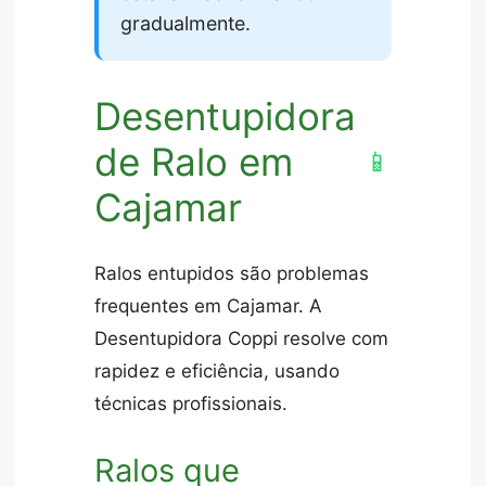
gradualmente.
Desentupidora
de Ralo em
📱
Cajamar
Ralos entupidos são problemas
frequentes em Cajamar. A
Desentupidora Coppi resolve com
rapidez e eficiência, usando
técnicas profissionais.
Ralos que