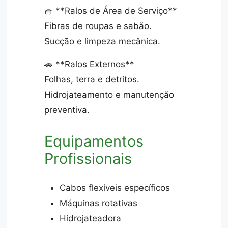
🧺 **Ralos de Área de Serviço**
Fibras de roupas e sabão.
Sucção e limpeza mecânica.
🚗 **Ralos Externos**
Folhas, terra e detritos.
Hidrojateamento e manutenção
preventiva.
Equipamentos
Profissionais
Cabos flexíveis específicos
Máquinas rotativas
Hidrojateadora