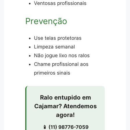
Ventosas profissionais
Prevenção
Use telas protetoras
Limpeza semanal
Não jogue lixo nos ralos
Chame profissional aos
primeiros sinais
Ralo entupido em
Cajamar? Atendemos
agora!
📱 (11) 98776-7059