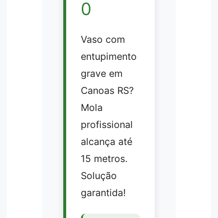
0
Vaso com
entupimento
grave em
Canoas RS?
Mola
profissional
alcança até
15 metros.
Solução
garantida!