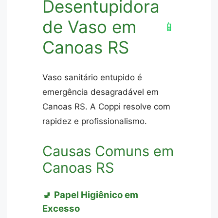
Desentupidora
de Vaso em
📱
Canoas RS
Vaso sanitário entupido é
emergência desagradável em
Canoas RS. A Coppi resolve com
rapidez e profissionalismo.
Causas Comuns em
Canoas RS
🚽
Papel Higiênico em
Excesso