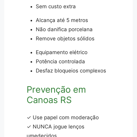
Sem custo extra
Alcança até 5 metros
Não danifica porcelana
Remove objetos sólidos
Equipamento elétrico
Potência controlada
Desfaz bloqueios complexos
Prevenção em
Canoas RS
✓ Use papel com moderação
✓ NUNCA jogue lenços
umedecidos