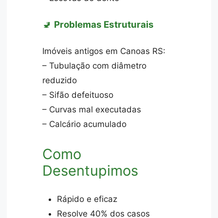
🚽
Problemas Estruturais
Imóveis antigos em Canoas RS:
– Tubulação com diâmetro
reduzido
– Sifão defeituoso
– Curvas mal executadas
– Calcário acumulado
Como
Desentupimos
Rápido e eficaz
Resolve 40% dos casos