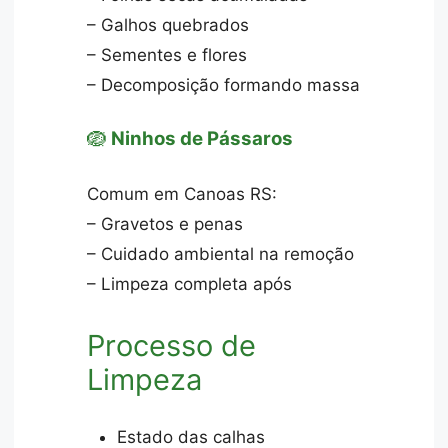
– Galhos quebrados
– Sementes e flores
– Decomposição formando massa
🪺
Ninhos de Pássaros
Comum em Canoas RS:
– Gravetos e penas
– Cuidado ambiental na remoção
– Limpeza completa após
Processo de
Limpeza
Estado das calhas