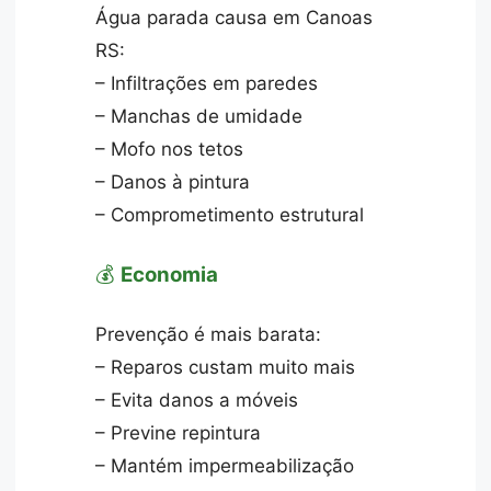
Água parada causa em Canoas
RS:
– Infiltrações em paredes
– Manchas de umidade
– Mofo nos tetos
– Danos à pintura
– Comprometimento estrutural
💰
Economia
Prevenção é mais barata:
– Reparos custam muito mais
– Evita danos a móveis
– Previne repintura
– Mantém impermeabilização