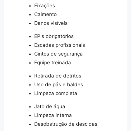
Fixações
Caimento
Danos visíveis
EPIs obrigatórios
Escadas profissionais
Cintos de segurança
Equipe treinada
Retirada de detritos
Uso de pás e baldes
Limpeza completa
Jato de água
Limpeza interna
Desobstrução de descidas