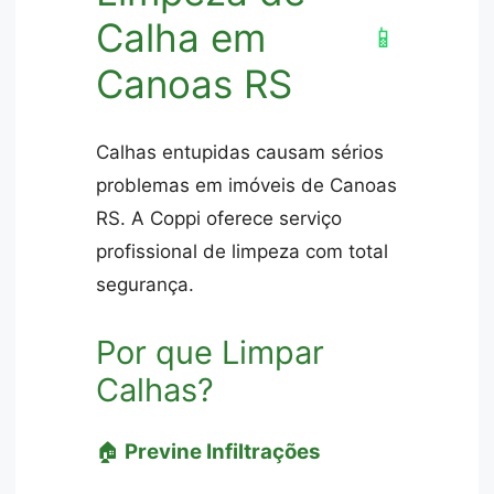
Calha em
📱
Canoas RS
Calhas entupidas causam sérios
problemas em imóveis de Canoas
RS. A Coppi oferece serviço
profissional de limpeza com total
segurança.
Por que Limpar
Calhas?
🏠
Previne Infiltrações