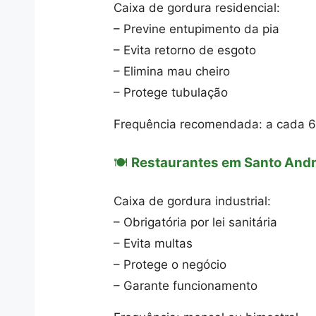
Caixa de gordura residencial:
– Previne entupimento da pia
– Evita retorno de esgoto
– Elimina mau cheiro
– Protege tubulação
Frequência recomendada: a cada 
🍽️
Restaurantes em Santo And
Caixa de gordura industrial:
– Obrigatória por lei sanitária
– Evita multas
– Protege o negócio
– Garante funcionamento