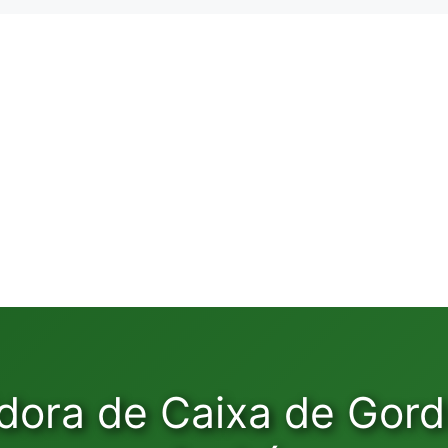
dora de Caixa de Gor