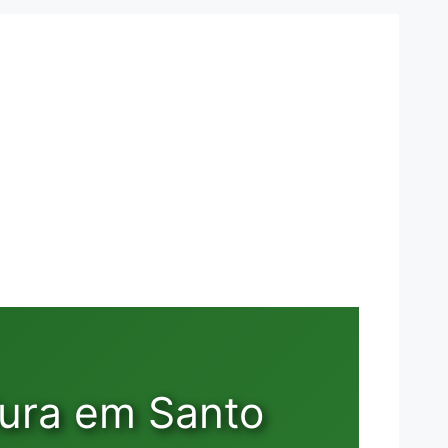
dura em Santo