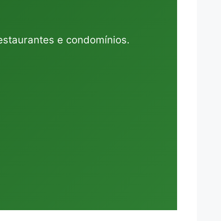
estaurantes e condomínios.