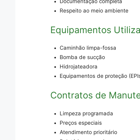
Documentação completa
Respeito ao meio ambiente
Equipamentos Utiliz
Caminhão limpa-fossa
Bomba de sucção
Hidrojateadora
Equipamentos de proteção (EPI
Contratos de Manut
Limpeza programada
Preços especiais
Atendimento prioritário