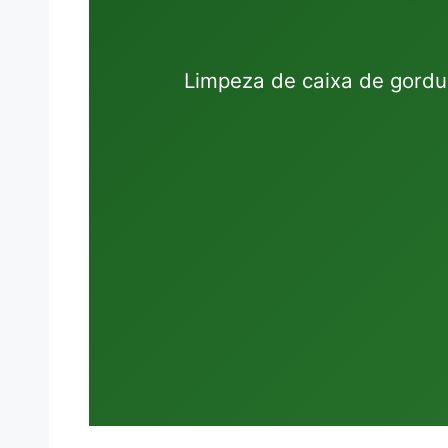
Limpeza de caixa de gord