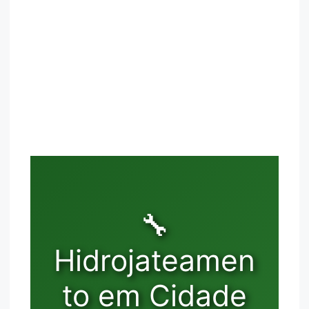
🔧
Hidrojateamen
to em Cidade