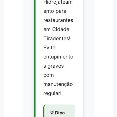
Hidrojateam
ento para
restaurantes
em Cidade
Tiradentes!
Evite
entupimento
s graves
com
manutenção
regular!
💡 Dica