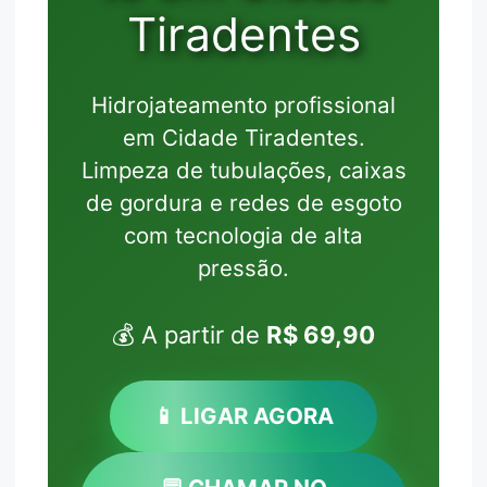
Tiradentes
Hidrojateamento profissional
em Cidade Tiradentes.
Limpeza de tubulações, caixas
de gordura e redes de esgoto
com tecnologia de alta
pressão.
💰 A partir de
R$ 69,90
📱 LIGAR AGORA