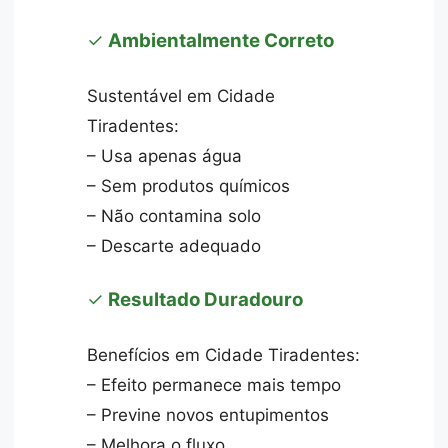
✓
Ambientalmente Correto
Sustentável em Cidade
Tiradentes:
– Usa apenas água
– Sem produtos químicos
– Não contamina solo
– Descarte adequado
✓
Resultado Duradouro
Benefícios em Cidade Tiradentes:
– Efeito permanece mais tempo
– Previne novos entupimentos
– Melhora o fluxo