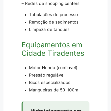
– Redes de shopping centers
Tubulações de processo
Remoção de sedimentos
Limpeza de tanques
Equipamentos em
Cidade Tiradentes
Motor Honda (confiável)
Pressão regulável
Bicos especializados
Mangueiras de 50-100m
Hidrojateamento em