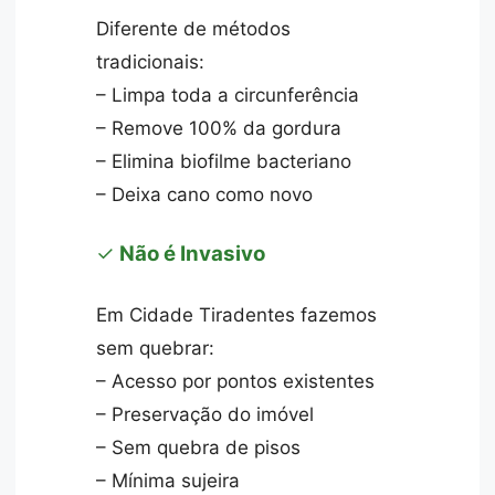
Diferente de métodos
tradicionais:
– Limpa toda a circunferência
– Remove 100% da gordura
– Elimina biofilme bacteriano
– Deixa cano como novo
✓
Não é Invasivo
Em Cidade Tiradentes fazemos
sem quebrar:
– Acesso por pontos existentes
– Preservação do imóvel
– Sem quebra de pisos
– Mínima sujeira