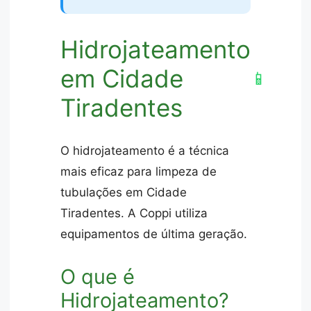
Hidrojateamento
em Cidade
📱
Tiradentes
O hidrojateamento é a técnica
mais eficaz para limpeza de
tubulações em Cidade
Tiradentes. A Coppi utiliza
equipamentos de última geração.
O que é
Hidrojateamento?