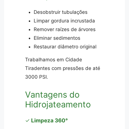
Desobstruir tubulações
Limpar gordura incrustada
Remover raízes de árvores
Eliminar sedimentos
Restaurar diâmetro original
Trabalhamos em Cidade
Tiradentes com pressões de até
3000 PSI.
Vantagens do
Hidrojateamento
✓
Limpeza 360°