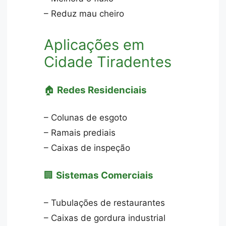
– Reduz mau cheiro
Aplicações em
Cidade Tiradentes
🏠
Redes Residenciais
– Colunas de esgoto
– Ramais prediais
– Caixas de inspeção
🏢
Sistemas Comerciais
– Tubulações de restaurantes
– Caixas de gordura industrial