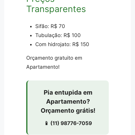
Transparentes
Sifão: R$ 70
Tubulação: R$ 100
Com hidrojato: R$ 150
Orçamento gratuito em
Apartamento!
Pia entupida em
Apartamento?
Orçamento grátis!
📱 (11) 98776-7059