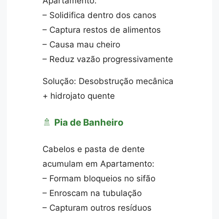
Apartamento:
– Solidifica dentro dos canos
– Captura restos de alimentos
– Causa mau cheiro
– Reduz vazão progressivamente
Solução: Desobstrução mecânica
+ hidrojato quente
🚿
Pia de Banheiro
Cabelos e pasta de dente
acumulam em Apartamento:
– Formam bloqueios no sifão
– Enroscam na tubulação
– Capturam outros resíduos