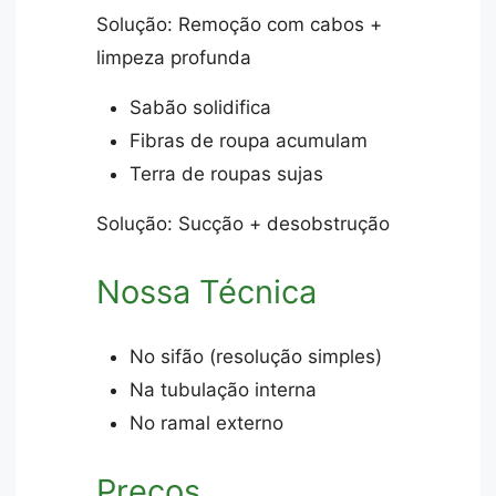
Solução: Remoção com cabos +
limpeza profunda
Sabão solidifica
Fibras de roupa acumulam
Terra de roupas sujas
Solução: Sucção + desobstrução
Nossa Técnica
No sifão (resolução simples)
Na tubulação interna
No ramal externo
Preços