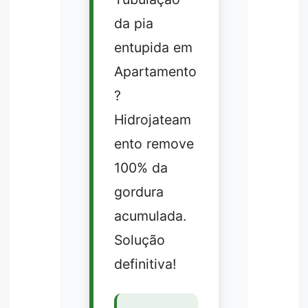
da pia
entupida em
Apartamento
?
Hidrojateam
ento remove
100% da
gordura
acumulada.
Solução
definitiva!