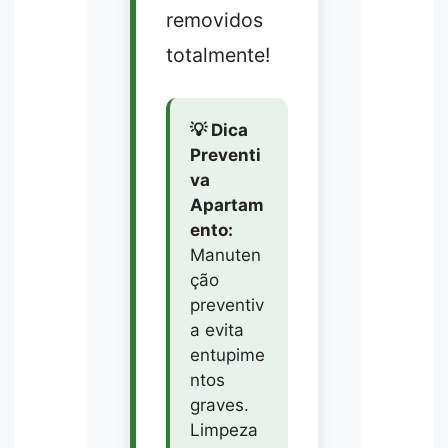
removidos
totalmente!
💡 Dica
Preventi
va
Apartam
ento:
Manuten
ção
preventiv
a evita
entupime
ntos
graves.
Limpeza