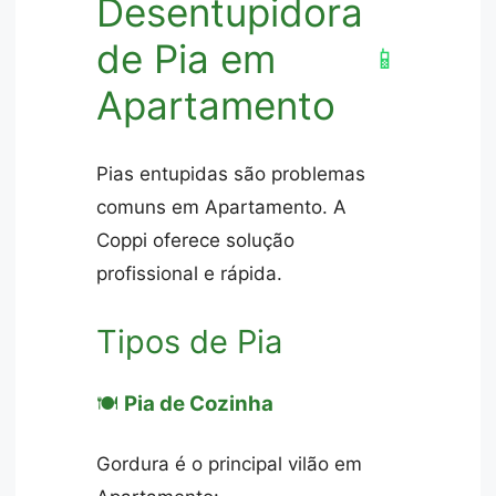
Desentupidora
de Pia em
📱
Apartamento
Pias entupidas são problemas
comuns em Apartamento. A
Coppi oferece solução
profissional e rápida.
Tipos de Pia
🍽️
Pia de Cozinha
Gordura é o principal vilão em