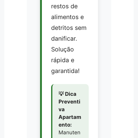
restos de
alimentos e
detritos sem
danificar.
Solução
rápida e
garantida!
💡 Dica
Preventi
va
Apartam
ento:
Manuten