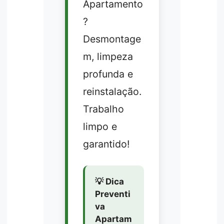
Apartamento
?
Desmontage
m, limpeza
profunda e
reinstalação.
Trabalho
limpo e
garantido!
💡 Dica
Preventi
va
Apartam