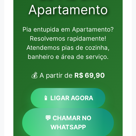
Apartamento
Pia entupida em Apartamento?
Resolvemos rapidamente!
Atendemos pias de cozinha,
banheiro e área de serviço.
💰 A partir de
R$ 69,90
📱 LIGAR AGORA
💬 CHAMAR NO
WHATSAPP