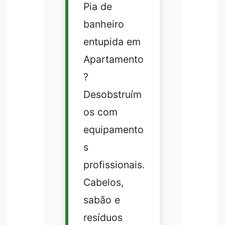
Pia de
banheiro
entupida em
Apartamento
?
Desobstruím
os com
equipamento
s
profissionais.
Cabelos,
sabão e
resíduos