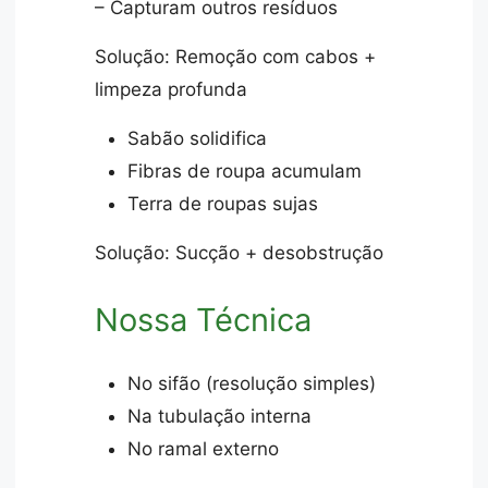
– Capturam outros resíduos
Solução: Remoção com cabos +
limpeza profunda
Sabão solidifica
Fibras de roupa acumulam
Terra de roupas sujas
Solução: Sucção + desobstrução
Nossa Técnica
No sifão (resolução simples)
Na tubulação interna
No ramal externo