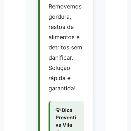
Removemos
gordura,
restos de
alimentos e
detritos sem
danificar.
Solução
rápida e
garantida!
💡 Dica
Preventi
va Vila