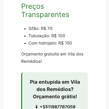
Preços
Transparentes
Sifão: R$ 70
Tubulação: R$ 100
Com hidrojato: R$ 150
Orçamento gratuito em Vila dos
Remédios!
Pia entupida em Vila
dos Remédios?
Orçamento grátis!
📱 +5511987767059