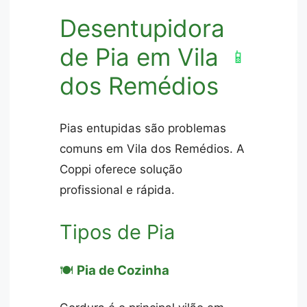
Desentupidora
de Pia em Vila
📱
dos Remédios
Pias entupidas são problemas
comuns em Vila dos Remédios. A
Coppi oferece solução
profissional e rápida.
Tipos de Pia
🍽️
Pia de Cozinha