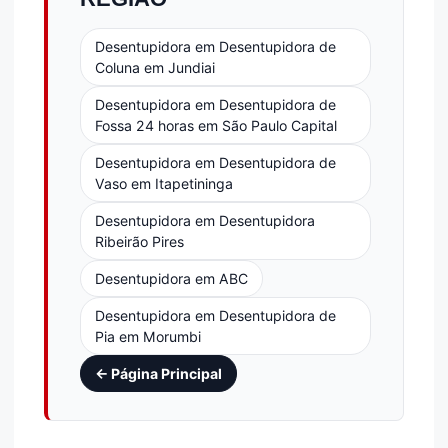
Desentupidora em Desentupidora de
Coluna em Jundiai
Desentupidora em Desentupidora de
Fossa 24 horas em São Paulo Capital
Desentupidora em Desentupidora de
Vaso em Itapetininga
Desentupidora em Desentupidora
Ribeirão Pires
Desentupidora em ABC
Desentupidora em Desentupidora de
Pia em Morumbi
← Página Principal