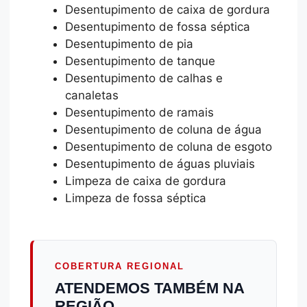
Desentupimento de caixa de gordura
Desentupimento de fossa séptica
Desentupimento de pia
Desentupimento de tanque
Desentupimento de calhas e
canaletas
Desentupimento de ramais
Desentupimento de coluna de água
Desentupimento de coluna de esgoto
Desentupimento de águas pluviais
Limpeza de caixa de gordura
Limpeza de fossa séptica
COBERTURA REGIONAL
ATENDEMOS TAMBÉM NA
REGIÃO