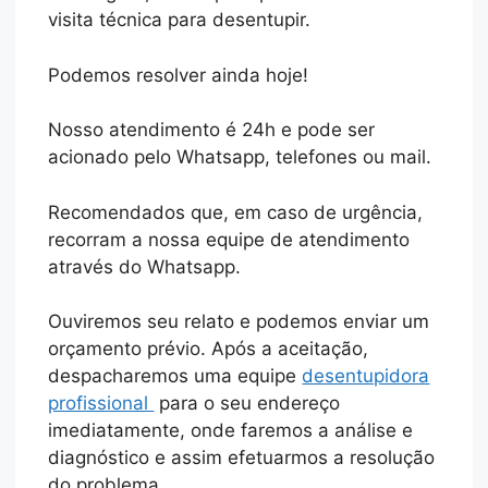
visita técnica para desentupir.
Podemos resolver ainda hoje!
Nosso atendimento é 24h e pode ser
acionado pelo Whatsapp, telefones ou mail.
Recomendados que, em caso de urgência,
recorram a nossa equipe de atendimento
através do Whatsapp.
Ouviremos seu relato e podemos enviar um
orçamento prévio. Após a aceitação,
despacharemos uma equipe
desentupidora
profissional
para o seu endereço
imediatamente, onde faremos a análise e
diagnóstico e assim efetuarmos a resolução
do problema.