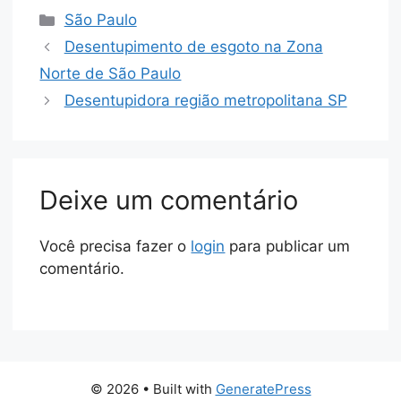
São Paulo
Desentupimento de esgoto na Zona
Norte de São Paulo
Desentupidora região metropolitana SP
Deixe um comentário
Você precisa fazer o
login
para publicar um
comentário.
© 2026
• Built with
GeneratePress