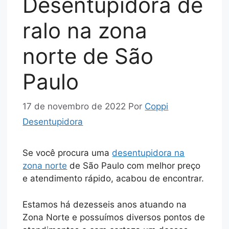
Desentupidora de
ralo na zona
norte de São
Paulo
17 de novembro de 2022
Por
Coppi
Desentupidora
Se você procura uma
desentupidora na
zona norte
de São Paulo com melhor preço
e atendimento rápido, acabou de encontrar.
Estamos há dezesseis anos atuando na
Zona Norte e possuímos diversos pontos de