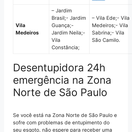
– Jardim
Brasil;- Jardim
– Vila Ede;- Vila
Vila
Guança;-
Medeiros;- Vila
Medeiros
Jardim Neila;-
Sabrina;- Vila
Vila
São Camilo.
Constância;
Desentupidora 24h
emergência na Zona
Norte de São Paulo
Se você está na Zona Norte de São Paulo e
sofre com problemas de entupimento do
seu esgoto, não espere para receber uma