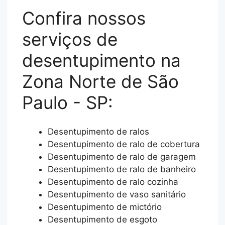
Confira nossos
serviços de
desentupimento na
Zona Norte de São
Paulo - SP:
Desentupimento de ralos
Desentupimento de ralo de cobertura
Desentupimento de ralo de garagem
Desentupimento de ralo de banheiro
Desentupimento de ralo cozinha
Desentupimento de vaso sanitário
Desentupimento de mictório
Desentupimento de esgoto