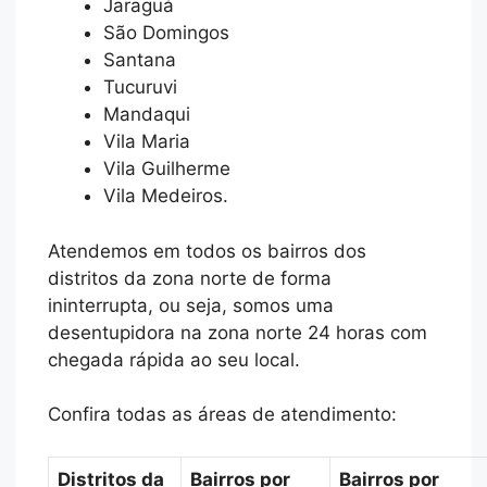
Jaraguá
São Domingos
Santana
Tucuruvi
Mandaqui
Vila Maria
Vila Guilherme
Vila Medeiros.
Atendemos em todos os bairros dos
distritos da zona norte de forma
ininterrupta, ou seja, somos uma
desentupidora na zona norte 24 horas com
chegada rápida ao seu local.
Confira todas as áreas de atendimento:
Distritos da
Bairros por
Bairros por