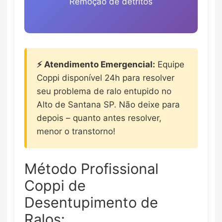
Remoção de detritos
⚡ Atendimento Emergencial:
Equipe
Coppi disponível 24h para resolver
seu problema de ralo entupido no
Alto de Santana SP. Não deixe para
depois – quanto antes resolver,
menor o transtorno!
Método Profissional
Coppi de
Desentupimento de
Ralos: