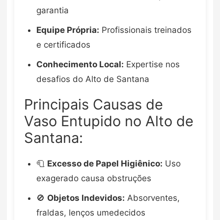
garantia
Equipe Própria:
Profissionais treinados
e certificados
Conhecimento Local:
Expertise nos
desafios do Alto de Santana
Principais Causas de
Vaso Entupido no Alto de
Santana:
🧻
Excesso de Papel Higiênico:
Uso
exagerado causa obstruções
🚫
Objetos Indevidos:
Absorventes,
fraldas, lenços umedecidos