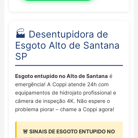
🏭 Desentupidora de
Esgoto Alto de Santana
SP
Esgoto entupido no Alto de Santana
é
emergência! A Coppi atende 24h com
equipamentos de hidrojato profissional e
câmera de inspeção 4K. Não espere o
problema piorar – chame a Coppi agora!
🚨 SINAIS DE ESGOTO ENTUPIDO NO