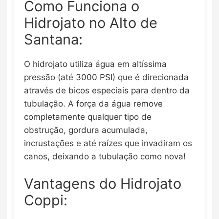
Como Funciona o
Hidrojato no Alto de
Santana:
O hidrojato utiliza água em altíssima
pressão (até 3000 PSI) que é direcionada
através de bicos especiais para dentro da
tubulação. A força da água remove
completamente qualquer tipo de
obstrução, gordura acumulada,
incrustações e até raízes que invadiram os
canos, deixando a tubulação como nova!
Vantagens do Hidrojato
Coppi: