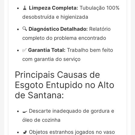
🧹
Limpeza Completa:
Tubulação 100%
desobstruída e higienizada
🔍
Diagnóstico Detalhado:
Relatório
completo do problema encontrado
✅
Garantia Total:
Trabalho bem feito
com garantia do serviço
Principais Causas de
Esgoto Entupido no Alto
de Santana:
🍳 Descarte inadequado de gordura e
óleo de cozinha
🚽 Objetos estranhos jogados no vaso