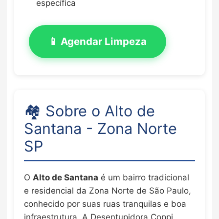
específica
📱 Agendar Limpeza
🏘️ Sobre o Alto de
Santana - Zona Norte
SP
O
Alto de Santana
é um bairro tradicional
e residencial da Zona Norte de São Paulo,
conhecido por suas ruas tranquilas e boa
infraestrutura. A Desentupidora Coppi