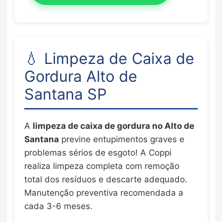
💧 Limpeza de Caixa de
Gordura Alto de
Santana SP
A
limpeza de caixa de gordura no Alto de
Santana
previne entupimentos graves e
problemas sérios de esgoto! A Coppi
realiza limpeza completa com remoção
total dos resíduos e descarte adequado.
Manutenção preventiva recomendada a
cada 3-6 meses.