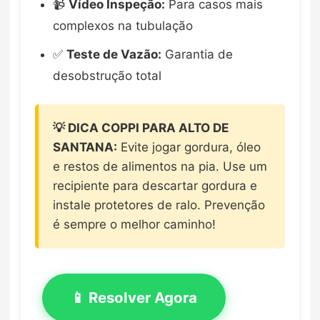
📹
Vídeo Inspeção:
Para casos mais
complexos na tubulação
✅
Teste de Vazão:
Garantia de
desobstrução total
💡 DICA COPPI PARA ALTO DE
SANTANA:
Evite jogar gordura, óleo
e restos de alimentos na pia. Use um
recipiente para descartar gordura e
instale protetores de ralo. Prevenção
é sempre o melhor caminho!
📱 Resolver Agora