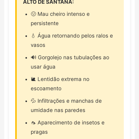
ALTO DE SANTANA:
🤢 Mau cheiro intenso e
persistente
💧 Água retornando pelos ralos e
vasos
🔊 Gorgolejo nas tubulações ao
usar água
🐌 Lentidão extrema no
escoamento
💦 Infiltrações e manchas de
umidade nas paredes
🦟 Aparecimento de insetos e
pragas