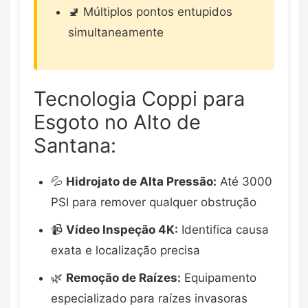
🚽 Múltiplos pontos entupidos
simultaneamente
Tecnologia Coppi para
Esgoto no Alto de
Santana:
💦
Hidrojato de Alta Pressão:
Até 3000
PSI para remover qualquer obstrução
📹
Vídeo Inspeção 4K:
Identifica causa
exata e localização precisa
🌿
Remoção de Raízes:
Equipamento
especializado para raízes invasoras