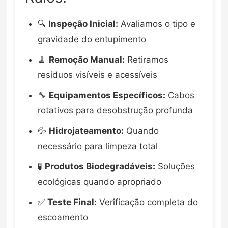
🔍
Inspeção Inicial:
Avaliamos o tipo e
gravidade do entupimento
🧹
Remoção Manual:
Retiramos
resíduos visíveis e acessíveis
🔧
Equipamentos Específicos:
Cabos
rotativos para desobstrução profunda
💦
Hidrojateamento:
Quando
necessário para limpeza total
🧪
Produtos Biodegradáveis:
Soluções
ecológicas quando apropriado
✅
Teste Final:
Verificação completa do
escoamento