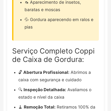
🦟 Aparecimento de insetos,
baratas e moscas
💦 Gordura aparecendo em ralos e
pias
Serviço Completo Coppi
de Caixa de Gordura:
🔓
Abertura Profissional:
Abrimos a
caixa com segurança e cuidado
🔍
Inspeção Detalhada:
Avaliamos o
estado e nível da caixa
🧹
Remoção Total:
Retiramos 100% da