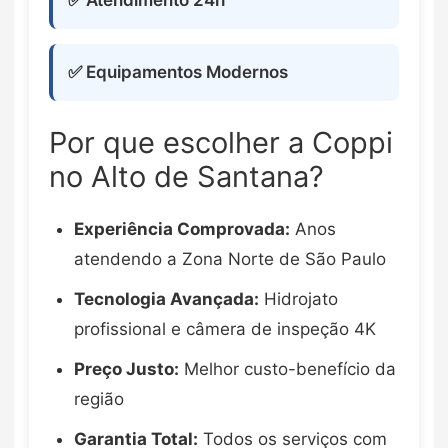
✅ Atendimento 24h
✅ Equipamentos Modernos
Por que escolher a Coppi
no Alto de Santana?
Experiência Comprovada:
Anos
atendendo a Zona Norte de São Paulo
Tecnologia Avançada:
Hidrojato
profissional e câmera de inspeção 4K
Preço Justo:
Melhor custo-benefício da
região
Garantia Total:
Todos os serviços com