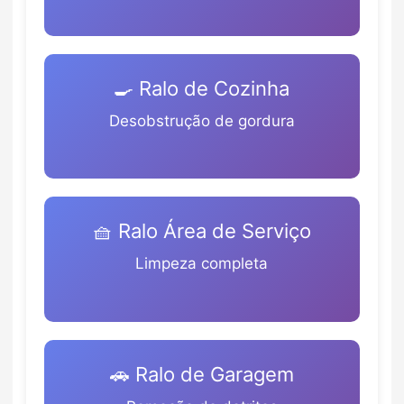
🍳 Ralo de Cozinha
Desobstrução de gordura
🧺 Ralo Área de Serviço
Limpeza completa
🚗 Ralo de Garagem