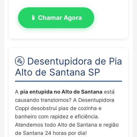
📱 Chamar Agora
🚰 Desentupidora de Pia
Alto de Santana SP
A
pia entupida no Alto de Santana
está
causando transtornos? A Desentupidora
Coppi desobstrui pias de cozinha e
banheiro com rapidez e eficiência.
Atendemos todo Alto de Santana e região
de Santana 24 horas por dia!