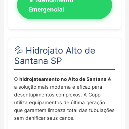
📱 Atendimento
Emergencial
💦 Hidrojato Alto de
Santana SP
O
hidrojateamento no Alto de Santana
é
a solução mais moderna e eficaz para
desentupimentos complexos. A Coppi
utiliza equipamentos de última geração
que garantem limpeza total das tubulações
sem danificar seus canos.