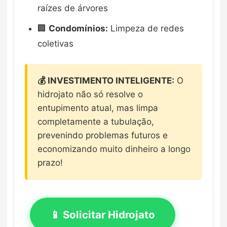
raízes de árvores
🏢
Condomínios:
Limpeza de redes
coletivas
💰 INVESTIMENTO INTELIGENTE:
O
hidrojato não só resolve o
entupimento atual, mas limpa
completamente a tubulação,
prevenindo problemas futuros e
economizando muito dinheiro a longo
prazo!
📱 Solicitar Hidrojato