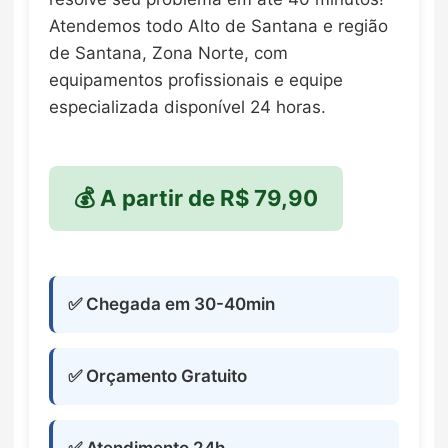
Atendemos todo Alto de Santana e região
de Santana, Zona Norte, com
equipamentos profissionais e equipe
especializada disponível 24 horas.
💰 A partir de R$ 79,90
✅ Chegada em 30-40min
✅ Orçamento Gratuito