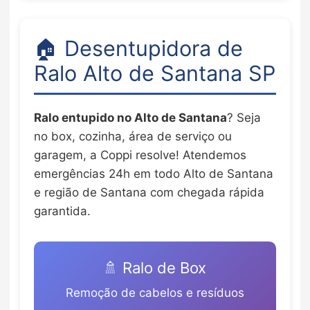
🏠 Desentupidora de
Ralo Alto de Santana SP
Ralo entupido no Alto de Santana
? Seja
no box, cozinha, área de serviço ou
garagem, a Coppi resolve! Atendemos
emergências 24h em todo Alto de Santana
e região de Santana com chegada rápida
garantida.
🚿 Ralo de Box
Remoção de cabelos e resíduos