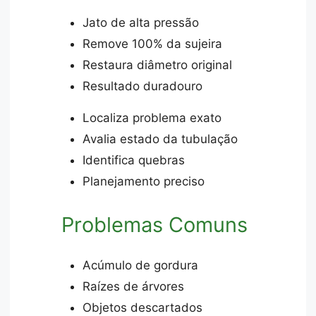
Jato de alta pressão
Remove 100% da sujeira
Restaura diâmetro original
Resultado duradouro
Localiza problema exato
Avalia estado da tubulação
Identifica quebras
Planejamento preciso
Problemas Comuns
Acúmulo de gordura
Raízes de árvores
Objetos descartados