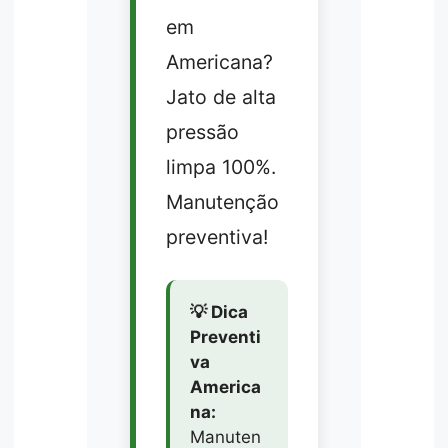
em
Americana?
Jato de alta
pressão
limpa 100%.
Manutenção
preventiva!
💡 Dica
Preventi
va
America
na:
Manuten