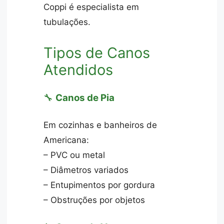
Coppi é especialista em
tubulações.
Tipos de Canos
Atendidos
🔧
Canos de Pia
Em cozinhas e banheiros de
Americana:
– PVC ou metal
– Diâmetros variados
– Entupimentos por gordura
– Obstruções por objetos