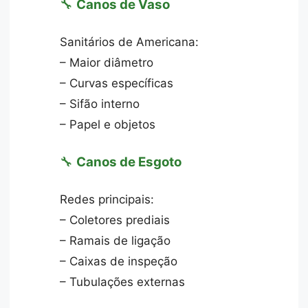
🔧
Canos de Vaso
Sanitários de Americana:
– Maior diâmetro
– Curvas específicas
– Sifão interno
– Papel e objetos
🔧
Canos de Esgoto
Redes principais:
– Coletores prediais
– Ramais de ligação
– Caixas de inspeção
– Tubulações externas