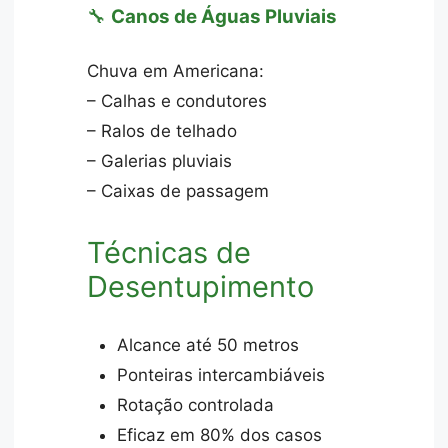
🔧
Canos de Águas Pluviais
Chuva em Americana:
– Calhas e condutores
– Ralos de telhado
– Galerias pluviais
– Caixas de passagem
Técnicas de
Desentupimento
Alcance até 50 metros
Ponteiras intercambiáveis
Rotação controlada
Eficaz em 80% dos casos