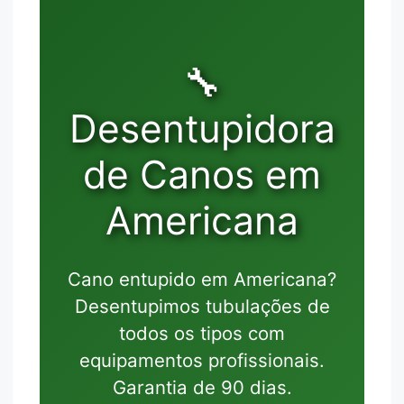
🔧
Desentupidora
de Canos em
Americana
Cano entupido em Americana?
Desentupimos tubulações de
todos os tipos com
equipamentos profissionais.
Garantia de 90 dias.