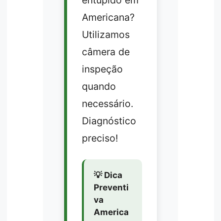
Americana?
Utilizamos
câmera de
inspeção
quando
necessário.
Diagnóstico
preciso!
💡 Dica
Preventi
va
America