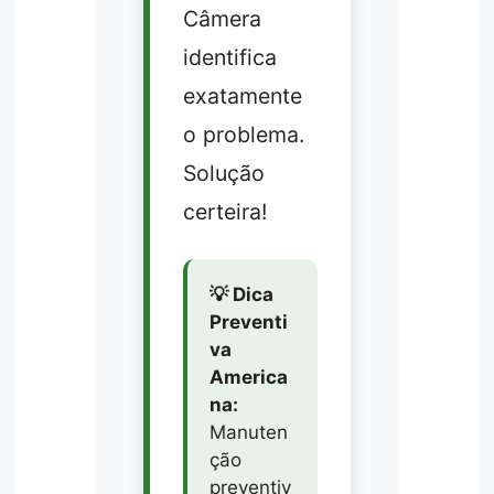
Câmera
identifica
exatamente
o problema.
Solução
certeira!
💡 Dica
Preventi
va
America
na:
Manuten
ção
preventiv