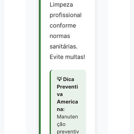
Limpeza
profissional
conforme
normas
sanitárias.
Evite multas!
💡 Dica
Preventi
va
America
na:
Manuten
ção
preventiv