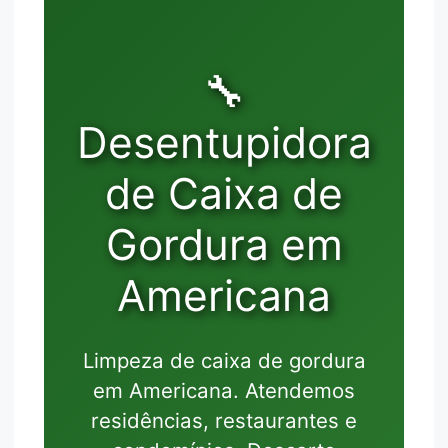
🔧
Desentupidora
de Caixa de
Gordura em
Americana
Limpeza de caixa de gordura
em Americana. Atendemos
residências, restaurantes e