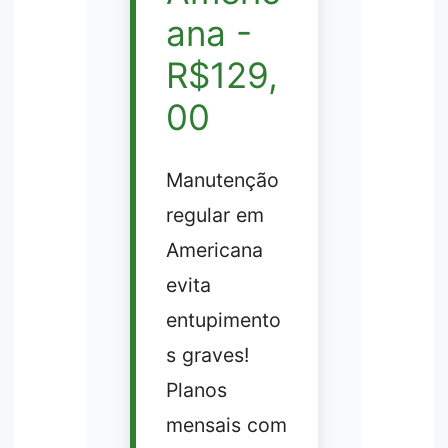
ana -
R$129,
00
Manutenção
regular em
Americana
evita
entupimento
s graves!
Planos
mensais com