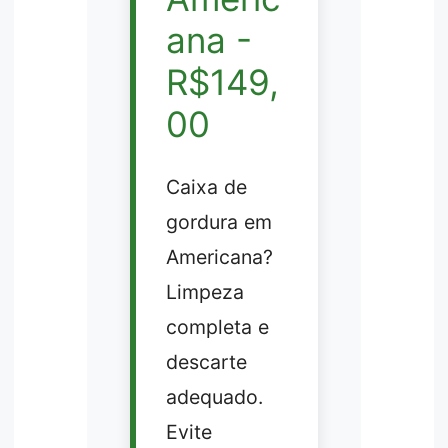
ana -
R$149,
00
Caixa de
gordura em
Americana?
Limpeza
completa e
descarte
adequado.
Evite