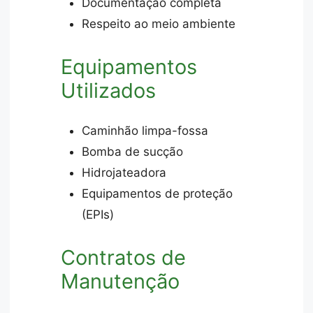
Documentação completa
Respeito ao meio ambiente
Equipamentos
Utilizados
Caminhão limpa-fossa
Bomba de sucção
Hidrojateadora
Equipamentos de proteção
(EPIs)
Contratos de
Manutenção