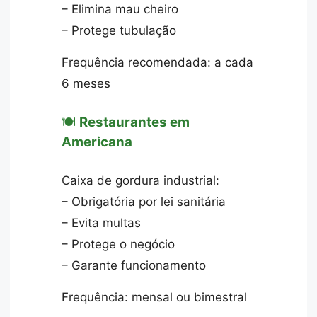
– Elimina mau cheiro
– Protege tubulação
Frequência recomendada: a cada
6 meses
🍽️
Restaurantes em
Americana
Caixa de gordura industrial:
– Obrigatória por lei sanitária
– Evita multas
– Protege o negócio
– Garante funcionamento
Frequência: mensal ou bimestral