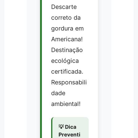
Descarte
correto da
gordura em
Americana!
Destinação
ecológica
certificada.
Responsabili
dade
ambiental!
💡 Dica
Preventi