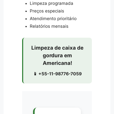
Limpeza programada
Preços especiais
Atendimento prioritário
Relatórios mensais
Limpeza de caixa de
gordura em
Americana!
📱 +55-11-98776-7059