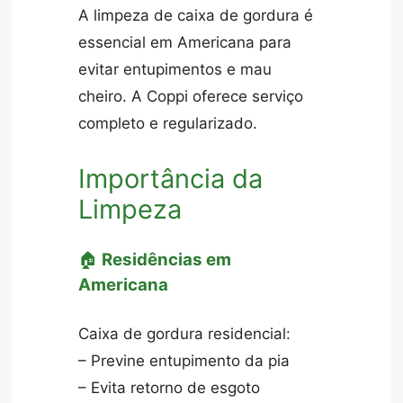
A limpeza de caixa de gordura é
essencial em Americana para
evitar entupimentos e mau
cheiro. A Coppi oferece serviço
completo e regularizado.
Importância da
Limpeza
🏠
Residências em
Americana
Caixa de gordura residencial:
– Previne entupimento da pia
– Evita retorno de esgoto