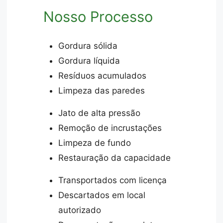
Nosso Processo
Gordura sólida
Gordura líquida
Resíduos acumulados
Limpeza das paredes
Jato de alta pressão
Remoção de incrustações
Limpeza de fundo
Restauração da capacidade
Transportados com licença
Descartados em local
autorizado