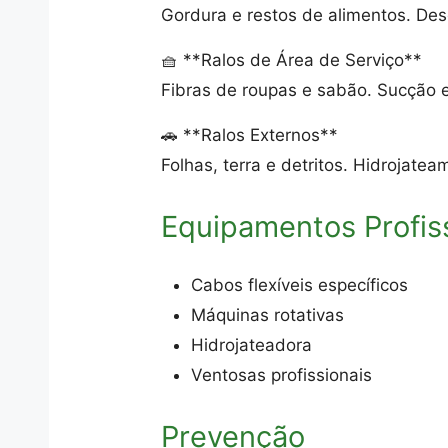
Gordura e restos de alimentos. De
🧺 **Ralos de Área de Serviço**
Fibras de roupas e sabão. Sucção 
🚗 **Ralos Externos**
Folhas, terra e detritos. Hidrojat
Equipamentos Profis
Cabos flexíveis específicos
Máquinas rotativas
Hidrojateadora
Ventosas profissionais
Prevenção