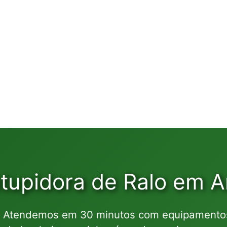
tupidora de Ralo em 
 Atendemos em 30 minutos com equipamentos