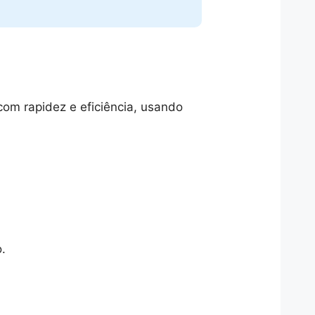
om rapidez e eficiência, usando
.