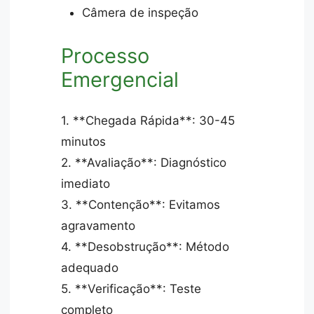
Câmera de inspeção
Processo
Emergencial
1. **Chegada Rápida**: 30-45
minutos
2. **Avaliação**: Diagnóstico
imediato
3. **Contenção**: Evitamos
agravamento
4. **Desobstrução**: Método
adequado
5. **Verificação**: Teste
completo