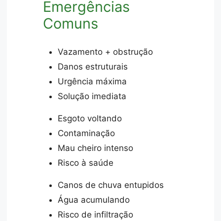
Emergências
Comuns
Vazamento + obstrução
Danos estruturais
Urgência máxima
Solução imediata
Esgoto voltando
Contaminação
Mau cheiro intenso
Risco à saúde
Canos de chuva entupidos
Água acumulando
Risco de infiltração