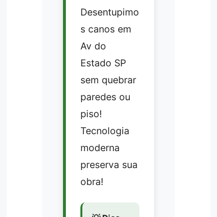
Desentupimo
s canos em
Av do
Estado SP
sem quebrar
paredes ou
piso!
Tecnologia
moderna
preserva sua
obra!