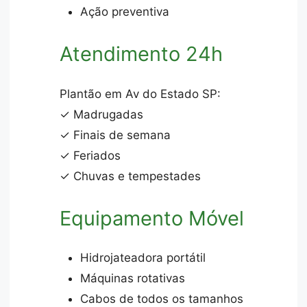
Ação preventiva
Atendimento 24h
Plantão em Av do Estado SP:
✓ Madrugadas
✓ Finais de semana
✓ Feriados
✓ Chuvas e tempestades
Equipamento Móvel
Hidrojateadora portátil
Máquinas rotativas
Cabos de todos os tamanhos