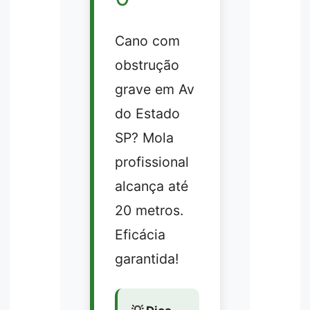
Cano com
obstrução
grave em Av
do Estado
SP? Mola
profissional
alcança até
20 metros.
Eficácia
garantida!