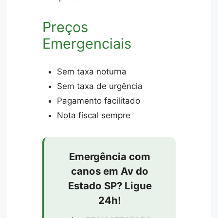
Preços
Emergenciais
Sem taxa noturna
Sem taxa de urgência
Pagamento facilitado
Nota fiscal sempre
Emergência com
canos em Av do
Estado SP? Ligue
24h!