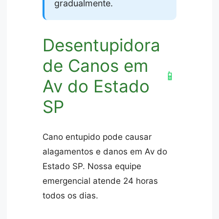
gradualmente.
Desentupidora
de Canos em
📱
Av do Estado
SP
Cano entupido pode causar
alagamentos e danos em Av do
Estado SP. Nossa equipe
emergencial atende 24 horas
todos os dias.